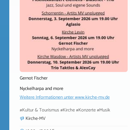
Gernot Fischer
Nyckelharpa and more
Weitere Informationen unter
www.kirche-mv.de
#Kultur & Tourismus #Kirche #Konzerte #Musik
Kirche-MV