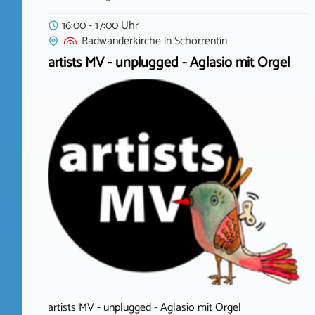
16:00 - 17:00 Uhr
Radwanderkirche
in
Schorrentin
artists MV - unplugged - Aglasio mit Orgel
artists MV - unplugged - Aglasio mit Orgel