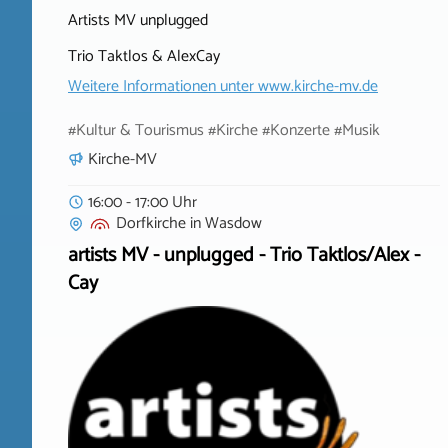
Artists MV unplugged
Trio Taktlos & AlexCay
Weitere Informationen unter
www.kirche-mv.de
#Kultur & Tourismus #Kirche #Konzerte #Musik
Kirche-MV
16:00 - 17:00 Uhr
Dorfkirche
in
Wasdow
artists MV - unplugged - Trio Taktlos/Alex -
Cay