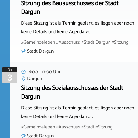
Sitzung des Bauausschusses der Stadt
Dargun
Diese Sitzung ist als Termin geplant, es liegen aber noch
keine Details und keine Agenda vor.
#Gemeindeleben #Ausschuss #Stadt Dargun #Sitzung
Stadt Dargun
Do.
16:00 - 17:00 Uhr
3
Dargun
Sitzung des Sozialausschusses der Stadt
Dargun
Diese Sitzung ist als Termin geplant, es liegen aber noch
keine Details und keine Agenda vor.
#Gemeindeleben #Ausschuss #Stadt #Sitzung
Stadt Dargun