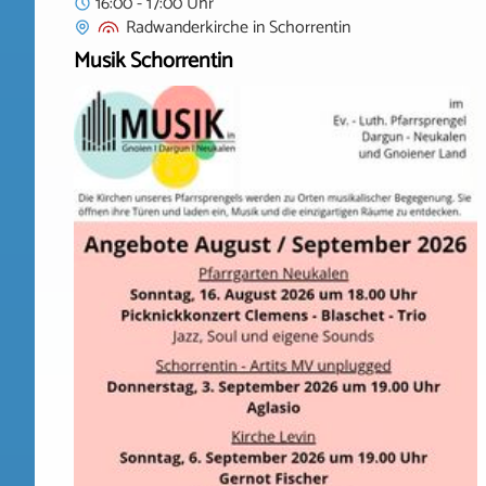
16:00 - 17:00 Uhr
Radwanderkirche
in
Schorrentin
Musik Schorrentin