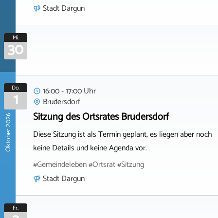
Stadt Dargun
Mi.
30
Do.
16:00 - 17:00 Uhr
1
Brudersdorf
Sitzung des Ortsrates Brudersdorf
Oktober 2026
Diese Sitzung ist als Termin geplant, es liegen aber noch
keine Details und keine Agenda vor.
#Gemeindeleben #Ortsrat #Sitzung
Stadt Dargun
Fr.