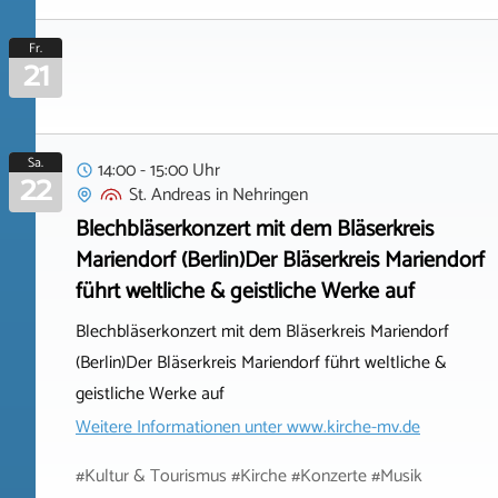
Fr.
21
Sa.
14:00 - 15:00 Uhr
22
St. Andreas
in
Nehringen
Blechbläserkonzert mit dem Bläserkreis
Mariendorf (Berlin)Der Bläserkreis Mariendorf
führt weltliche & geistliche Werke auf
Blechbläserkonzert mit dem Bläserkreis Mariendorf
(Berlin)Der Bläserkreis Mariendorf führt weltliche &
geistliche Werke auf
Weitere Informationen unter
www.kirche-mv.de
#Kultur & Tourismus #Kirche #Konzerte #Musik