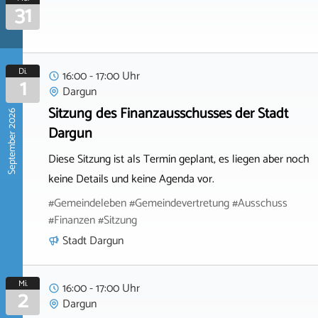
31
Di.
16:00 - 17:00 Uhr
1
Dargun
Sitzung des Finanzausschusses der Stadt
September 2026
Dargun
Diese Sitzung ist als Termin geplant, es liegen aber noch
keine Details und keine Agenda vor.
#Gemeindeleben #Gemeindevertretung #Ausschuss
#Finanzen #Sitzung
Stadt Dargun
Mi.
16:00 - 17:00 Uhr
2
Dargun