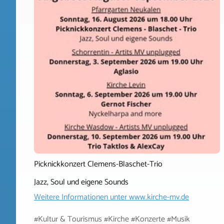
Picknickkonzert Clemens-Blaschet-Trio
Jazz, Soul und eigene Sounds
Weitere Informationen unter
www.kirche-mv.de
#Kultur & Tourismus #Kirche #Konzerte #Musik