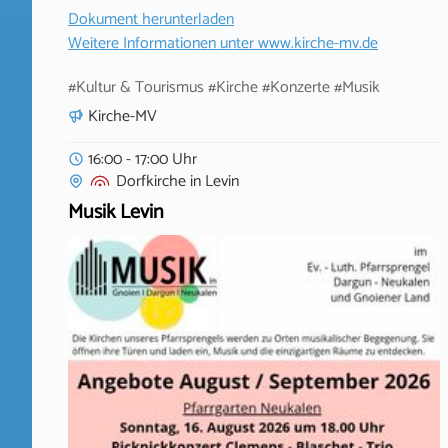
Dokument herunterladen
Weitere Informationen unter
www.kirche-mv.de
#Kultur & Tourismus #Kirche #Konzerte #Musik
Kirche-MV
16:00 - 17:00 Uhr
Dorfkirche
in
Levin
Musik Levin