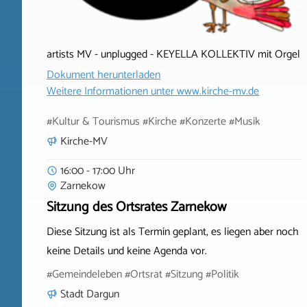
artists MV - unplugged - KEYELLA KOLLEKTIV mit Orgel
Dokument herunterladen
Weitere Informationen unter
www.kirche-mv.de
#Kultur & Tourismus #Kirche #Konzerte #Musik
Kirche-MV
16:00 - 17:00 Uhr
Zarnekow
Sitzung des Ortsrates Zarnekow
Diese Sitzung ist als Termin geplant, es liegen aber noch
keine Details und keine Agenda vor.
#Gemeindeleben #Ortsrat #Sitzung #Politik
Stadt Dargun