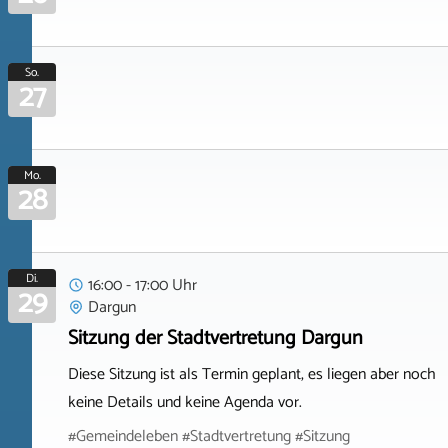
So.
27
Mo.
28
Di.
16:00 - 17:00 Uhr
29
Dargun
Sitzung der Stadtvertretung Dargun
Diese Sitzung ist als Termin geplant, es liegen aber noch
keine Details und keine Agenda vor.
#Gemeindeleben #Stadtvertretung #Sitzung