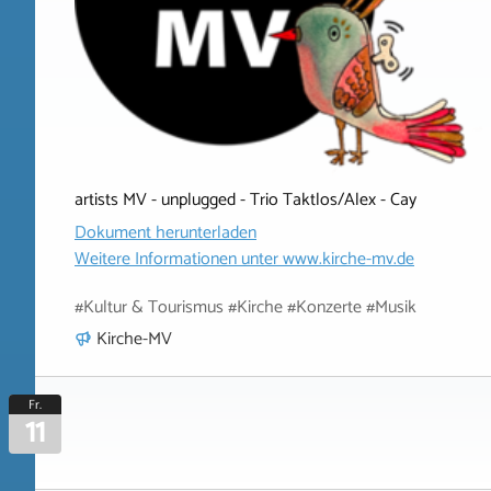
artists MV - unplugged - Trio Taktlos/Alex - Cay
Dokument herunterladen
Weitere Informationen unter
www.kirche-mv.de
#Kultur & Tourismus #Kirche #Konzerte #Musik
Kirche-MV
Fr.
11