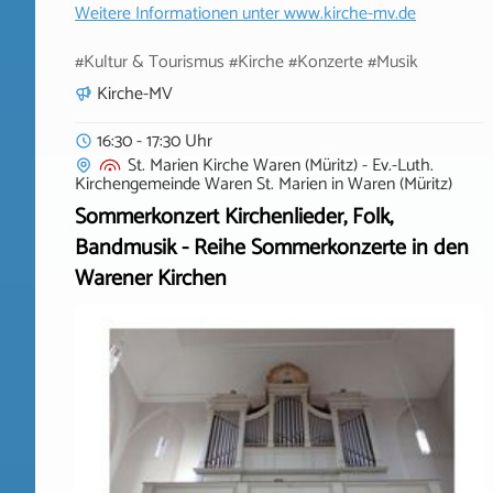
Weitere Informationen unter
www.kirche-mv.de
#Kultur & Tourismus #Kirche #Konzerte #Musik
Kirche-MV
16:30 - 17:30 Uhr
St. Marien Kirche Waren (Müritz) - Ev.-Luth.
Kirchengemeinde Waren St. Marien
in
Waren (Müritz)
Sommerkonzert Kirchenlieder, Folk,
Bandmusik - Reihe Sommerkonzerte in den
Warener Kirchen