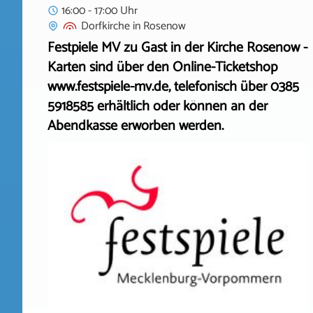
16:00 - 17:00 Uhr
Dorfkirche
in
Rosenow
Festpiele MV zu Gast in der Kirche Rosenow -
Karten sind über den Online-Ticketshop
www.festspiele-mv.de, telefonisch über 0385
5918585 erhältlich oder können an der
Abendkasse erworben werden.