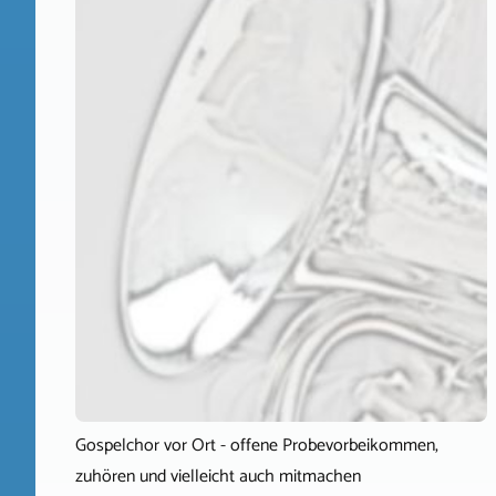
Gospelchor vor Ort - offene Probevorbeikommen,
zuhören und vielleicht auch mitmachen