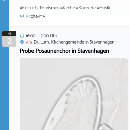
#Kultur & Tourismus #Kirche #Konzerte #Musik
Kirche-MV
Mi.
16:00 - 17:00 Uhr
2
Ev.-Luth. Kirchengemeinde
in
Stavenhagen
Probe Posaunenchor in Stavenhagen