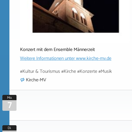
Konzert mit dem Ensemble Männerzeit
Weitere Informationen unter
www.kirche-mv.de
#Kultur & Tourismus #Kirche #Konzerte #Musik
Kirche-MV
Mo.
7
Di.