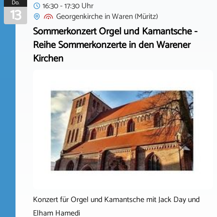
Do.
16:30 - 17:30 Uhr
13
Georgenkirche
in
Waren (Müritz)
Sommerkonzert Orgel und Kamantsche -
Reihe Sommerkonzerte in den Warener
Kirchen
Konzert für Orgel und Kamantsche mit Jack Day und
Elham Hamedi