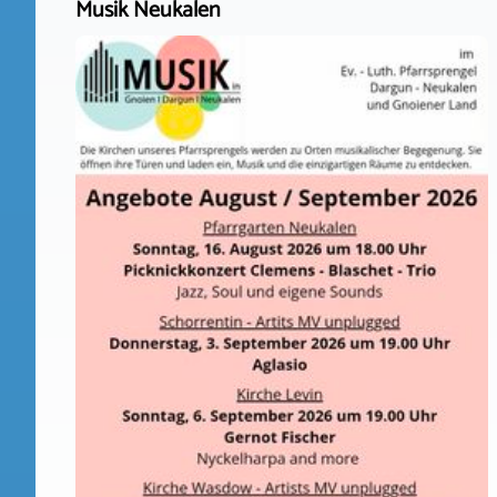
Musik Neukalen