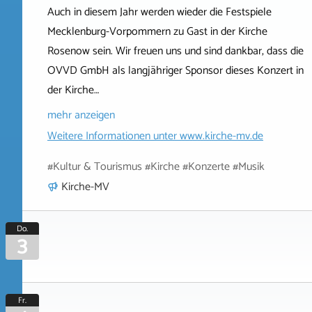
Auch in diesem Jahr werden wieder die Festspiele
Mecklenburg-Vorpommern zu Gast in der Kirche
Rosenow sein. Wir freuen uns und sind dankbar, dass die
OVVD GmbH als langjähriger Sponsor dieses Konzert in
der Kirche…
mehr anzeigen
Weitere Informationen unter
www.kirche-mv.de
#Kultur & Tourismus #Kirche #Konzerte #Musik
Kirche-MV
Do.
3
Fr.