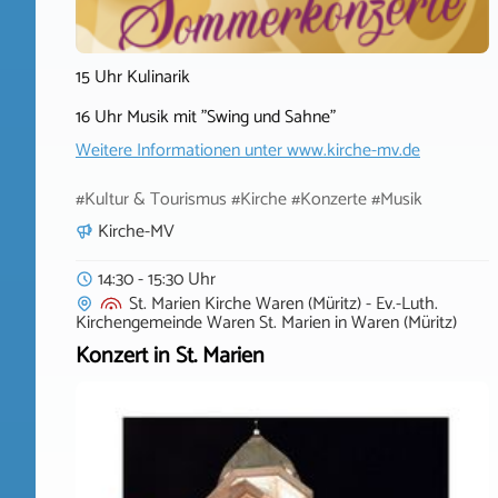
15 Uhr Kulinarik
16 Uhr Musik mit "Swing und Sahne"
Weitere Informationen unter
www.kirche-mv.de
#Kultur & Tourismus #Kirche #Konzerte #Musik
Kirche-MV
14:30 - 15:30 Uhr
St. Marien Kirche Waren (Müritz) - Ev.-Luth.
Kirchengemeinde Waren St. Marien
in
Waren (Müritz)
Konzert in St. Marien