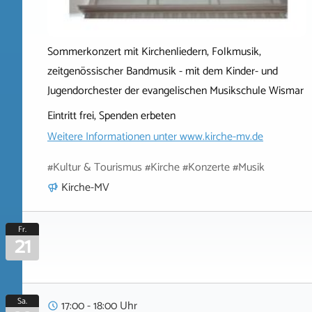
Sommerkonzert mit Kirchenliedern, Folkmusik,
zeitgenössischer Bandmusik - mit dem Kinder- und
Jugendorchester der evangelischen Musikschule Wismar
Eintritt frei, Spenden erbeten
Weitere Informationen unter
www.kirche-mv.de
#Kultur & Tourismus #Kirche #Konzerte #Musik
Kirche-MV
Fr.
21
Sa.
17:00 - 18:00 Uhr