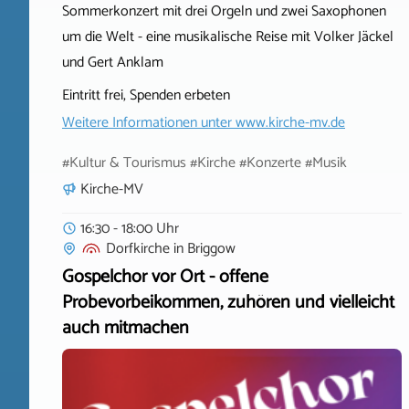
Sommerkonzert mit drei Orgeln und zwei Saxophonen
um die Welt - eine musikalische Reise mit Volker Jäckel
und Gert Anklam
Eintritt frei, Spenden erbeten
Weitere Informationen unter
www.kirche-mv.de
#Kultur & Tourismus #Kirche #Konzerte #Musik
Kirche-MV
16:30 - 18:00 Uhr
Dorfkirche
in
Briggow
Gospelchor vor Ort - offene
Probevorbeikommen, zuhören und vielleicht
auch mitmachen