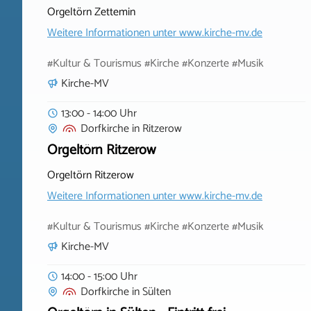
Orgeltörn Zettemin
Weitere Informationen unter
www.kirche-mv.de
#Kultur & Tourismus #Kirche #Konzerte #Musik
Kirche-MV
13:00 - 14:00 Uhr
Dorfkirche
in
Ritzerow
Orgeltörn Ritzerow
Orgeltörn Ritzerow
Weitere Informationen unter
www.kirche-mv.de
#Kultur & Tourismus #Kirche #Konzerte #Musik
Kirche-MV
14:00 - 15:00 Uhr
Dorfkirche
in
Sülten