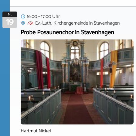
Mi.
16:00 - 17:00 Uhr
19
Ev.-Luth. Kirchengemeinde
in
Stavenhagen
Probe Posaunenchor in Stavenhagen
Hartmut Nickel