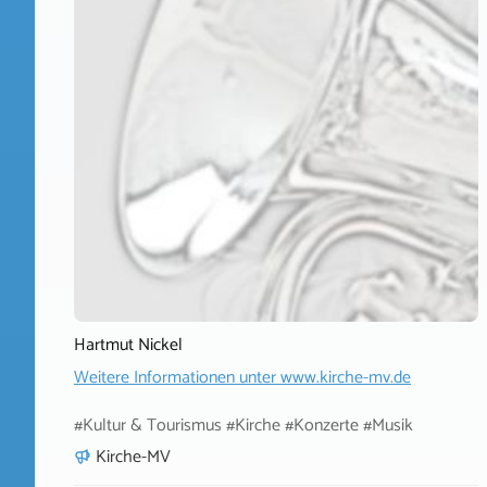
Hartmut Nickel
Weitere Informationen unter
www.kirche-mv.de
#Kultur & Tourismus #Kirche #Konzerte #Musik
Kirche-MV