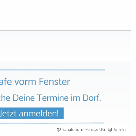
Schafe vorm Fenster UG
Anzeige