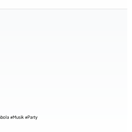
bola #Musik #Party