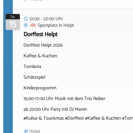
Sa.
12:00 - 22:00 Uhr
15
Sportplatz
in
Helpt
Dorffest Helpt
Dorffest Helpt 2026
Kaffee & Kuchen
Tombola
Schätzspiel
Kinderprogramm
15:00-17:00 Uhr Musik mit dem Trio Reiber
ab 20:00 Uhr Party mit DJ Martin
#Kultur & Tourismus #Dorffest #Kaffee & Kuchen #Tom
Helpt