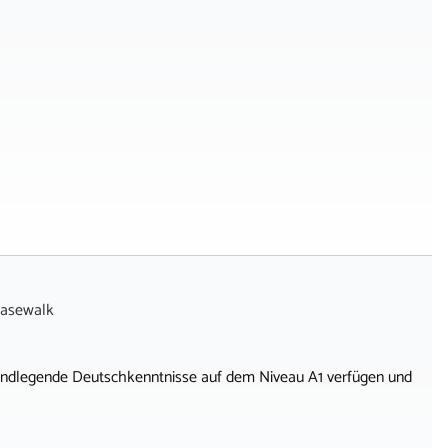
asewalk
 grundlegende Deutschkenntnisse auf dem Niveau A1 verfügen und