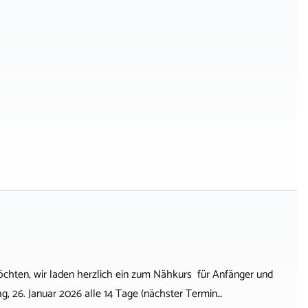
öchten, wir laden herzlich ein zum Nähkurs für Anfänger und
, 26. Januar 2026 alle 14 Tage (nächster Termin…