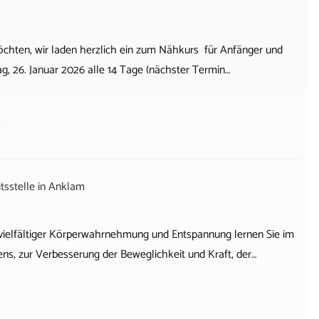
öchten, wir laden herzlich ein zum Nähkurs für Anfänger und
, 26. Januar 2026 alle 14 Tage (nächster Termin…
s
sstelle
in
Anklam
ielfältiger Körperwahrnehmung und Entspannung lernen Sie im
ns, zur Verbesserung der Beweglichkeit und Kraft, der…