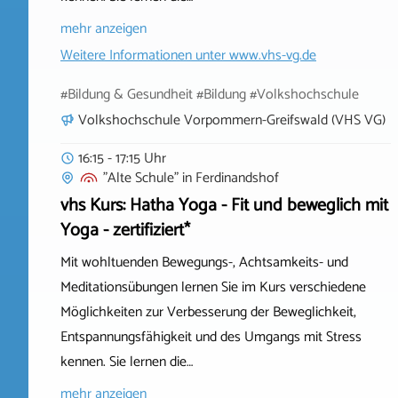
mehr anzeigen
Weitere Informationen unter
www.vhs-vg.de
#Bildung & Gesundheit #Bildung #Volkshochschule
Volkshochschule Vorpommern-Greifswald (VHS VG)
16:15 - 17:15 Uhr
"Alte Schule"
in
Ferdinandshof
vhs Kurs: Hatha Yoga - Fit und beweglich mit
Yoga - zertifiziert*
Mit wohltuenden Bewegungs-, Achtsamkeits- und
Meditationsübungen lernen Sie im Kurs verschiedene
Möglichkeiten zur Verbesserung der Beweglichkeit,
Entspannungsfähigkeit und des Umgangs mit Stress
kennen. Sie lernen die…
mehr anzeigen