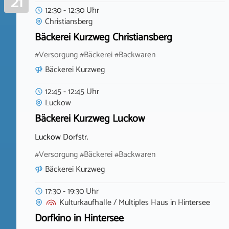
21
12:30 - 12:30 Uhr
Christiansberg
Bäckerei Kurzweg Christiansberg
#Versorgung #Bäckerei #Backwaren
Bäckerei Kurzweg
12:45 - 12:45 Uhr
Luckow
Bäckerei Kurzweg Luckow
Luckow Dorfstr.
#Versorgung #Bäckerei #Backwaren
Bäckerei Kurzweg
17:30 - 19:30 Uhr
Kulturkaufhalle / Multiples Haus
in
Hintersee
Dorfkino in Hintersee