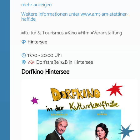
mehr anzeigen
Weitere Informationen unter
www.amt-am-stettiner-
haff.de
#Kultur & Tourismus #Kino #Film #Veranstaltung
Hintersee
17:30 - 20:00 Uhr
Dorfstraße 32B
in
Hintersee
Dorfkino Hintersee