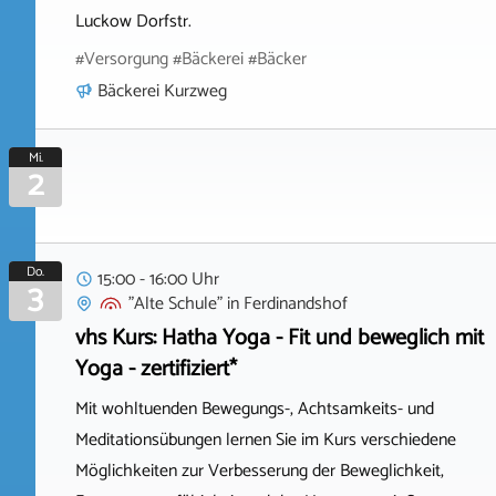
Luckow Dorfstr.
#Versorgung #Bäckerei #Bäcker
Bäckerei Kurzweg
Mi.
2
Do.
15:00 - 16:00 Uhr
3
"Alte Schule"
in
Ferdinandshof
vhs Kurs: Hatha Yoga - Fit und beweglich mit
Yoga - zertifiziert*
Mit wohltuenden Bewegungs-, Achtsamkeits- und
Meditationsübungen lernen Sie im Kurs verschiedene
Möglichkeiten zur Verbesserung der Beweglichkeit,