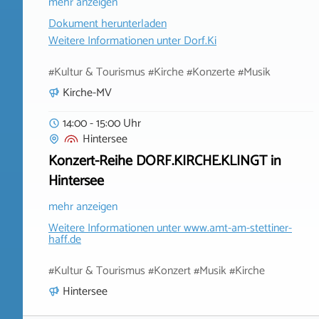
mehr anzeigen
Dokument herunterladen
Weitere Informationen unter
Dorf.Ki
#Kultur & Tourismus #Kirche #Konzerte #Musik
Kirche-MV
14:00 - 15:00 Uhr
Hintersee
Konzert-Reihe DORF.KIRCHE.KLINGT in
Hintersee
mehr anzeigen
Weitere Informationen unter
www.amt-am-stettiner-
haff.de
#Kultur & Tourismus #Konzert #Musik #Kirche
Hintersee