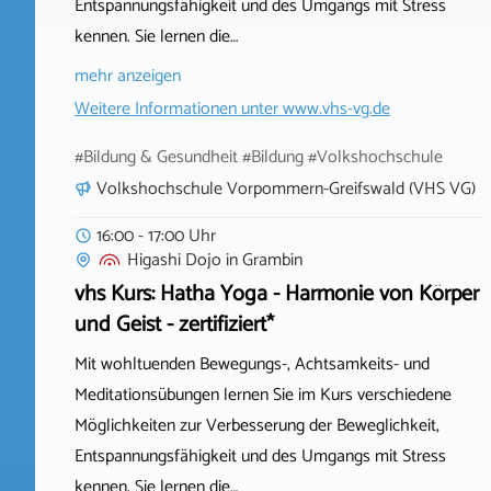
Entspannungsfähigkeit und des Umgangs mit Stress
kennen. Sie lernen die…
mehr anzeigen
Weitere Informationen unter
www.vhs-vg.de
#Bildung & Gesundheit #Bildung #Volkshochschule
Volkshochschule Vorpommern-Greifswald (VHS VG)
16:00 - 17:00 Uhr
Higashi Dojo
in
Grambin
vhs Kurs: Hatha Yoga - Harmonie von Körper
und Geist - zertifiziert*
Mit wohltuenden Bewegungs-, Achtsamkeits- und
Meditationsübungen lernen Sie im Kurs verschiedene
Möglichkeiten zur Verbesserung der Beweglichkeit,
Entspannungsfähigkeit und des Umgangs mit Stress
kennen. Sie lernen die…