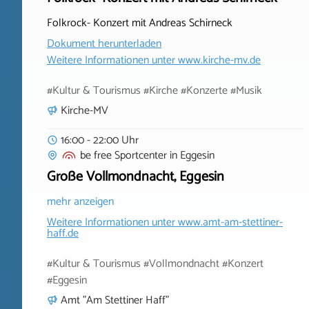
Folkrock- Konzert mit Andreas Schirneck
Dokument herunterladen
Weitere Informationen unter
www.kirche-mv.de
#Kultur & Tourismus #Kirche #Konzerte #Musik
Kirche-MV
16:00 - 22:00 Uhr
be free Sportcenter
in
Eggesin
Große Vollmondnacht, Eggesin
mehr anzeigen
Weitere Informationen unter
www.amt-am-stettiner-
haff.de
#Kultur & Tourismus #Vollmondnacht #Konzert
#Eggesin
Amt "Am Stettiner Haff"