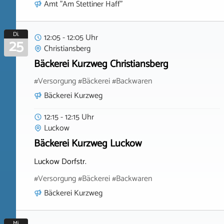
Amt "Am Stettiner Haff"
Di.
12:05 - 12:05 Uhr
25
Christiansberg
Bäckerei Kurzweg Christiansberg
#Versorgung #Bäckerei #Backwaren
Bäckerei Kurzweg
12:15 - 12:15 Uhr
Luckow
Bäckerei Kurzweg Luckow
Luckow Dorfstr.
#Versorgung #Bäckerei #Backwaren
Bäckerei Kurzweg
Mi.