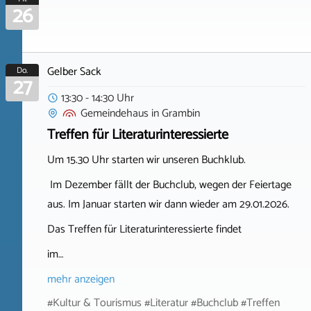
26
Gelber Sack
Do.
27
13:30 - 14:30 Uhr
Gemeindehaus
in
Grambin
Treffen für Literaturinteressierte
Um 15.30 Uhr starten wir unseren Buchklub.
Im Dezember fällt der Buchclub, wegen der Feiertage
aus. Im Januar starten wir dann wieder am 29.01.2026.
Das Treffen für Literaturinteressierte findet
im…
mehr anzeigen
#Kultur & Tourismus #Literatur #Buchclub #Treffen