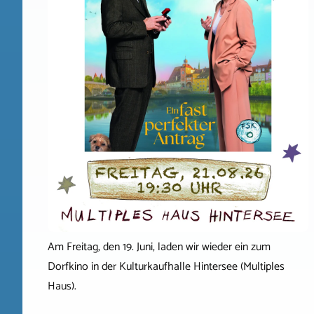
Am Freitag, den 19. Juni, laden wir wieder ein zum
Dorfkino in der Kulturkaufhalle Hintersee (Multiples
Haus).