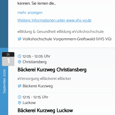
kennen. Sie lernen die…
mehr anzeigen
Weitere Informationen unter
www.vhs-vg.de
#Bildung & Gesundheit #Bildung #Volkshochschule
Volkshochschule Vorpommern-Greifswald (VHS VG)
Di.
12:05 - 12:05 Uhr
1
Christiansberg
Bäckerei Kurzweg Christiansberg
September 2026
#Versorgung #Bäckerei #Bäcker
Bäckerei Kurzweg
12:15 - 12:15 Uhr
Luckow
Bäckerei Kurzweg Luckow