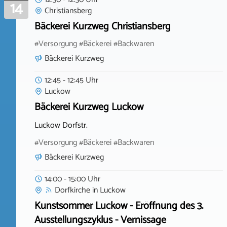
14
Christiansberg
Bäckerei Kurzweg Christiansberg
#Versorgung #Bäckerei #Backwaren
Bäckerei Kurzweg
12:45 - 12:45 Uhr
Luckow
Bäckerei Kurzweg Luckow
Luckow Dorfstr.
#Versorgung #Bäckerei #Backwaren
Bäckerei Kurzweg
14:00 - 15:00 Uhr
Dorfkirche
in
Luckow
Kunstsommer Luckow - Eröffnung des 3.
Ausstellungszyklus - Vernissage