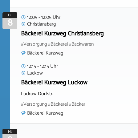
Di.
12:05 - 12:05 Uhr
8
Christiansberg
Bäckerei Kurzweg Christiansberg
#Versorgung #Bäckerei #Backwaren
Bäckerei Kurzweg
12:15 - 12:15 Uhr
Luckow
Bäckerei Kurzweg Luckow
Luckow Dorfstr.
#Versorgung #Bäckerei #Bäcker
Bäckerei Kurzweg
Mi.