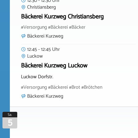
12:30 - 12:30 Uhr
Christiansberg
Bäckerei Kurzweg Christiansberg
#Versorgung #Bäckerei #Bäcker
Bäckerei Kurzweg
12:45 - 12:45 Uhr
Luckow
Bäckerei Kurzweg Luckow
Luckow Dorfstr.
#Versorgung #Bäckerei #Brot #Brötchen
Bäckerei Kurzweg
Sa.
5