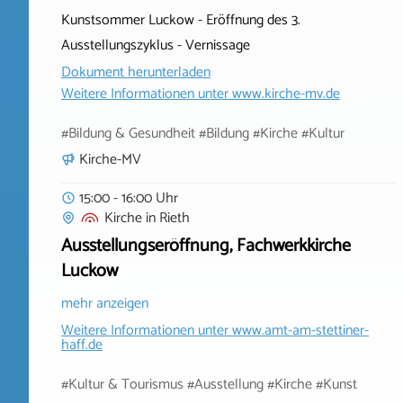
Kunstsommer Luckow - Eröffnung des 3.
Ausstellungszyklus - Vernissage
Dokument herunterladen
Weitere Informationen unter
www.kirche-mv.de
#Bildung & Gesundheit #Bildung #Kirche #Kultur
Kirche-MV
15:00 - 16:00 Uhr
Kirche
in
Rieth
Ausstellungseröffnung, Fachwerkkirche
Luckow
mehr anzeigen
Weitere Informationen unter
www.amt-am-stettiner-
haff.de
#Kultur & Tourismus #Ausstellung #Kirche #Kunst