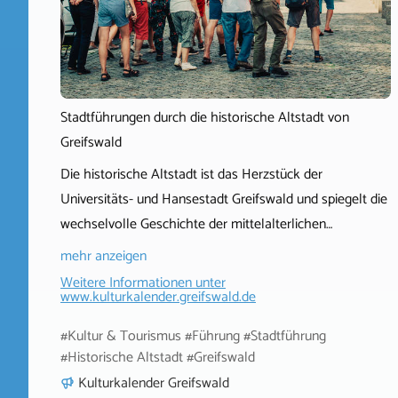
Stadtführungen durch die historische Altstadt von
Greifswald
Die historische Altstadt ist das Herzstück der
Universitäts- und Hansestadt Greifswald und spiegelt die
wechselvolle Geschichte der mittelalterlichen…
mehr anzeigen
Weitere Informationen unter
www.kulturkalender.greifswald.de
#Kultur & Tourismus #Führung #Stadtführung
#Historische Altstadt #Greifswald
Kulturkalender Greifswald