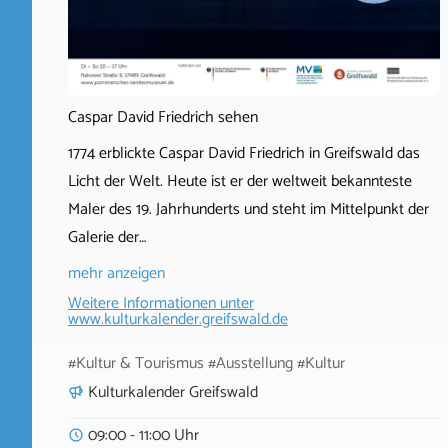
Caspar David Friedrich sehen
1774 erblickte Caspar David Friedrich in Greifswald das
Licht der Welt. Heute ist er der weltweit bekannteste
Maler des 19. Jahrhunderts und steht im Mittelpunkt der
Galerie der…
mehr anzeigen
Weitere Informationen unter
www.kulturkalender.greifswald.de
#Kultur & Tourismus #Ausstellung #Kultur
Kulturkalender Greifswald
09:00 - 11:00 Uhr