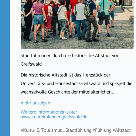
Stadtführungen durch die historische Altstadt von
Greifswald
Die historische Altstadt ist das Herzstück der
Universitäts- und Hansestadt Greifswald und spiegelt die
wechselvolle Geschichte der mittelalterlichen…
mehr anzeigen
Weitere Informationen unter
www.kulturkalender.greifswald.de
#Kultur & Tourismus #Stadtführung #Führung #Altstadt