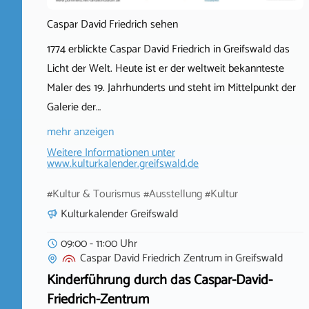
Caspar David Friedrich sehen
1774 erblickte Caspar David Friedrich in Greifswald das
Licht der Welt. Heute ist er der weltweit bekannteste
Maler des 19. Jahrhunderts und steht im Mittelpunkt der
Galerie der…
mehr anzeigen
Weitere Informationen unter
www.kulturkalender.greifswald.de
#Kultur & Tourismus #Ausstellung #Kultur
Kulturkalender Greifswald
09:00 - 11:00 Uhr
Caspar David Friedrich Zentrum
in
Greifswald
Kinderführung durch das Caspar-David-
Friedrich-Zentrum