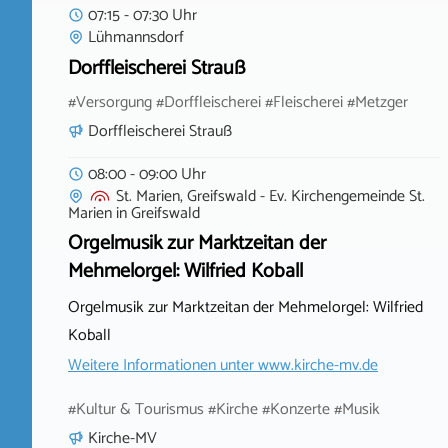
07:15 - 07:30 Uhr
Lühmannsdorf
Dorffleischerei Strauß
#Versorgung #Dorffleischerei #Fleischerei #Metzger
Dorffleischerei Strauß
08:00 - 09:00 Uhr
St. Marien, Greifswald - Ev. Kirchengemeinde St.
Marien
in
Greifswald
Orgelmusik zur Marktzeitan der
Mehmelorgel: Wilfried Koball
Orgelmusik zur Marktzeitan der Mehmelorgel: Wilfried
Koball
Weitere Informationen unter
www.kirche-mv.de
#Kultur & Tourismus #Kirche #Konzerte #Musik
Kirche-MV