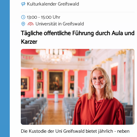
Kulturkalender Greifswald
13:00 - 15:00 Uhr
Universität
in
Greifswald
Tägliche öffentliche Führung durch Aula und
Karzer
Die Kustodie der Uni Greifswald bietet jährlich - neben