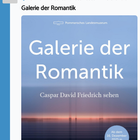
Galerie der Romantik