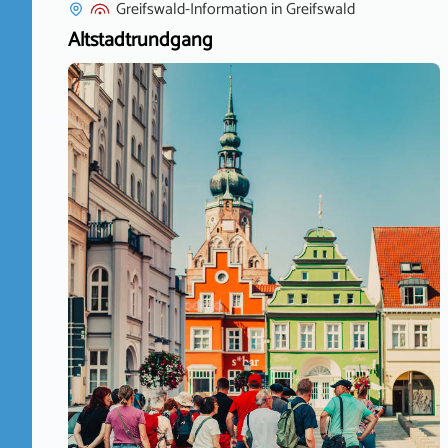
Greifswald-Information
in
Greifswald
Altstadtrundgang