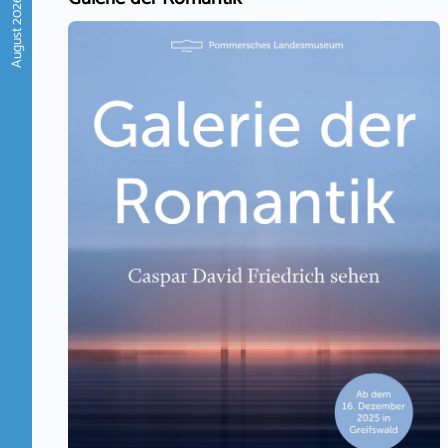
August 2026