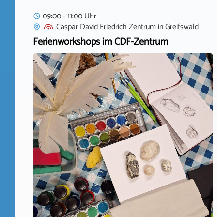
09:00 - 11:00 Uhr
Caspar David Friedrich Zentrum
in
Greifswald
Ferienworkshops im CDF-Zentrum