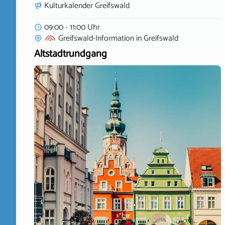
Kulturkalender Greifswald
09:00 - 11:00 Uhr
Greifswald-Information
in
Greifswald
Altstadtrundgang