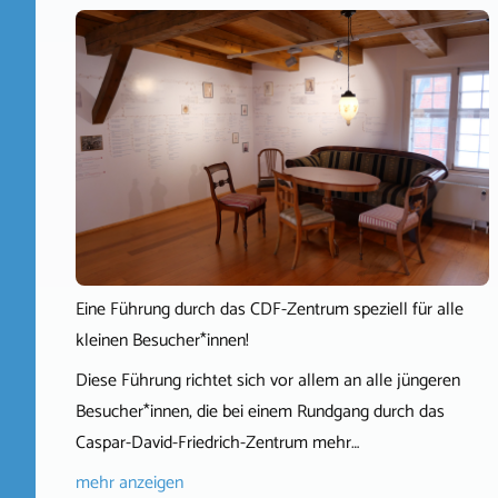
Eine Führung durch das CDF-Zentrum speziell für alle
kleinen Besucher*innen!
Diese Führung richtet sich vor allem an alle jüngeren
Besucher*innen, die bei einem Rundgang durch das
Caspar-David-Friedrich-Zentrum mehr…
mehr anzeigen