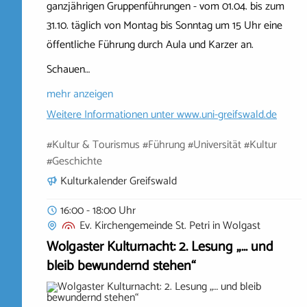
ganzjährigen Gruppenführungen - vom 01.04. bis zum
31.10. täglich von Montag bis Sonntag um 15 Uhr eine
öffentliche Führung durch Aula und Karzer an.
Schauen…
mehr anzeigen
Weitere Informationen unter
www.uni-greifswald.de
#Kultur & Tourismus #Führung #Universität #Kultur
#Geschichte
Kulturkalender Greifswald
16:00 - 18:00 Uhr
Ev. Kirchengemeinde St. Petri
in
Wolgast
Wolgaster Kulturnacht: 2. Lesung „… und
bleib bewundernd stehen“