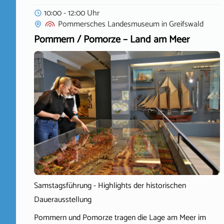
10:00 - 12:00 Uhr
Pommersches Landesmuseum
in
Greifswald
Pommern / Pomorze – Land am Meer
Samstagsführung - Highlights der historischen
Dauerausstellung
Pommern und Pomorze tragen die Lage am Meer im