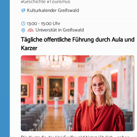
#Geschichte #Tourismus
Kulturkalender Greifswald
13:00 - 15:00 Uhr
Universität
in
Greifswald
Tägliche öffentliche Führung durch Aula und
Karzer