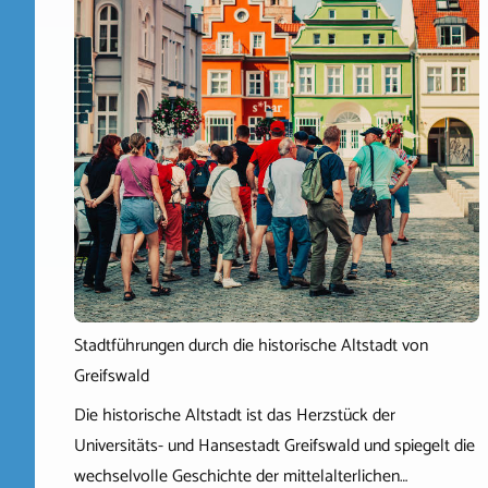
Stadtführungen durch die historische Altstadt von
Greifswald
Die historische Altstadt ist das Herzstück der
Universitäts- und Hansestadt Greifswald und spiegelt die
wechselvolle Geschichte der mittelalterlichen…