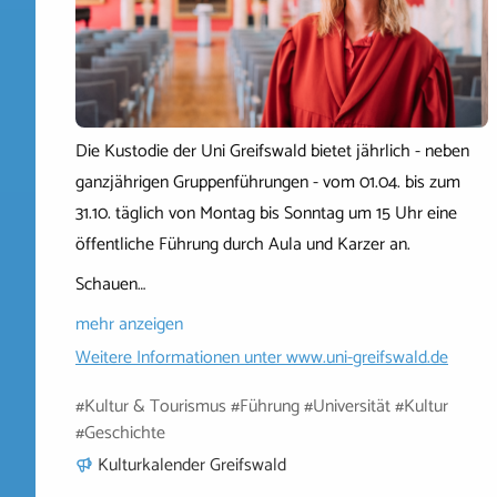
Die Kustodie der Uni Greifswald bietet jährlich - neben
ganzjährigen Gruppenführungen - vom 01.04. bis zum
31.10. täglich von Montag bis Sonntag um 15 Uhr eine
öffentliche Führung durch Aula und Karzer an.
Schauen…
mehr anzeigen
Weitere Informationen unter
www.uni-greifswald.de
#Kultur & Tourismus #Führung #Universität #Kultur
#Geschichte
Kulturkalender Greifswald