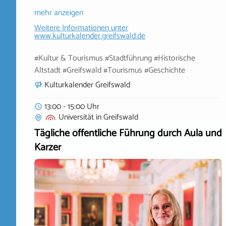
mehr anzeigen
Weitere Informationen unter
www.kulturkalender.greifswald.de
#Kultur & Tourismus #Stadtführung #Historische
Altstadt #Greifswald #Tourismus #Geschichte
Kulturkalender Greifswald
13:00 - 15:00 Uhr
Universität
in
Greifswald
Tägliche öffentliche Führung durch Aula und
Karzer