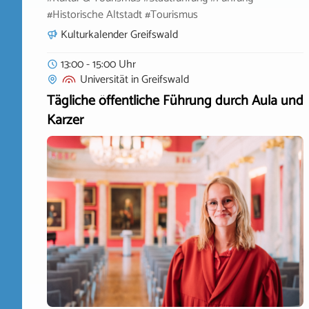
#Historische Altstadt #Tourismus
Kulturkalender Greifswald
13:00 - 15:00 Uhr
Universität
in
Greifswald
Tägliche öffentliche Führung durch Aula und
Karzer