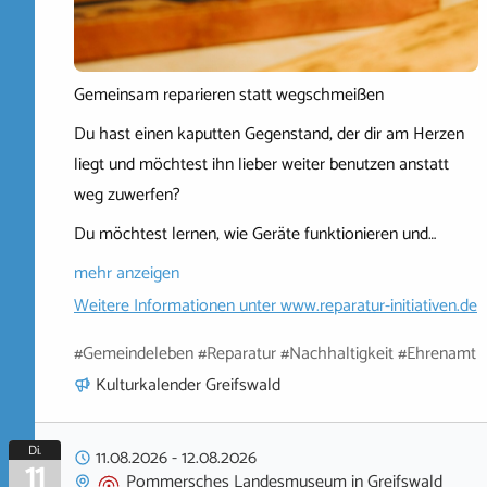
Gemeinsam reparieren statt wegschmeißen
Du hast einen kaputten Gegenstand, der dir am Herzen
liegt und möchtest ihn lieber weiter benutzen anstatt
weg zuwerfen?
Du möchtest lernen, wie Geräte funktionieren und…
mehr anzeigen
Weitere Informationen unter
www.reparatur-initiativen.de
#Gemeindeleben #Reparatur #Nachhaltigkeit #Ehrenamt
Kulturkalender Greifswald
Di.
11.08.2026
-
12.08.2026
11
Pommersches Landesmuseum
in
Greifswald