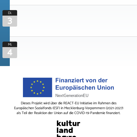
Di.
3
Mi.
4
Dieses Projekt wird über die REACT-EU Initiative im Rahmen des
Europäischen Sozialfonds (ESF) in Mecklenburg-Vorpommern (2021-2027)
als Teil der Reaktion der Union auf die COVID-19-Pandemie finanziert.