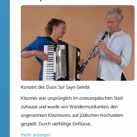
Konzert des Duos Sol Sayn Gelebt
Klezmer war ursprünglich im osteuropäischen Stetl
zuhause und wurde von Wandermusikanten, den
sogenannten Klezmorim, auf jüdischen Hochzeiten
gespielt. Durch vielfältige Einflüsse…
mehr anzeigen