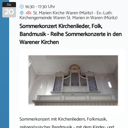
Do.
16:30 - 17:30 Uhr
20
St. Marien Kirche Waren (Müritz) - Ev.-Luth.
Kirchengemeinde Waren St. Marien
in
Waren (Müritz)
Sommerkonzert Kirchenlieder, Folk,
Bandmusik - Reihe Sommerkonzerte in den
Warener Kirchen
Sommerkonzert mit Kirchenliedern, Folkmusik,
zeitgenössischer Bandmusik - mit dem Kinder- und