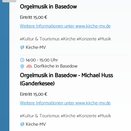
Orgelmusik in Basedow
Eintritt 15,00 €
Weitere Informationen unter
www.kirche-mv.de
#Kultur & Tourismus #Kirche #Konzerte #Musik
Kirche-MV
14:00 - 15:00 Uhr
Dorfkirche
in
Basedow
Orgelmusik in Basedow - Michael Huss
(Ganderkesee)
Eintritt 15,00 €
Weitere Informationen unter
www.kirche-mv.de
#Kultur & Tourismus #Kirche #Konzerte #Musik
Kirche-MV