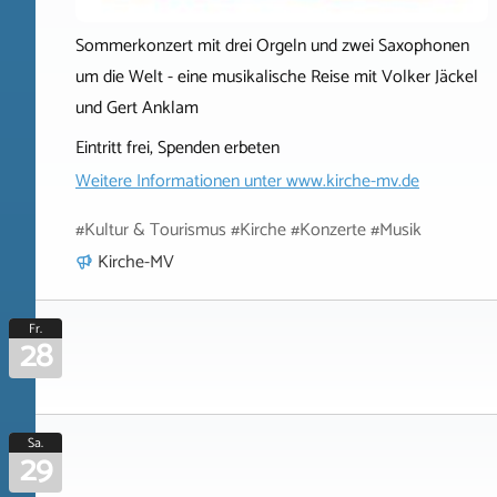
Sommerkonzert mit drei Orgeln und zwei Saxophonen
um die Welt - eine musikalische Reise mit Volker Jäckel
und Gert Anklam
Eintritt frei, Spenden erbeten
Weitere Informationen unter
www.kirche-mv.de
#Kultur & Tourismus #Kirche #Konzerte #Musik
Kirche-MV
Fr.
28
Sa.
29