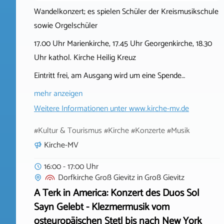
Wandelkonzert; es spielen Schüler der Kreismusikschule
sowie Orgelschüler
17.00 Uhr Marienkirche, 17.45 Uhr Georgenkirche, 18.30
Uhr kathol. Kirche Heilig Kreuz
Eintritt frei, am Ausgang wird um eine Spende…
mehr anzeigen
Weitere Informationen unter
www.kirche-mv.de
#Kultur & Tourismus #Kirche #Konzerte #Musik
Kirche-MV
16:00 - 17:00 Uhr
Dorfkirche Groß Gievitz
in
Groß Gievitz
A Terk in America: Konzert des Duos Sol
Sayn Gelebt - Klezmermusik vom
osteuropäischen Stetl bis nach New York