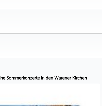
he Sommerkonzerte in den Warener Kirchen