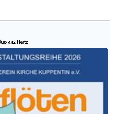
Duo 442 Hertz