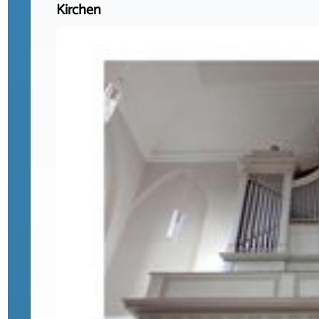
Kirchen