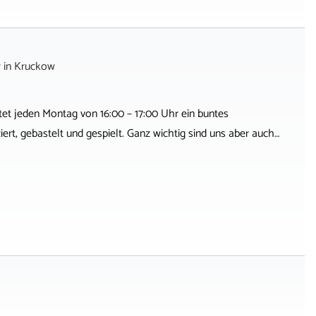
w
in
Kruckow
tet jeden Montag von 16:00 – 17:00 Uhr ein buntes
rt, gebastelt und gespielt. Ganz wichtig sind uns aber auch…