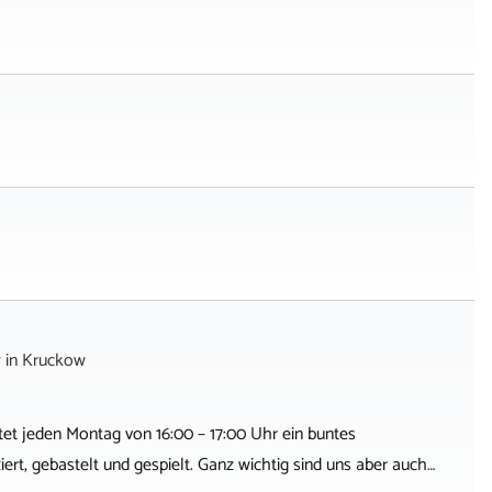
w
in
Kruckow
tet jeden Montag von 16:00 – 17:00 Uhr ein buntes
rt, gebastelt und gespielt. Ganz wichtig sind uns aber auch…