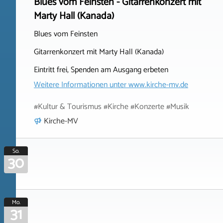
Blues vom Feinsten - Gitarrenkonzert mit
Marty Hall (Kanada)
Blues vom Feinsten
Gitarrenkonzert mit Marty Hall (Kanada)
Eintritt frei, Spenden am Ausgang erbeten
Weitere Informationen unter
www.kirche-mv.de
#Kultur & Tourismus #Kirche #Konzerte #Musik
Kirche-MV
So.
30
Mo.
31