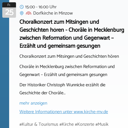
Fr.
15:00 - 16:00 Uhr
25
Dorfkirche
in
Minzow
Choralkonzert zum Mitsingen und
Geschichten hören - Choräle in Mecklenburg
zwischen Reformation und Gegenwart –
Erzählt und gemeinsam gesungen
Choralkonzert zum Mitsingen und Geschichten hören
Choräle in Mecklenburg zwischen Reformation und
Gegenwart – Erzählt und gemeinsam gesungen
Der Historiker Christoph Wunnicke erzählt die
Geschichte der Choräle…
mehr anzeigen
Weitere Informationen unter
www.kirche-mv.de
#Kultur & Tourismus #Kirche #Konzerte #Musik