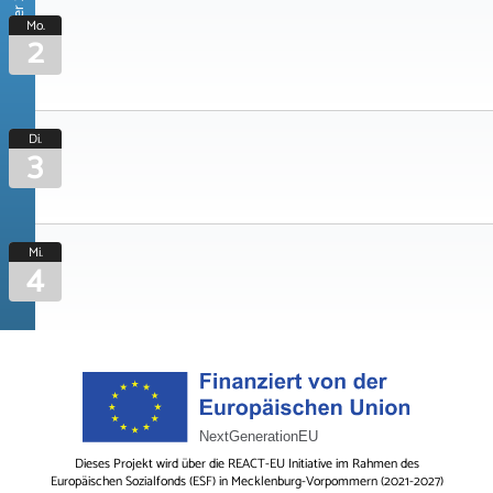
November 2026
Mo.
2
Di.
3
Mi.
4
Dieses Projekt wird über die REACT-EU Initiative im Rahmen des
Europäischen Sozialfonds (ESF) in Mecklenburg-Vorpommern (2021-2027)