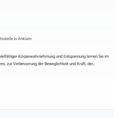
sstelle
in
Anklam
ielfältiger Körperwahrnehmung und Entspannung lernen Sie im
ns, zur Verbesserung der Beweglichkeit und Kraft, der…