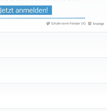
Schafe vorm Fenster UG
Anzeige