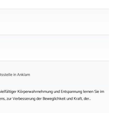
sstelle
in
Anklam
ielfältiger Körperwahrnehmung und Entspannung lernen Sie im
ns, zur Verbesserung der Beweglichkeit und Kraft, der…