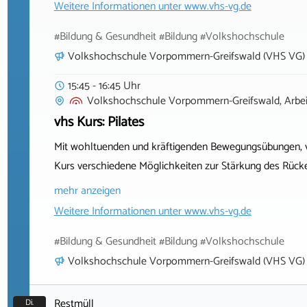
Weitere Informationen unter
www.vhs-vg.de
#Bildung & Gesundheit #Bildung #Volkshochschule
Volkshochschule Vorpommern-Greifswald (VHS VG)
15:45 - 16:45 Uhr
Volkshochschule Vorpommern-Greifswald, Arbeit
vhs Kurs: Pilates
Mit wohltuenden und kräftigenden Bewegungsübungen, v
Kurs verschiedene Möglichkeiten zur Stärkung des Rücke
mehr anzeigen
Weitere Informationen unter
www.vhs-vg.de
#Bildung & Gesundheit #Bildung #Volkshochschule
Volkshochschule Vorpommern-Greifswald (VHS VG)
Restmüll
Di.