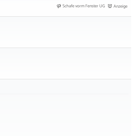
Schafe vorm Fenster UG
Anzeige