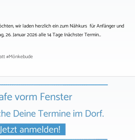
öchten, wir laden herzlich ein zum Nähkurs für Anfänger und
, 26. Januar 2026 alle 14 Tage (nächster Termin…
tatt #Mönkebude