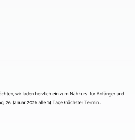
öchten, wir laden herzlich ein zum Nähkurs für Anfänger und
, 26. Januar 2026 alle 14 Tage (nächster Termin…
s