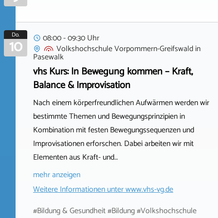
Do.
08:00 - 09:30 Uhr
10
Volkshochschule Vorpommern-Greifswald
in
Pasewalk
vhs Kurs: In Bewegung kommen – Kraft,
Balance & Improvisation
Nach einem körperfreundlichen Aufwärmen werden wir
bestimmte Themen und Bewegungsprinzipien in
Kombination mit festen Bewegungssequenzen und
Improvisationen erforschen. Dabei arbeiten wir mit
Elementen aus Kraft- und…
mehr anzeigen
Weitere Informationen unter
www.vhs-vg.de
#Bildung & Gesundheit #Bildung #Volkshochschule