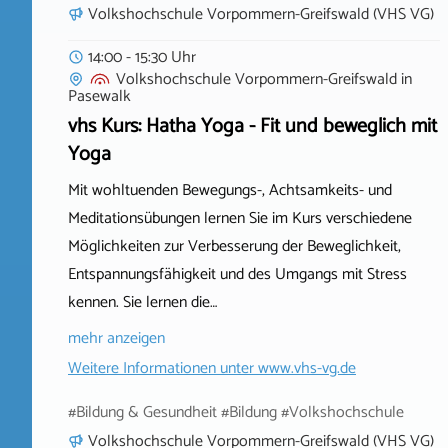
Volkshochschule Vorpommern-Greifswald (VHS VG)
14:00 - 15:30 Uhr
Volkshochschule Vorpommern-Greifswald
in
Pasewalk
vhs Kurs: Hatha Yoga - Fit und beweglich mit
Yoga
Mit wohltuenden Bewegungs-, Achtsamkeits- und
Meditationsübungen lernen Sie im Kurs verschiedene
Möglichkeiten zur Verbesserung der Beweglichkeit,
Entspannungsfähigkeit und des Umgangs mit Stress
kennen. Sie lernen die…
mehr anzeigen
Weitere Informationen unter
www.vhs-vg.de
#Bildung & Gesundheit #Bildung #Volkshochschule
Volkshochschule Vorpommern-Greifswald (VHS VG)