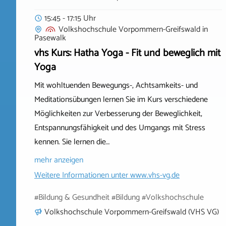
15:45 - 17:15 Uhr
Volkshochschule Vorpommern-Greifswald
in
Pasewalk
vhs Kurs: Hatha Yoga - Fit und beweglich mit
Yoga
Mit wohltuenden Bewegungs-, Achtsamkeits- und
Meditationsübungen lernen Sie im Kurs verschiedene
Möglichkeiten zur Verbesserung der Beweglichkeit,
Entspannungsfähigkeit und des Umgangs mit Stress
kennen. Sie lernen die…
mehr anzeigen
Weitere Informationen unter
www.vhs-vg.de
#Bildung & Gesundheit #Bildung #Volkshochschule
Volkshochschule Vorpommern-Greifswald (VHS VG)