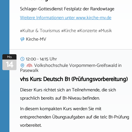
Schlager-Gottesdienst Festplatz der Randowtage
Weitere Informationen unter
www.kirche-mv.de
#Kultur & Tourismus #Kirche #Konzerte #Musik
Kirche-MV
Mo.
12:00 - 14:15 Uhr
14
Volkshochschule Vorpommern-Greifswald
in
Pasewalk
vhs Kurs: Deutsch B1 (Prüfungsvorbereitung)
Dieser Kurs richtet sich an Teilnehmende, die sich
sprachlich bereits auf B1-Niveau befinden.
In diesem kompakten Kurs werden Sie mit
entsprechenden Übungsaufgaben auf die telc B1-Prüfung
vorbereitet.