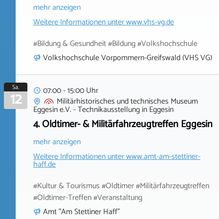
mehr anzeigen
Weitere Informationen unter
www.vhs-vg.de
#Bildung & Gesundheit #Bildung #Volkshochschule
Volkshochschule Vorpommern-Greifswald (VHS VG)
Sa.
07:00 - 15:00 Uhr
12
Militärhistorisches und technisches Museum
Eggesin e.V. - Technikausstellung
in
Eggesin
4. Oldtimer- & Militärfahrzeugtreffen Eggesin
mehr anzeigen
Weitere Informationen unter
www.amt-am-stettiner-
haff.de
#Kultur & Tourismus #Oldtimer #Militärfahrzeugtreffen
#Oldtimer-Treffen #Veranstaltung
Amt "Am Stettiner Haff"