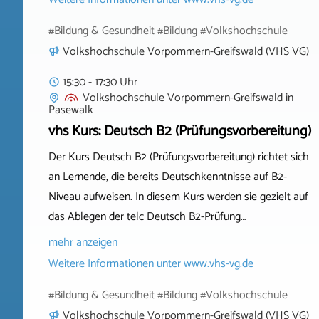
#Bildung & Gesundheit #Bildung #Volkshochschule
Volkshochschule Vorpommern-Greifswald (VHS VG)
15:30 - 17:30 Uhr
Volkshochschule Vorpommern-Greifswald
in
Pasewalk
vhs Kurs: Deutsch B2 (Prüfungsvorbereitung)
Der Kurs Deutsch B2 (Prüfungsvorbereitung) richtet sich
an Lernende, die bereits Deutschkenntnisse auf B2-
Niveau aufweisen. In diesem Kurs werden sie gezielt auf
das Ablegen der telc Deutsch B2-Prüfung…
mehr anzeigen
Weitere Informationen unter
www.vhs-vg.de
#Bildung & Gesundheit #Bildung #Volkshochschule
Volkshochschule Vorpommern-Greifswald (VHS VG)