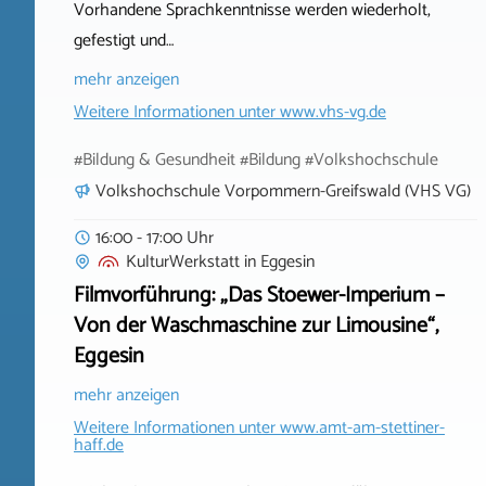
Vorhandene Sprachkenntnisse werden wiederholt,
gefestigt und…
mehr anzeigen
Weitere Informationen unter
www.vhs-vg.de
#Bildung & Gesundheit #Bildung #Volkshochschule
Volkshochschule Vorpommern-Greifswald (VHS VG)
16:00 - 17:00 Uhr
KulturWerkstatt
in
Eggesin
Filmvorführung: „Das Stoewer-Imperium –
Von der Waschmaschine zur Limousine“,
Eggesin
mehr anzeigen
Weitere Informationen unter
www.amt-am-stettiner-
haff.de