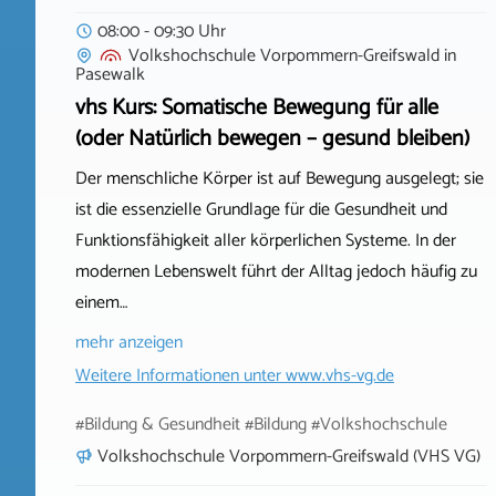
08:00 - 09:30 Uhr
Volkshochschule Vorpommern-Greifswald
in
Pasewalk
vhs Kurs: Somatische Bewegung für alle
(oder Natürlich bewegen – gesund bleiben)
Der menschliche Körper ist auf Bewegung ausgelegt; sie
ist die essenzielle Grundlage für die Gesundheit und
Funktionsfähigkeit aller körperlichen Systeme. In der
modernen Lebenswelt führt der Alltag jedoch häufig zu
einem…
mehr anzeigen
Weitere Informationen unter
www.vhs-vg.de
#Bildung & Gesundheit #Bildung #Volkshochschule
Volkshochschule Vorpommern-Greifswald (VHS VG)