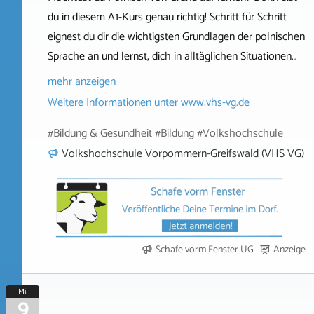
du in diesem A1-Kurs genau richtig! Schritt für Schritt
eignest du dir die wichtigsten Grundlagen der polnischen
Sprache an und lernst, dich in alltäglichen Situationen…
mehr anzeigen
Weitere Informationen unter
www.vhs-vg.de
#Bildung & Gesundheit #Bildung #Volkshochschule
Volkshochschule Vorpommern-Greifswald (VHS VG)
Schafe vorm Fenster UG
Anzeige
Mi.
9