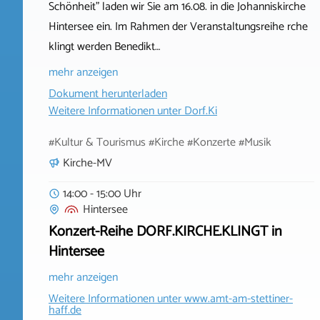
Schönheit" laden wir Sie am 16.08. in die Johanniskirche
Hintersee ein. Im Rahmen der Veranstaltungsreihe rche
klingt werden Benedikt…
mehr anzeigen
Dokument herunterladen
Weitere Informationen unter
Dorf.Ki
#Kultur & Tourismus #Kirche #Konzerte #Musik
Kirche-MV
14:00 - 15:00 Uhr
Hintersee
Konzert-Reihe DORF.KIRCHE.KLINGT in
Hintersee
mehr anzeigen
Weitere Informationen unter
www.amt-am-stettiner-
haff.de