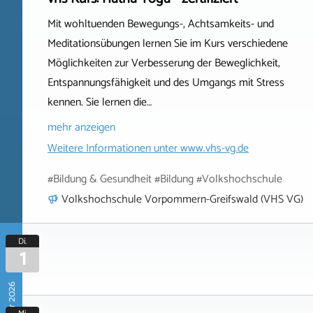
Mit wohltuenden Bewegungs-, Achtsamkeits- und
Meditationsübungen lernen Sie im Kurs verschiedene
Möglichkeiten zur Verbesserung der Beweglichkeit,
Entspannungsfähigkeit und des Umgangs mit Stress
kennen. Sie lernen die…
mehr anzeigen
Weitere Informationen unter
www.vhs-vg.de
#Bildung & Gesundheit #Bildung #Volkshochschule
Volkshochschule Vorpommern-Greifswald (VHS VG)
Di.
1