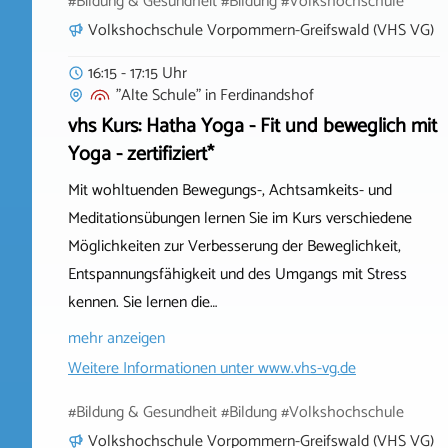
#Bildung & Gesundheit #Bildung #Volkshochschule
Volkshochschule Vorpommern-Greifswald (VHS VG)
16:15 - 17:15 Uhr
"Alte Schule"
in
Ferdinandshof
vhs Kurs: Hatha Yoga - Fit und beweglich mit
Yoga - zertifiziert*
Mit wohltuenden Bewegungs-, Achtsamkeits- und
Meditationsübungen lernen Sie im Kurs verschiedene
Möglichkeiten zur Verbesserung der Beweglichkeit,
Entspannungsfähigkeit und des Umgangs mit Stress
kennen. Sie lernen die…
mehr anzeigen
Weitere Informationen unter
www.vhs-vg.de
#Bildung & Gesundheit #Bildung #Volkshochschule
Volkshochschule Vorpommern-Greifswald (VHS VG)