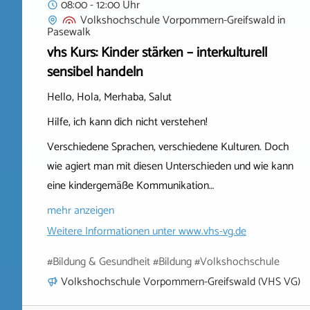
08:00 - 12:00 Uhr
Volkshochschule Vorpommern-Greifswald
in
Pasewalk
vhs Kurs: Kinder stärken – interkulturell
sensibel handeln
Hello, Hola, Merhaba, Salut
Hilfe, ich kann dich nicht verstehen!
Verschiedene Sprachen, verschiedene Kulturen. Doch
wie agiert man mit diesen Unterschieden und wie kann
eine kindergemäße Kommunikation…
mehr anzeigen
Weitere Informationen unter
www.vhs-vg.de
#Bildung & Gesundheit #Bildung #Volkshochschule
Volkshochschule Vorpommern-Greifswald (VHS VG)