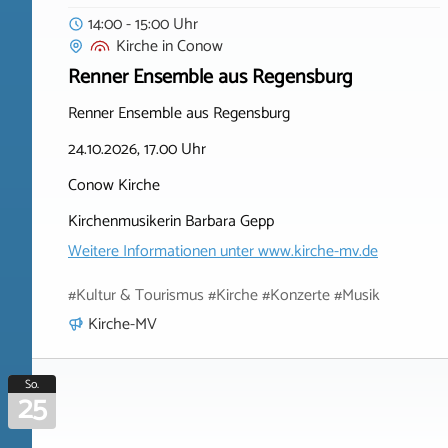
14:00 - 15:00 Uhr
Kirche
in
Conow
Renner Ensemble aus Regensburg
Renner Ensemble aus Regensburg
24.10.2026, 17.00 Uhr
Conow Kirche
Kirchenmusikerin Barbara Gepp
Weitere Informationen unter
www.kirche-mv.de
#Kultur & Tourismus #Kirche #Konzerte #Musik
Kirche-MV
So.
25