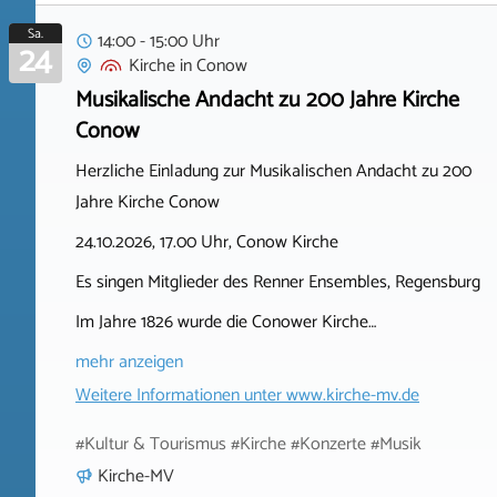
Sa.
14:00 - 15:00 Uhr
24
Kirche
in
Conow
Musikalische Andacht zu 200 Jahre Kirche
Conow
Herzliche Einladung zur Musikalischen Andacht zu 200
Jahre Kirche Conow
24.10.2026, 17.00 Uhr, Conow Kirche
Es singen Mitglieder des Renner Ensembles, Regensburg
Im Jahre 1826 wurde die Conower Kirche…
mehr anzeigen
Weitere Informationen unter
www.kirche-mv.de
#Kultur & Tourismus #Kirche #Konzerte #Musik
Kirche-MV