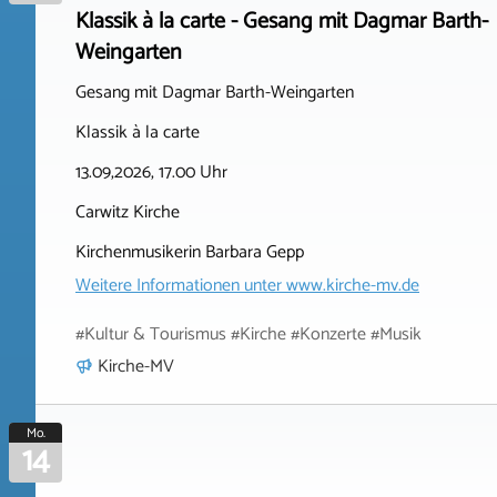
Klassik à la carte - Gesang mit Dagmar Barth-
Weingarten
Gesang mit Dagmar Barth-Weingarten
Klassik à la carte
13.09,2026, 17.00 Uhr
Carwitz Kirche
Kirchenmusikerin Barbara Gepp
Weitere Informationen unter
www.kirche-mv.de
#Kultur & Tourismus #Kirche #Konzerte #Musik
Kirche-MV
Mo.
14