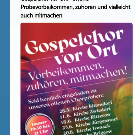
Probevorbeikommen, zuhören und vielleicht
auch mitmachen