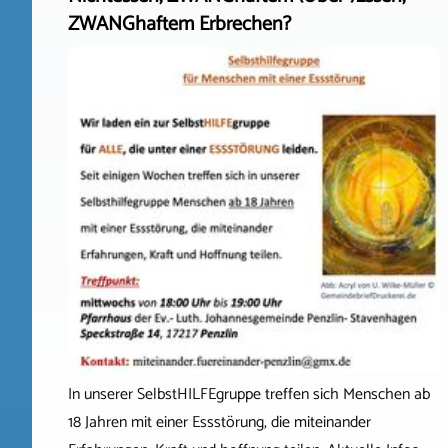
ZWANGhaftem Erbrechen?
In unserer SelbstHILFEgruppe treffen sich Menschen ab
18 Jahren mit einer Essstörung, die miteinander