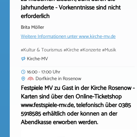
Jahrhunderte - Vorkenntnisse sind nicht
erforderlich
Brita Möller
Weitere Informationen unter
www.kirche-mv.de
#Kultur & Tourismus #Kirche #Konzerte #Musik
Kirche-MV
16:00 - 17:00 Uhr
Dorfkirche
in
Rosenow
Festpiele MV zu Gast in der Kirche Rosenow -
Karten sind über den Online-Ticketshop
www.festspiele-mv.de, telefonisch über 0385
5918585 erhältlich oder können an der
Abendkasse erworben werden.