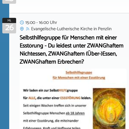
Mi.
15:00 - 16:00 Uhr
26
Evangelische-Lutherische Kirche
in
Penzlin
Selbsthilfegruppe für Menschen mit einer
Esstörung - Du leidest unter ZWANGhaftem
Nichtessen, ZWANGhaftem (Über-)Essen,
ZWANGhaftem Erbrechen?