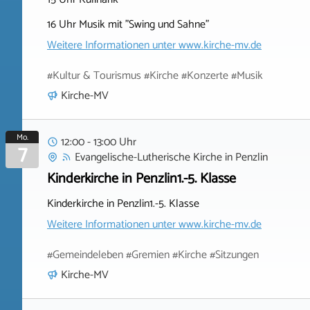
16 Uhr Musik mit "Swing und Sahne"
Weitere Informationen unter
www.kirche-mv.de
#Kultur & Tourismus #Kirche #Konzerte #Musik
Kirche-MV
Mo.
12:00 - 13:00 Uhr
7
Evangelische-Lutherische Kirche
in
Penzlin
Kinderkirche in Penzlin1.-5. Klasse
Kinderkirche in Penzlin1.-5. Klasse
Weitere Informationen unter
www.kirche-mv.de
#Gemeindeleben #Gremien #Kirche #Sitzungen
Kirche-MV