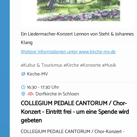
Ein Liedermacher-Konzert Lennon von Steht & Johannes
Klang
Weitere Informationen unter
www.kirche-mv.de
#Kultur & Tourismus #Kirche #Konzerte #Musik
Kirche-MV
16:30 - 17:30 Uhr
Dorfkirche
in
Schloen
COLLEGIUM PEDALE CANTORUM / Chor-
Konzert - Eintritt frei - um eine Spende wird
gebeten
COLLEGIUM PEDALE CANTORUM / Chor-Konzert -