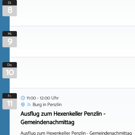
Di.
8
Mi.
9
Do.
10
Fr.
11:00 - 12:00 Uhr
11
Burg
in
Penzlin
Ausflug zum Hexenkeller Penzlin -
Gemeindenachmittag
Ausflug zum Hexenkeller Penzlin - Gemeindenachmittag