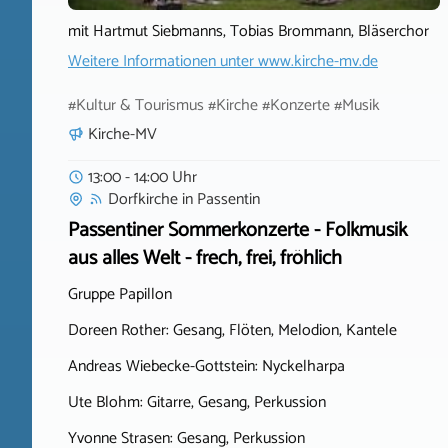
mit Hartmut Siebmanns, Tobias Brommann, Bläserchor
Weitere Informationen unter
www.kirche-mv.de
#Kultur & Tourismus #Kirche #Konzerte #Musik
Kirche-MV
13:00 - 14:00 Uhr
Dorfkirche
in
Passentin
Passentiner Sommerkonzerte - Folkmusik
aus alles Welt - frech, frei, fröhlich
Gruppe Papillon
Doreen Rother: Gesang, Flöten, Melodion, Kantele
Andreas Wiebecke-Gottstein: Nyckelharpa
Ute Blohm: Gitarre, Gesang, Perkussion
Yvonne Strasen: Gesang, Perkussion