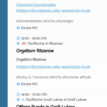
Dokument herunterladen
Weitere Informationen unter
www.kirche-mv.de
#Gemeindeleben #Kirche #Sonstiges
Kirche-MV
13:00 - 14:00 Uhr
Dorfkirche
in
Ritzerow
Orgeltörn Ritzerow
Orgeltörn Ritzerow
Weitere Informationen unter
www.kirche-mv.de
#Kultur & Tourismus #Kirche #Konzerte #Musik
Kirche-MV
14:00 - 15:00 Uhr
Dorfkirche Groß Lukow
in
Groß Lukow