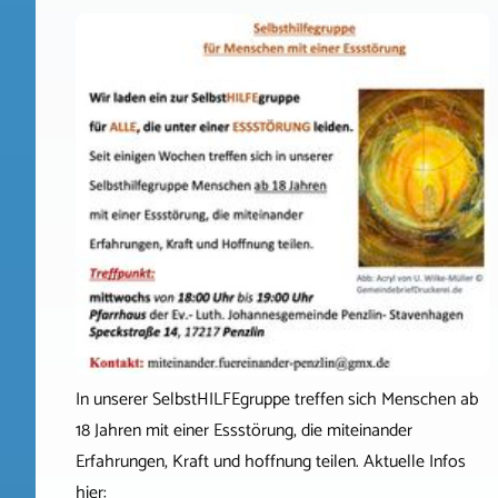
In unserer SelbstHILFEgruppe treffen sich Menschen ab
18 Jahren mit einer Essstörung, die miteinander
Erfahrungen, Kraft und hoffnung teilen. Aktuelle Infos
hier: