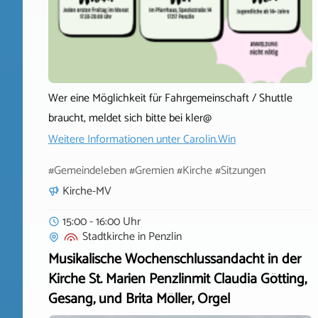
Wer eine Möglichkeit für Fahrgemeinschaft / Shuttle
braucht, meldet sich bitte bei kler@
Weitere Informationen unter
Carolin.Win
#Gemeindeleben #Gremien #Kirche #Sitzungen
Kirche-MV
15:00 - 16:00 Uhr
Stadtkirche
in
Penzlin
Musikalische Wochenschlussandacht in der
Kirche St. Marien Penzlinmit Claudia Götting,
Gesang, und Brita Möller, Orgel