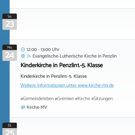
So.
23
Mo.
12:00 - 13:00 Uhr
24
Evangelische-Lutherische Kirche
in
Penzlin
Kinderkirche in Penzlin1.-5. Klasse
Kinderkirche in Penzlin1.-5. Klasse
Weitere Informationen unter
www.kirche-mv.de
#Gemeindeleben #Gremien #Kirche #Sitzungen
Kirche-MV
Di.
25