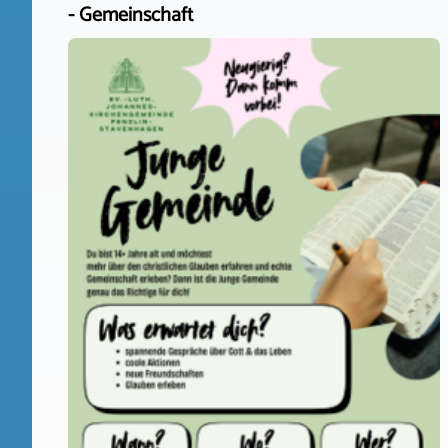
- Gemeinschaft