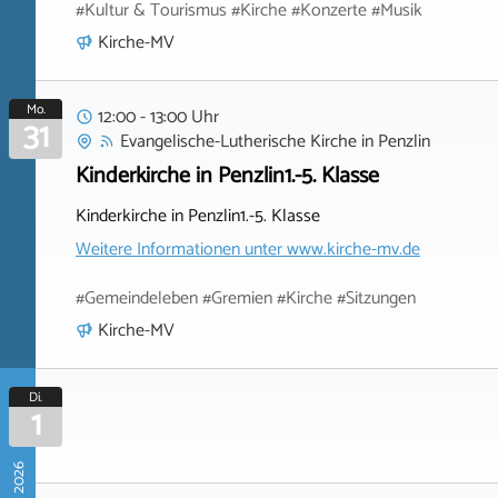
#Kultur & Tourismus #Kirche #Konzerte #Musik
Kirche-MV
Mo.
12:00 - 13:00 Uhr
31
Evangelische-Lutherische Kirche
in
Penzlin
Kinderkirche in Penzlin1.-5. Klasse
Kinderkirche in Penzlin1.-5. Klasse
Weitere Informationen unter
www.kirche-mv.de
#Gemeindeleben #Gremien #Kirche #Sitzungen
Kirche-MV
Di.
1