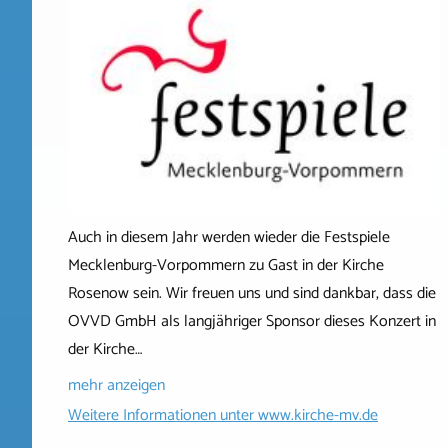
Auch in diesem Jahr werden wieder die Festspiele
Mecklenburg-Vorpommern zu Gast in der Kirche
Rosenow sein. Wir freuen uns und sind dankbar, dass die
OVVD GmbH als langjähriger Sponsor dieses Konzert in
der Kirche…
mehr anzeigen
Weitere Informationen unter
www.kirche-mv.de