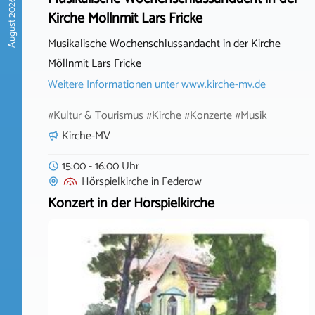
August 2026
Kirche Möllnmit Lars Fricke
Musikalische Wochenschlussandacht in der Kirche
Möllnmit Lars Fricke
Weitere Informationen unter
www.kirche-mv.de
#Kultur & Tourismus #Kirche #Konzerte #Musik
Kirche-MV
15:00 - 16:00 Uhr
Hörspielkirche
in
Federow
Konzert in der Hörspielkirche