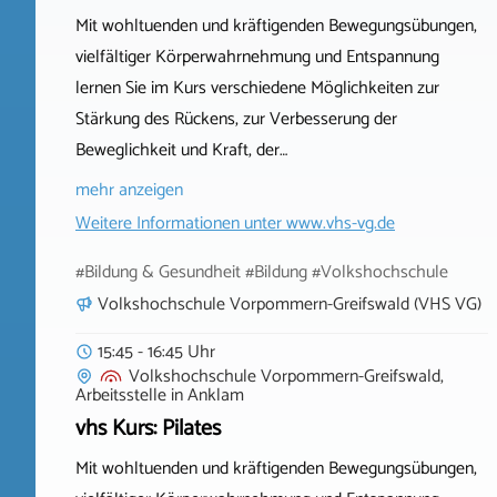
Mit wohltuenden und kräftigenden Bewegungsübungen,
vielfältiger Körperwahrnehmung und Entspannung
lernen Sie im Kurs verschiedene Möglichkeiten zur
Stärkung des Rückens, zur Verbesserung der
Beweglichkeit und Kraft, der…
mehr anzeigen
Weitere Informationen unter
www.vhs-vg.de
#Bildung & Gesundheit #Bildung #Volkshochschule
Volkshochschule Vorpommern-Greifswald (VHS VG)
15:45 - 16:45 Uhr
Volkshochschule Vorpommern-Greifswald,
Arbeitsstelle
in
Anklam
vhs Kurs: Pilates
Mit wohltuenden und kräftigenden Bewegungsübungen,