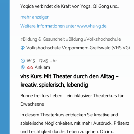
Yoqida verbindet die Kraft von Yoga, Qi Gong und…
mehr anzeigen
Weitere Informationen unter
www.vhs-vg.de
#Bildung & Gesundheit #Bildung #Volkshochschule
Volkshochschule Vorpommern-Greifswald (VHS VG)
16:15 - 17:45 Uhr
Anklam
vhs Kurs: Mit Theater durch den Alltag –
kreativ, spielerisch, lebendig
Bühne frei fürs Leben – ein inklusiver Theaterkurs für
Erwachsene
In diesem Theaterkurs entdecken Sie kreative und
spielerische Möglichkeiten, mit mehr Ausdruck, Präsenz
und Leichtigkeit durchs Leben zu gehen. Ob im…