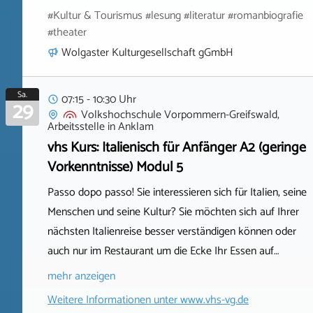
#Kultur & Tourismus #lesung #literatur #romanbiografie
#theater
Wolgaster Kulturgesellschaft gGmbH
Sa.
07:15 - 10:30 Uhr
29
Volkshochschule Vorpommern-Greifswald,
Arbeitsstelle
in
Anklam
vhs Kurs: Italienisch für Anfänger A2 (geringe
Vorkenntnisse) Modul 5
Passo dopo passo! Sie interessieren sich für Italien, seine
Menschen und seine Kultur? Sie möchten sich auf Ihrer
nächsten Italienreise besser verständigen können oder
auch nur im Restaurant um die Ecke Ihr Essen auf…
mehr anzeigen
Weitere Informationen unter
www.vhs-vg.de