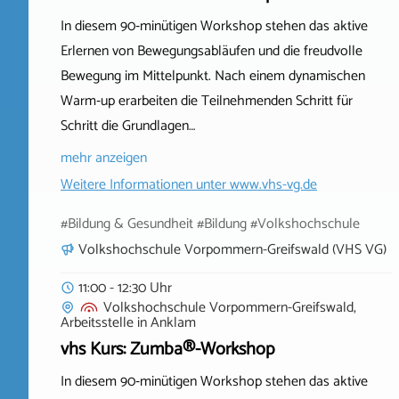
In diesem 90‑minütigen Workshop stehen das aktive
Erlernen von Bewegungsabläufen und die freudvolle
Bewegung im Mittelpunkt. Nach einem dynamischen
Warm‑up erarbeiten die Teilnehmenden Schritt für
Schritt die Grundlagen…
mehr anzeigen
Weitere Informationen unter
www.vhs-vg.de
#Bildung & Gesundheit #Bildung #Volkshochschule
Volkshochschule Vorpommern-Greifswald (VHS VG)
11:00 - 12:30 Uhr
Volkshochschule Vorpommern-Greifswald,
Arbeitsstelle
in
Anklam
vhs Kurs: Zumba®-Workshop
In diesem 90‑minütigen Workshop stehen das aktive