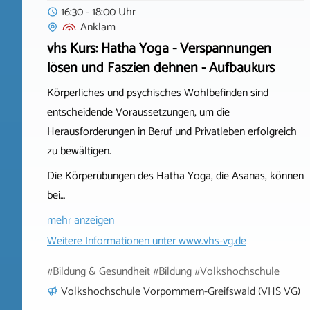
16:30 - 18:00 Uhr
Anklam
vhs Kurs: Hatha Yoga - Verspannungen
lösen und Faszien dehnen - Aufbaukurs
Körperliches und psychisches Wohlbefinden sind
entscheidende Voraussetzungen, um die
Herausforderungen in Beruf und Privatleben erfolgreich
zu bewältigen.
Die Körperübungen des Hatha Yoga, die Asanas, können
bei…
mehr anzeigen
Weitere Informationen unter
www.vhs-vg.de
#Bildung & Gesundheit #Bildung #Volkshochschule
Volkshochschule Vorpommern-Greifswald (VHS VG)