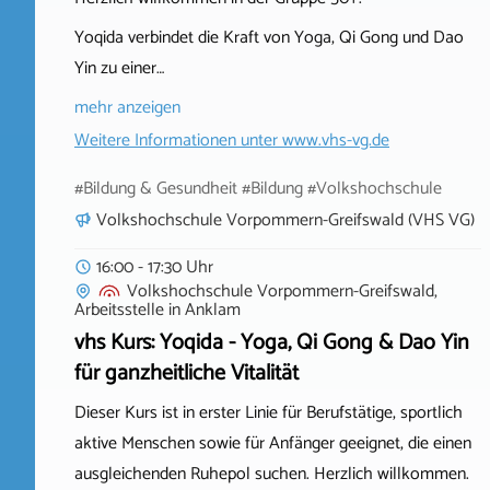
Yoqida verbindet die Kraft von Yoga, Qi Gong und Dao
Yin zu einer…
mehr anzeigen
Weitere Informationen unter
www.vhs-vg.de
#Bildung & Gesundheit #Bildung #Volkshochschule
Volkshochschule Vorpommern-Greifswald (VHS VG)
16:00 - 17:30 Uhr
Volkshochschule Vorpommern-Greifswald,
Arbeitsstelle
in
Anklam
vhs Kurs: Yoqida - Yoga, Qi Gong & Dao Yin
für ganzheitliche Vitalität
Dieser Kurs ist in erster Linie für Berufstätige, sportlich
aktive Menschen sowie für Anfänger geeignet, die einen
ausgleichenden Ruhepol suchen. Herzlich willkommen.