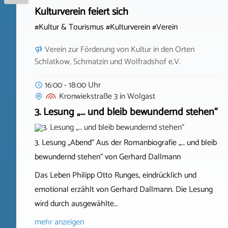
Kulturverein feiert sich
#Kultur & Tourismus #Kulturverein #Verein
Verein zur Förderung von Kultur in den Orten
Schlatkow, Schmatzin und Wolfradshof e.V.
16:00 - 18:00 Uhr
Kronwiekstraße 3
in
Wolgast
3. Lesung „… und bleib bewundernd stehen“
3. Lesung „Abend“ Aus der Romanbiografie „… und bleib
bewundernd stehen“ von Gerhard Dallmann
Das Leben Philipp Otto Runges, eindrücklich und
emotional erzählt von Gerhard Dallmann. Die Lesung
wird durch ausgewählte…
mehr anzeigen