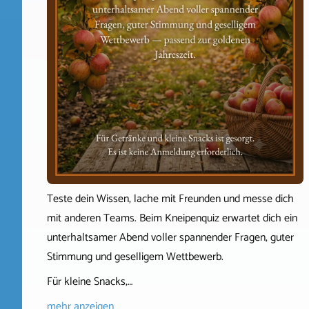
Teste dein Wissen, lache mit Freunden und messe dich
mit anderen Teams. Beim Kneipenquiz erwartet dich ein
unterhaltsamer Abend voller spannender Fragen, guter
Stimmung und geselligem Wettbewerb.
Für kleine Snacks,…
mehr anzeigen