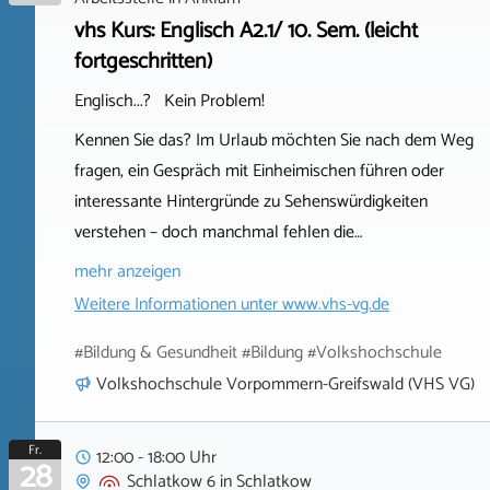
vhs Kurs: Englisch A2.1/ 10. Sem. (leicht
fortgeschritten)
Englisch...? Kein Problem!
Kennen Sie das? Im Urlaub möchten Sie nach dem Weg
fragen, ein Gespräch mit Einheimischen führen oder
interessante Hintergründe zu Sehenswürdigkeiten
verstehen – doch manchmal fehlen die…
mehr anzeigen
Weitere Informationen unter
www.vhs-vg.de
#Bildung & Gesundheit #Bildung #Volkshochschule
Volkshochschule Vorpommern-Greifswald (VHS VG)
Fr.
12:00 - 18:00 Uhr
28
Schlatkow 6
in
Schlatkow