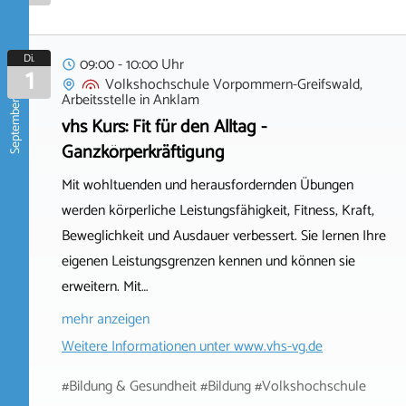
Di.
09:00 - 10:00 Uhr
1
September 2026
Volkshochschule Vorpommern-Greifswald,
Arbeitsstelle
in
Anklam
vhs Kurs: Fit für den Alltag -
Ganzkörperkräftigung
Mit wohltuenden und herausfordernden Übungen
werden körperliche Leistungsfähigkeit, Fitness, Kraft,
Beweglichkeit und Ausdauer verbessert. Sie lernen Ihre
eigenen Leistungsgrenzen kennen und können sie
erweitern. Mit…
mehr anzeigen
Weitere Informationen unter
www.vhs-vg.de
#Bildung & Gesundheit #Bildung #Volkshochschule