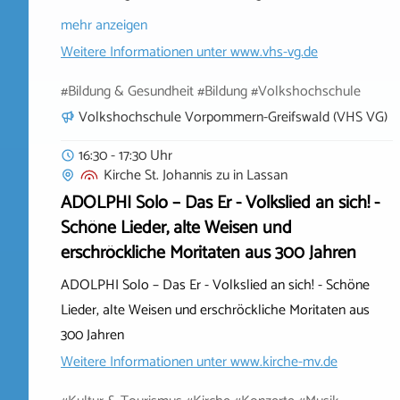
mehr anzeigen
Weitere Informationen unter
www.vhs-vg.de
#Bildung & Gesundheit #Bildung #Volkshochschule
Volkshochschule Vorpommern-Greifswald (VHS VG)
16:30 - 17:30 Uhr
Kirche St. Johannis zu
in
Lassan
ADOLPHI Solo – Das Er - Volkslied an sich! -
Schöne Lieder, alte Weisen und
erschröckliche Moritaten aus 300 Jahren
ADOLPHI Solo – Das Er - Volkslied an sich! - Schöne
Lieder, alte Weisen und erschröckliche Moritaten aus
300 Jahren
Weitere Informationen unter
www.kirche-mv.de