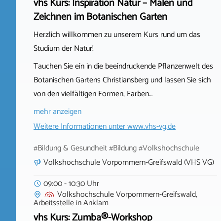
vhs Kurs: Inspiration Natur – Malen und
Zeichnen im Botanischen Garten
Herzlich willkommen zu unserem Kurs rund um das
Studium der Natur!
Tauchen Sie ein in die beeindruckende Pflanzenwelt des
Botanischen Gartens Christiansberg und lassen Sie sich
von den vielfältigen Formen, Farben…
mehr anzeigen
Weitere Informationen unter
www.vhs-vg.de
#Bildung & Gesundheit #Bildung #Volkshochschule
Volkshochschule Vorpommern-Greifswald (VHS VG)
09:00 - 10:30 Uhr
Volkshochschule Vorpommern-Greifswald,
Arbeitsstelle
in
Anklam
vhs Kurs: Zumba®-Workshop