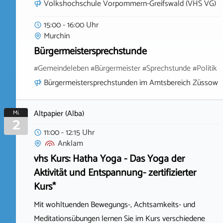
Volkshochschule Vorpommern-Greifswald (VHS VG)
15:00 - 16:00 Uhr
Murchin
Bürgermeistersprechstunde
#Gemeindeleben #Bürgermeister #Sprechstunde #Politik
Bürgermeistersprechstunden im Amtsbereich Züssow
Altpapier (Alba)
Mi.
2
11:00 - 12:15 Uhr
Anklam
vhs Kurs: Hatha Yoga - Das Yoga der
Aktivität und Entspannung- zertifizierter
Kurs*
Mit wohltuenden Bewegungs-, Achtsamkeits- und
Meditationsübungen lernen Sie im Kurs verschiedene