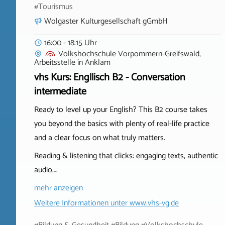
#Tourismus
Wolgaster Kulturgesellschaft gGmbH
16:00 - 18:15 Uhr
Volkshochschule Vorpommern-Greifswald,
Arbeitsstelle
in
Anklam
vhs Kurs: Engllisch B2 - Conversation
intermediate
Ready to level up your English? This B2 course takes
you beyond the basics with plenty of real-life practice
and a clear focus on what truly matters.
Reading & listening that clicks: engaging texts, authentic
audio,…
mehr anzeigen
Weitere Informationen unter
www.vhs-vg.de