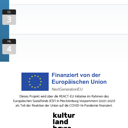
Di.
3
Mi.
4
Dieses Projekt wird über die REACT-EU Initiative im Rahmen des
Europäischen Sozialfonds (ESF) in Mecklenburg-Vorpommern (2021-2027)
als Teil der Reaktion der Union auf die COVID-19-Pandemie finanziert.