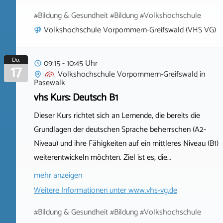
#Bildung & Gesundheit #Bildung #Volkshochschule
Volkshochschule Vorpommern-Greifswald (VHS VG)
Do.
09:15 - 10:45 Uhr
17
Volkshochschule Vorpommern-Greifswald
in
Pasewalk
vhs Kurs: Deutsch B1
Dieser Kurs richtet sich an Lernende, die bereits die
Grundlagen der deutschen Sprache beherrschen (A2-
Niveau) und ihre Fähigkeiten auf ein mittleres Niveau (B1)
weiterentwickeln möchten. Ziel ist es, die…
mehr anzeigen
Weitere Informationen unter
www.vhs-vg.de
#Bildung & Gesundheit #Bildung #Volkshochschule