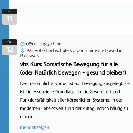
Fr.
11
Sa.
08:00 - 09:30 Uhr
12
Volkshochschule Vorpommern-Greifswald
in
Pasewalk
vhs Kurs: Somatische Bewegung für alle
(oder Natürlich bewegen – gesund bleiben)
Der menschliche Körper ist auf Bewegung ausgelegt; sie
ist die essenzielle Grundlage für die Gesundheit und
Funktionsfähigkeit aller körperlichen Systeme. In der
modernen Lebenswelt führt der Alltag jedoch häufig zu
einem…
mehr anzeigen