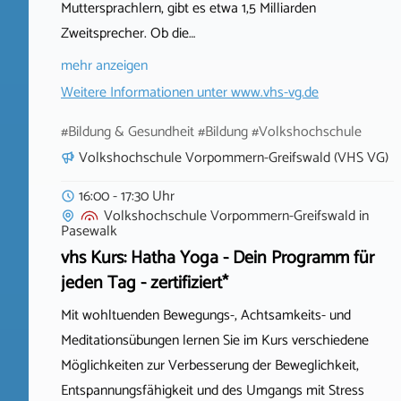
Muttersprachlern, gibt es etwa 1,5 Milliarden
Zweitsprecher. Ob die…
mehr anzeigen
Weitere Informationen unter
www.vhs-vg.de
#Bildung & Gesundheit #Bildung #Volkshochschule
Volkshochschule Vorpommern-Greifswald (VHS VG)
16:00 - 17:30 Uhr
Volkshochschule Vorpommern-Greifswald
in
Pasewalk
vhs Kurs: Hatha Yoga - Dein Programm für
jeden Tag - zertifiziert*
Mit wohltuenden Bewegungs-, Achtsamkeits- und
Meditationsübungen lernen Sie im Kurs verschiedene
Möglichkeiten zur Verbesserung der Beweglichkeit,
Entspannungsfähigkeit und des Umgangs mit Stress