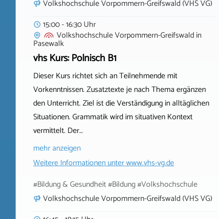
Volkshochschule Vorpommern-Greifswald (VHS VG)
15:00 - 16:30 Uhr
Volkshochschule Vorpommern-Greifswald
in
Pasewalk
vhs Kurs: Polnisch B1
Dieser Kurs richtet sich an Teilnehmende mit
Vorkenntnissen. Zusatztexte je nach Thema ergänzen
den Unterricht. Ziel ist die Verständigung in alltäglichen
Situationen. Grammatik wird im situativen Kontext
vermittelt. Der…
mehr anzeigen
Weitere Informationen unter
www.vhs-vg.de
#Bildung & Gesundheit #Bildung #Volkshochschule
Volkshochschule Vorpommern-Greifswald (VHS VG)