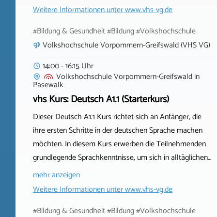
Weitere Informationen unter
www.vhs-vg.de
#Bildung & Gesundheit #Bildung #Volkshochschule
Volkshochschule Vorpommern-Greifswald (VHS VG)
14:00 - 16:15 Uhr
Volkshochschule Vorpommern-Greifswald
in
Pasewalk
vhs Kurs: Deutsch A1.1 (Starterkurs)
Dieser Deutsch A1.1 Kurs richtet sich an Anfänger, die
ihre ersten Schritte in der deutschen Sprache machen
möchten. In diesem Kurs erwerben die Teilnehmenden
grundlegende Sprachkenntnisse, um sich in alltäglichen…
mehr anzeigen
Weitere Informationen unter
www.vhs-vg.de
#Bildung & Gesundheit #Bildung #Volkshochschule