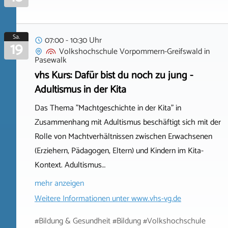
Sa.
07:00 - 10:30 Uhr
19
Volkshochschule Vorpommern-Greifswald
in
Pasewalk
vhs Kurs: Dafür bist du noch zu jung -
Adultismus in der Kita
Das Thema "Machtgeschichte in der Kita" in
Zusammenhang mit Adultismus beschäftigt sich mit der
Rolle von Machtverhältnissen zwischen Erwachsenen
(Erziehern, Pädagogen, Eltern) und Kindern im Kita-
Kontext. Adultismus…
mehr anzeigen
Weitere Informationen unter
www.vhs-vg.de
#Bildung & Gesundheit #Bildung #Volkshochschule