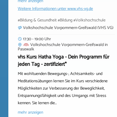
mehr anzeigen
Weitere Informationen unter
www.vhs-vg.de
#Bildung & Gesundheit #Bildung #Volkshochschule
Volkshochschule Vorpommern-Greifswald (VHS VG)
17:30 - 19:00 Uhr
Volkshochschule Vorpommern-Greifswald
in
Pasewalk
vhs Kurs: Hatha Yoga - Dein Programm für
jeden Tag - zertifiziert*
Mit wohltuenden Bewegungs-, Achtsamkeits- und
Meditationsübungen lernen Sie im Kurs verschiedene
Möglichkeiten zur Verbesserung der Beweglichkeit,
Entspannungsfähigkeit und des Umgangs mit Stress
kennen. Sie lernen die…
mehr anzeigen