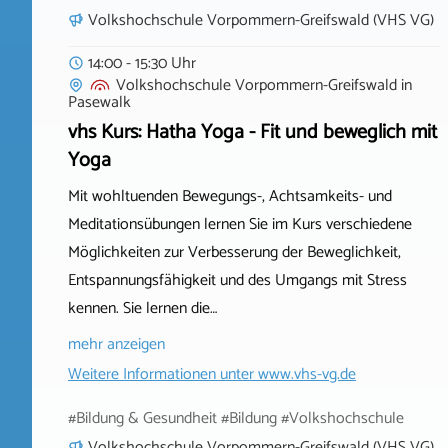
Volkshochschule Vorpommern-Greifswald (VHS VG)
14:00 - 15:30 Uhr
Volkshochschule Vorpommern-Greifswald
in
Pasewalk
vhs Kurs: Hatha Yoga - Fit und beweglich mit
Yoga
Mit wohltuenden Bewegungs-, Achtsamkeits- und
Meditationsübungen lernen Sie im Kurs verschiedene
Möglichkeiten zur Verbesserung der Beweglichkeit,
Entspannungsfähigkeit und des Umgangs mit Stress
kennen. Sie lernen die…
mehr anzeigen
Weitere Informationen unter
www.vhs-vg.de
#Bildung & Gesundheit #Bildung #Volkshochschule
Volkshochschule Vorpommern-Greifswald (VHS VG)