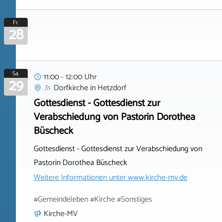
Fr.
28
Sa.
11:00 - 12:00 Uhr
29
Dorfkirche
in
Hetzdorf
Gottesdienst - Gottesdienst zur
Verabschiedung von Pastorin Dorothea
Büscheck
Gottesdienst - Gottesdienst zur Verabschiedung von
Pastorin Dorothea Büscheck
Weitere Informationen unter
www.kirche-mv.de
#Gemeindeleben #Kirche #Sonstiges
Kirche-MV