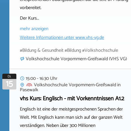
vorbereitet.
Der Kurs…
mehr anzeigen
Weitere Informationen unter
www.vhs-vg.de
#Bildung & Gesundheit #Bildung #Volkshochschule
Volkshochschule Vorpommern-Greifswald (VHS VG)
Di.
15:00 - 16:30 Uhr
15
Volkshochschule Vorpommern-Greifswald
in
Pasewalk
vhs Kurs: Englisch - mit Vorkenntnissen A1.2
Englisch ist eine der meistgesprochenen Sprachen der
Welt. Mit Englisch kann man sich auf der ganzen Welt
verständigen. Neben über 300 Millionen