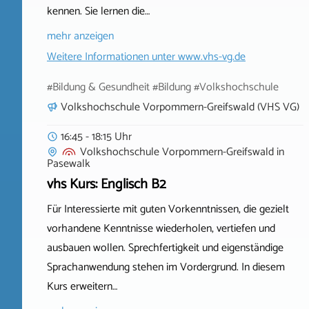
kennen. Sie lernen die…
mehr anzeigen
Weitere Informationen unter
www.vhs-vg.de
#Bildung & Gesundheit #Bildung #Volkshochschule
Volkshochschule Vorpommern-Greifswald (VHS VG)
16:45 - 18:15 Uhr
Volkshochschule Vorpommern-Greifswald
in
Pasewalk
vhs Kurs: Englisch B2
Für Interessierte mit guten Vorkenntnissen, die gezielt
vorhandene Kenntnisse wiederholen, vertiefen und
ausbauen wollen. Sprechfertigkeit und eigenständige
Sprachanwendung stehen im Vordergrund. In diesem
Kurs erweitern…