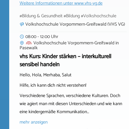
Weitere Informationen unter
www.vhs-vg.de
#Bildung & Gesundheit #Bildung #Volkshochschule
Volkshochschule Vorpommern-Greifswald (VHS VG)
08:00 - 12:00 Uhr
Volkshochschule Vorpommern-Greifswald
in
Pasewalk
vhs Kurs: Kinder stärken – interkulturell
sensibel handeln
Hello, Hola, Merhaba, Salut
Hilfe, ich kann dich nicht verstehen!
Verschiedene Sprachen, verschiedene Kulturen. Doch
wie agiert man mit diesen Unterschieden und wie kann
eine kindergemäße Kommunikation…
mehr anzeigen