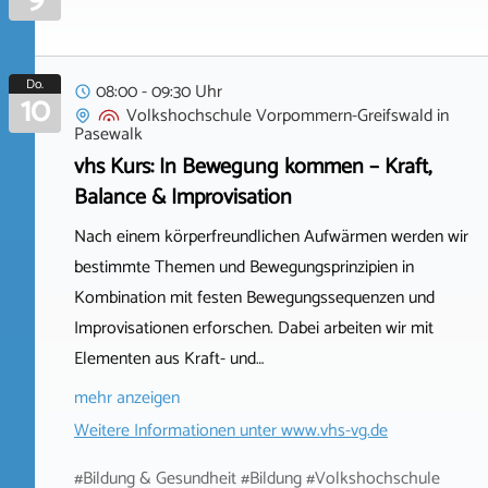
Do.
08:00 - 09:30 Uhr
10
Volkshochschule Vorpommern-Greifswald
in
Pasewalk
vhs Kurs: In Bewegung kommen – Kraft,
Balance & Improvisation
Nach einem körperfreundlichen Aufwärmen werden wir
bestimmte Themen und Bewegungsprinzipien in
Kombination mit festen Bewegungssequenzen und
Improvisationen erforschen. Dabei arbeiten wir mit
Elementen aus Kraft- und…
mehr anzeigen
Weitere Informationen unter
www.vhs-vg.de
#Bildung & Gesundheit #Bildung #Volkshochschule