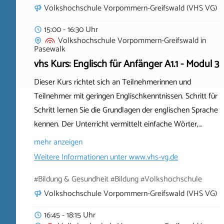
Volkshochschule Vorpommern-Greifswald (VHS VG)
15:00 - 16:30 Uhr
Volkshochschule Vorpommern-Greifswald
in
Pasewalk
vhs Kurs: Englisch für Anfänger A1.1 - Modul 3
Dieser Kurs richtet sich an Teilnehmerinnen und
Teilnehmer mit geringen Englischkenntnissen. Schritt für
Schritt lernen Sie die Grundlagen der englischen Sprache
kennen. Der Unterricht vermittelt einfache Wörter,…
mehr anzeigen
Weitere Informationen unter
www.vhs-vg.de
#Bildung & Gesundheit #Bildung #Volkshochschule
Volkshochschule Vorpommern-Greifswald (VHS VG)
16:45 - 18:15 Uhr