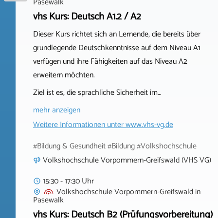
Pasewalk
vhs Kurs: Deutsch A1.2 / A2
Dieser Kurs richtet sich an Lernende, die bereits über
grundlegende Deutschkenntnisse auf dem Niveau A1
verfügen und ihre Fähigkeiten auf das Niveau A2
erweitern möchten.
Ziel ist es, die sprachliche Sicherheit im…
mehr anzeigen
Weitere Informationen unter
www.vhs-vg.de
#Bildung & Gesundheit #Bildung #Volkshochschule
Volkshochschule Vorpommern-Greifswald (VHS VG)
15:30 - 17:30 Uhr
Volkshochschule Vorpommern-Greifswald
in
Pasewalk
vhs Kurs: Deutsch B2 (Prüfungsvorbereitung)