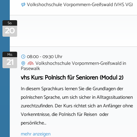
Volkshochschule Vorpommern-Greifswald (VHS VG)
So.
20
Mo.
08:00 - 09:30 Uhr
21
Volkshochschule Vorpommern-Greifswald
in
Pasewalk
vhs Kurs: Polnisch für Senioren (Modul 2)
In diesem Sprachkurs lernen Sie die Grundlagen der
polnischen Sprache, um sich sicher in Alltagssituationen
zurechtzufinden. Der Kurs richtet sich an Anfänger ohne
Vorkenntnisse, die Polnisch für Reisen oder
persönliche…
mehr anzeigen