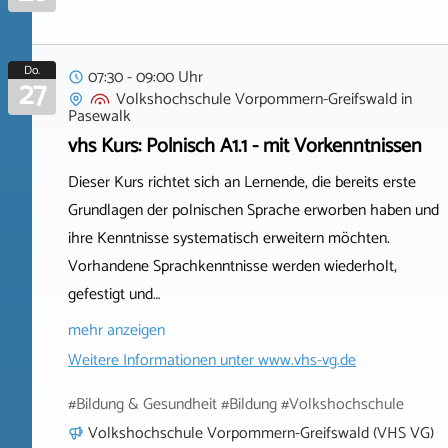
Do.
07:30 - 09:00 Uhr
27
Volkshochschule Vorpommern-Greifswald
in
Pasewalk
vhs Kurs: Polnisch A1.1 - mit Vorkenntnissen
Dieser Kurs richtet sich an Lernende, die bereits erste
Grundlagen der polnischen Sprache erworben haben und
ihre Kenntnisse systematisch erweitern möchten.
Vorhandene Sprachkenntnisse werden wiederholt,
gefestigt und…
mehr anzeigen
Weitere Informationen unter
www.vhs-vg.de
#Bildung & Gesundheit #Bildung #Volkshochschule
Volkshochschule Vorpommern-Greifswald (VHS VG)