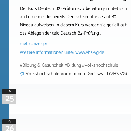
Der Kurs Deutsch B2 (Prüfungsvorbereitung) richtet sich
an Lernende, die bereits Deutschkenntnisse auf B2-
Niveau aufweisen. In diesem Kurs werden sie gezielt auf
das Ablegen der telc Deutsch B2-Prüfung…
mehr anzeigen
Weitere Informationen unter
www.vhs-vg.de
#Bildung & Gesundheit #Bildung #Volkshochschule
Volkshochschule Vorpommern-Greifswald (VHS VG)
Di.
25
Mi.
26