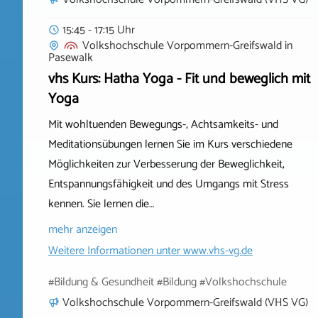
15:45 - 17:15 Uhr
Volkshochschule Vorpommern-Greifswald
in
Pasewalk
vhs Kurs: Hatha Yoga - Fit und beweglich mit
Yoga
Mit wohltuenden Bewegungs-, Achtsamkeits- und
Meditationsübungen lernen Sie im Kurs verschiedene
Möglichkeiten zur Verbesserung der Beweglichkeit,
Entspannungsfähigkeit und des Umgangs mit Stress
kennen. Sie lernen die…
mehr anzeigen
Weitere Informationen unter
www.vhs-vg.de
#Bildung & Gesundheit #Bildung #Volkshochschule
Volkshochschule Vorpommern-Greifswald (VHS VG)