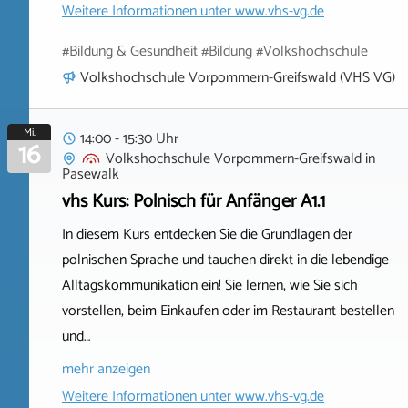
Weitere Informationen unter
www.vhs-vg.de
#Bildung & Gesundheit #Bildung #Volkshochschule
Volkshochschule Vorpommern-Greifswald (VHS VG)
Mi.
14:00 - 15:30 Uhr
16
Volkshochschule Vorpommern-Greifswald
in
Pasewalk
vhs Kurs: Polnisch für Anfänger A1.1
In diesem Kurs entdecken Sie die Grundlagen der
polnischen Sprache und tauchen direkt in die lebendige
Alltagskommunikation ein! Sie lernen, wie Sie sich
vorstellen, beim Einkaufen oder im Restaurant bestellen
und…
mehr anzeigen
Weitere Informationen unter
www.vhs-vg.de