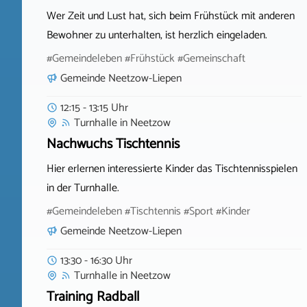
Wer Zeit und Lust hat, sich beim Frühstück mit anderen
Bewohner zu unterhalten, ist herzlich eingeladen.
#Gemeindeleben #Frühstück #Gemeinschaft
Gemeinde Neetzow-Liepen
12:15 - 13:15 Uhr
Turnhalle
in
Neetzow
Nachwuchs Tischtennis
Hier erlernen interessierte Kinder das Tischtennisspielen
in der Turnhalle.
#Gemeindeleben #Tischtennis #Sport #Kinder
Gemeinde Neetzow-Liepen
13:30 - 16:30 Uhr
Turnhalle
in
Neetzow
Training Radball