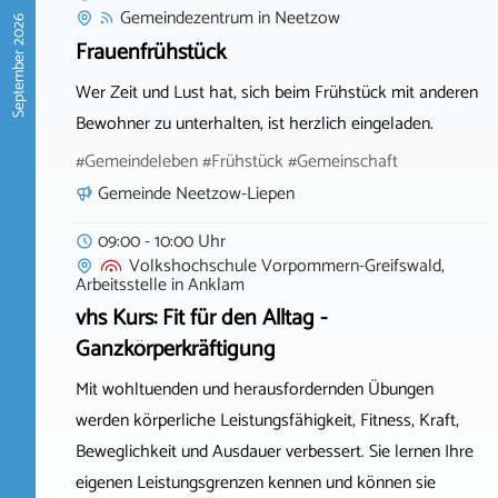
Gemeindezentrum
in
Neetzow
September 2026
Frauenfrühstück
Wer Zeit und Lust hat, sich beim Frühstück mit anderen
Bewohner zu unterhalten, ist herzlich eingeladen.
#Gemeindeleben #Frühstück #Gemeinschaft
Gemeinde Neetzow-Liepen
09:00 - 10:00 Uhr
Volkshochschule Vorpommern-Greifswald,
Arbeitsstelle
in
Anklam
vhs Kurs: Fit für den Alltag -
Ganzkörperkräftigung
Mit wohltuenden und herausfordernden Übungen
werden körperliche Leistungsfähigkeit, Fitness, Kraft,
Beweglichkeit und Ausdauer verbessert. Sie lernen Ihre
eigenen Leistungsgrenzen kennen und können sie