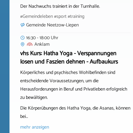
Der Nachwuchs trainiert in der Turnhalle.
#Gemeindeleben #sport #training
Gemeinde Neetzow-Liepen
16:30 - 18:00 Uhr
Anklam
vhs Kurs: Hatha Yoga - Verspannungen
lösen und Faszien dehnen - Aufbaukurs
Körperliches und psychisches Wohlbefinden sind
entscheidende Voraussetzungen, um die
Herausforderungen in Beruf und Privatleben erfolgreich
zu bewältigen.
Die Körperübungen des Hatha Yoga, die Asanas, können
bei…
mehr anzeigen