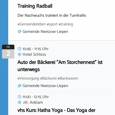
Training Radball
Der Nachwuchs trainiert in der Turnhalle.
#Gemeindeleben #sport #training
Gemeinde Neetzow-Liepen
Mi.
10:45 - 11:15 Uhr
2
Hotel Schloss
Auto der Bäckerei "Am Storchennest" ist
unterwegs
#Versorgung #Bäckerei #Backwaren
Gemeinde Neetzow-Liepen
11:00 - 12:15 Uhr
Anklam
vhs Kurs: Hatha Yoga - Das Yoga der