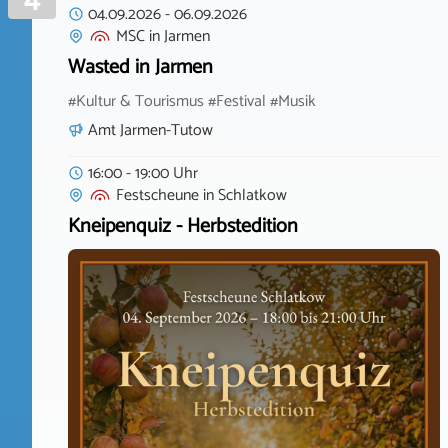
04.09.2026
-
06.09.2026
MSC
in
Jarmen
Wasted in Jarmen
#Kultur & Tourismus #Festival #Musik
Amt Jarmen-Tutow
16:00 - 19:00 Uhr
Festscheune
in
Schlatkow
Kneipenquiz - Herbstedition