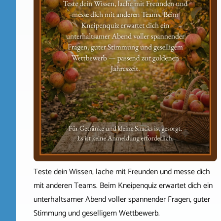
Teste dein Wissen, lache mit Freunden und messe dich
mit anderen Teams. Beim Kneipenquiz erwartet dich ein
unterhaltsamer Abend voller spannender Fragen, guter
Stimmung und geselligem Wettbewerb.