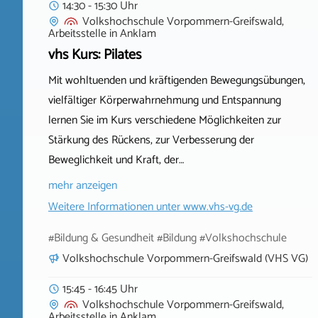
14:30 - 15:30 Uhr
Volkshochschule Vorpommern-Greifswald,
Arbeitsstelle
in
Anklam
vhs Kurs: Pilates
Mit wohltuenden und kräftigenden Bewegungsübungen,
vielfältiger Körperwahrnehmung und Entspannung
lernen Sie im Kurs verschiedene Möglichkeiten zur
Stärkung des Rückens, zur Verbesserung der
Beweglichkeit und Kraft, der…
mehr anzeigen
Weitere Informationen unter
www.vhs-vg.de
#Bildung & Gesundheit #Bildung #Volkshochschule
Volkshochschule Vorpommern-Greifswald (VHS VG)
15:45 - 16:45 Uhr
Volkshochschule Vorpommern-Greifswald,
Arbeitsstelle
in
Anklam