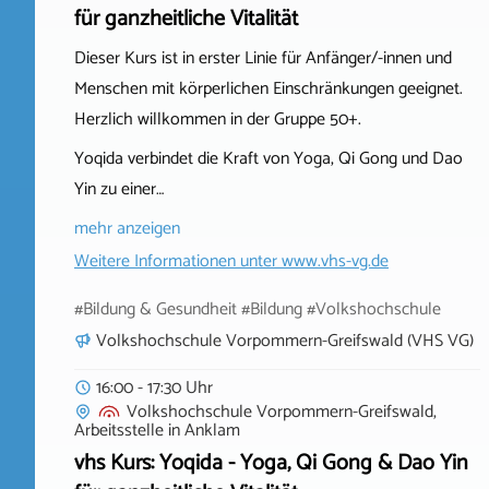
für ganzheitliche Vitalität
Dieser Kurs ist in erster Linie für Anfänger/-innen und
Menschen mit körperlichen Einschränkungen geeignet.
Herzlich willkommen in der Gruppe 50+.
Yoqida verbindet die Kraft von Yoga, Qi Gong und Dao
Yin zu einer…
mehr anzeigen
Weitere Informationen unter
www.vhs-vg.de
#Bildung & Gesundheit #Bildung #Volkshochschule
Volkshochschule Vorpommern-Greifswald (VHS VG)
16:00 - 17:30 Uhr
Volkshochschule Vorpommern-Greifswald,
Arbeitsstelle
in
Anklam
vhs Kurs: Yoqida - Yoga, Qi Gong & Dao Yin