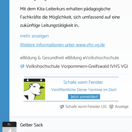
Mit dem Kita-Leiterkurs erhalten pädagogische
Fachkräfte die Möglichkeit, sich umfassend auf eine
zukünftige Leitungstätigkeit in…
mehr anzeigen
Weitere Informationen unter
www.vhs-vg.de
#Bildung & Gesundheit #Bildung #Volkshochschule
Volkshochschule Vorpommern-Greifswald (VHS VG)
Schafe vorm Fenster UG
Anzeige
Gelber Sack
Fr.
4