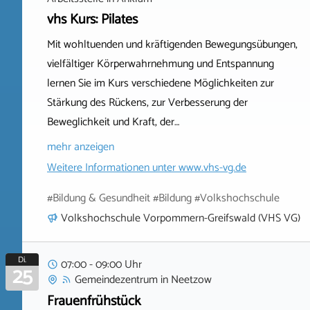
vhs Kurs: Pilates
Mit wohltuenden und kräftigenden Bewegungsübungen,
vielfältiger Körperwahrnehmung und Entspannung
lernen Sie im Kurs verschiedene Möglichkeiten zur
Stärkung des Rückens, zur Verbesserung der
Beweglichkeit und Kraft, der…
mehr anzeigen
Weitere Informationen unter
www.vhs-vg.de
#Bildung & Gesundheit #Bildung #Volkshochschule
Volkshochschule Vorpommern-Greifswald (VHS VG)
Di.
07:00 - 09:00 Uhr
25
Gemeindezentrum
in
Neetzow
Frauenfrühstück