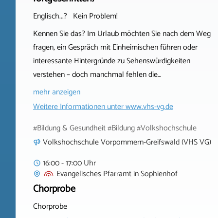
Englisch...? Kein Problem!
Kennen Sie das? Im Urlaub möchten Sie nach dem Weg
fragen, ein Gespräch mit Einheimischen führen oder
interessante Hintergründe zu Sehenswürdigkeiten
verstehen – doch manchmal fehlen die…
mehr anzeigen
Weitere Informationen unter
www.vhs-vg.de
#Bildung & Gesundheit #Bildung #Volkshochschule
Volkshochschule Vorpommern-Greifswald (VHS VG)
16:00 - 17:00 Uhr
Evangelisches Pfarramt
in
Sophienhof
Chorprobe
Chorprobe