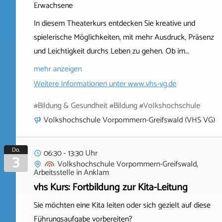
Erwachsene
In diesem Theaterkurs entdecken Sie kreative und
spielerische Möglichkeiten, mit mehr Ausdruck, Präsenz
und Leichtigkeit durchs Leben zu gehen. Ob im…
mehr anzeigen
Weitere Informationen unter
www.vhs-vg.de
#Bildung & Gesundheit #Bildung #Volkshochschule
Volkshochschule Vorpommern-Greifswald (VHS VG)
Do.
06:30 - 13:30 Uhr
3
Volkshochschule Vorpommern-Greifswald,
Arbeitsstelle
in
Anklam
vhs Kurs: Fortbildung zur Kita-Leitung
Sie möchten eine Kita leiten oder sich gezielt auf diese
Führungsaufgabe vorbereiten?