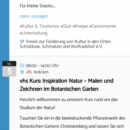
Für kleine Snacks,…
mehr anzeigen
#Kultur & Tourismus #Quiz #Kneipe #Gastronomie
#Unterhaltung
Verein zur Förderung von Kultur in den Orten
Schlatkow, Schmatzin und Wolfradshof e.V.
Sa.
08:00 - 14:00 Uhr
5
Anklam
vhs Kurs: Inspiration Natur – Malen und
Zeichnen im Botanischen Garten
Herzlich willkommen zu unserem Kurs rund um das
Studium der Natur!
Tauchen Sie ein in die beeindruckende Pflanzenwelt des
Botanischen Gartens Christiansberg und lassen Sie sich