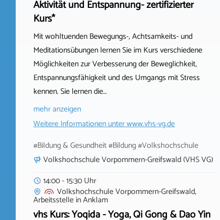
Aktivität und Entspannung- zertifizierter
Kurs*
Mit wohltuenden Bewegungs-, Achtsamkeits- und
Meditationsübungen lernen Sie im Kurs verschiedene
Möglichkeiten zur Verbesserung der Beweglichkeit,
Entspannungsfähigkeit und des Umgangs mit Stress
kennen. Sie lernen die…
mehr anzeigen
Weitere Informationen unter
www.vhs-vg.de
#Bildung & Gesundheit #Bildung #Volkshochschule
Volkshochschule Vorpommern-Greifswald (VHS VG)
14:00 - 15:30 Uhr
Volkshochschule Vorpommern-Greifswald,
Arbeitsstelle
in
Anklam
vhs Kurs: Yoqida - Yoga, Qi Gong & Dao Yin