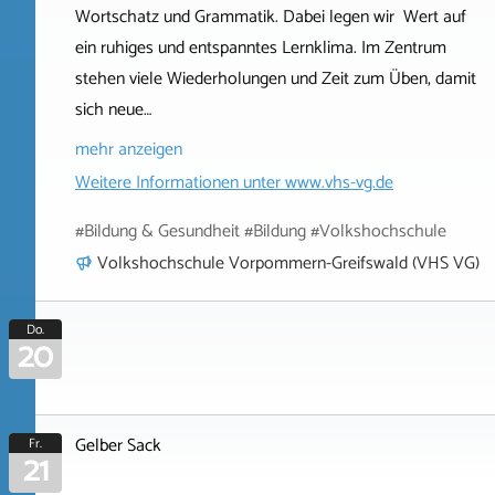
Wortschatz und Grammatik. Dabei legen wir Wert auf
ein ruhiges und entspanntes Lernklima. Im Zentrum
stehen viele Wiederholungen und Zeit zum Üben, damit
sich neue…
mehr anzeigen
Weitere Informationen unter
www.vhs-vg.de
#Bildung & Gesundheit #Bildung #Volkshochschule
Volkshochschule Vorpommern-Greifswald (VHS VG)
Do.
20
Gelber Sack
Fr.
21