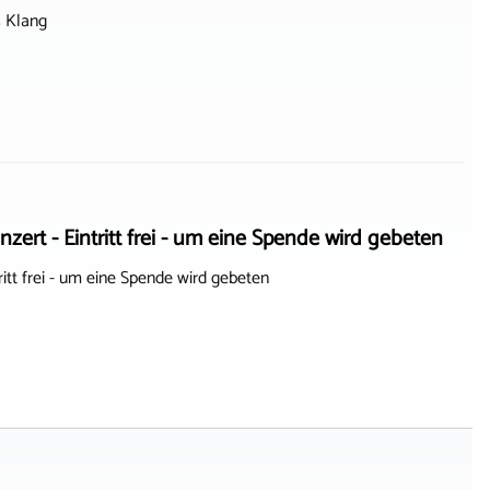
s Klang
- Eintritt frei - um eine Spende wird gebeten
 frei - um eine Spende wird gebeten