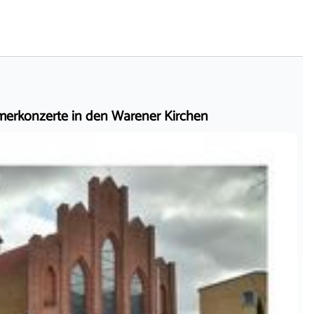
erkonzerte in den Warener Kirchen