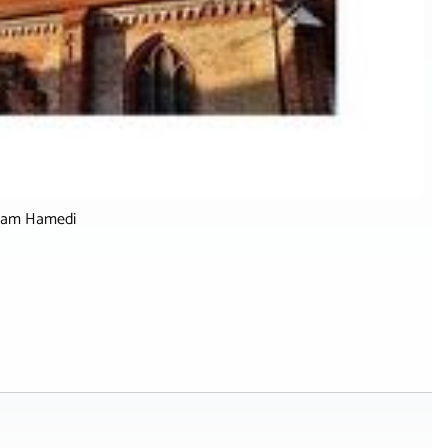
lham Hamedi