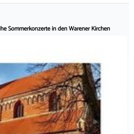
he Sommerkonzerte in den Warener Kirchen