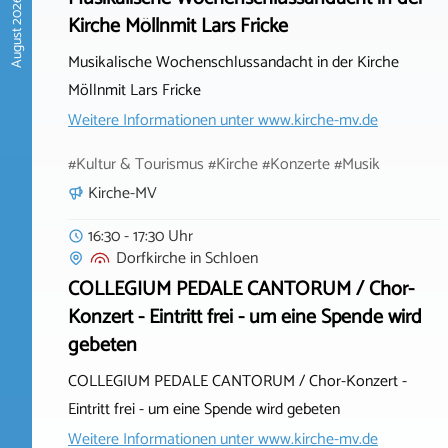
August 2026
Kirche Möllnmit Lars Fricke
Musikalische Wochenschlussandacht in der Kirche
Möllnmit Lars Fricke
Weitere Informationen unter
www.kirche-mv.de
#Kultur & Tourismus #Kirche #Konzerte #Musik
Kirche-MV
16:30 - 17:30 Uhr
Dorfkirche
in
Schloen
COLLEGIUM PEDALE CANTORUM / Chor-
Konzert - Eintritt frei - um eine Spende wird
gebeten
COLLEGIUM PEDALE CANTORUM / Chor-Konzert -
Eintritt frei - um eine Spende wird gebeten
Weitere Informationen unter
www.kirche-mv.de