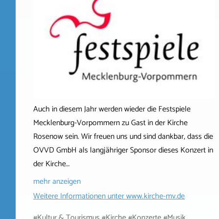
Auch in diesem Jahr werden wieder die Festspiele
Mecklenburg-Vorpommern zu Gast in der Kirche
Rosenow sein. Wir freuen uns und sind dankbar, dass die
OVVD GmbH als langjähriger Sponsor dieses Konzert in
der Kirche…
mehr anzeigen
Weitere Informationen unter
www.kirche-mv.de
#Kultur & Tourismus #Kirche #Konzerte #Musik