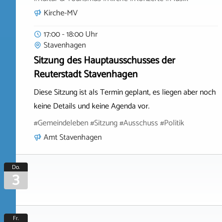
Kirche-MV
17:00 - 18:00 Uhr
Stavenhagen
Sitzung des Hauptausschusses der
Reuterstadt Stavenhagen
Diese Sitzung ist als Termin geplant, es liegen aber noch
keine Details und keine Agenda vor.
#Gemeindeleben #Sitzung #Ausschuss #Politik
Amt Stavenhagen
Do.
3
Fr.