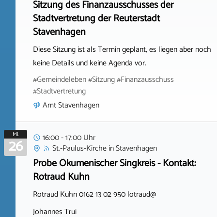
Sitzung des Finanzausschusses der
Stadtvertretung der Reuterstadt
Stavenhagen
Diese Sitzung ist als Termin geplant, es liegen aber noch
keine Details und keine Agenda vor.
#Gemeindeleben #Sitzung #Finanzausschuss
#Stadtvertretung
Amt Stavenhagen
Mi.
16:00 - 17:00 Uhr
26
St.-Paulus-Kirche
in
Stavenhagen
Probe Ökumenischer Singkreis - Kontakt:
Rotraud Kuhn
Rotraud Kuhn 0162 13 02 950 lotraud@
Johannes Trui