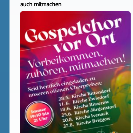
auch mitmachen