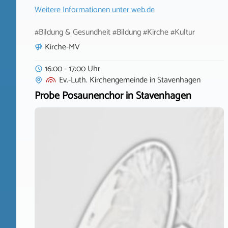
Weitere Informationen unter
web.de
#Bildung & Gesundheit #Bildung #Kirche #Kultur
Kirche-MV
16:00 - 17:00 Uhr
Ev.-Luth. Kirchengemeinde
in
Stavenhagen
Probe Posaunenchor in Stavenhagen