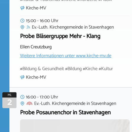
Kirche-MV
15:00 - 16:00 Uhr
Ev.-Luth. Kirchengemeinde
in
Stavenhagen
Probe Bläsergruppe Mehr - Klang
Ellen Creutzburg
Weitere Informationen unter
www.kirche-mv.de
#Bildung & Gesundheit #Bildung #Kirche #Kultur
Kirche-MV
Mi.
16:00 - 17:00 Uhr
2
Ev.-Luth. Kirchengemeinde
in
Stavenhagen
Probe Posaunenchor in Stavenhagen