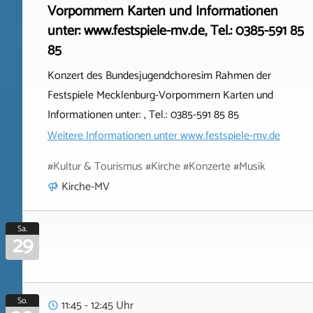
Vorpommern Karten und Informationen
unter: www.festspiele-mv.de, Tel.: 0385-591 85
85
Konzert des Bundesjugendchoresim Rahmen der
Festspiele Mecklenburg-Vorpommern Karten und
Informationen unter: , Tel.: 0385-591 85 85
Weitere Informationen unter
www.festspiele-mv.de
#Kultur & Tourismus #Kirche #Konzerte #Musik
Kirche-MV
Sa.
29
So.
11:45 - 12:45 Uhr