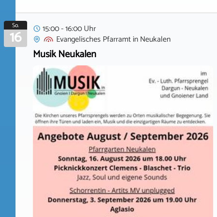
So.
15:00 - 16:00 Uhr
16
Evangelisches Pfarramt
in
Neukalen
Musik Neukalen