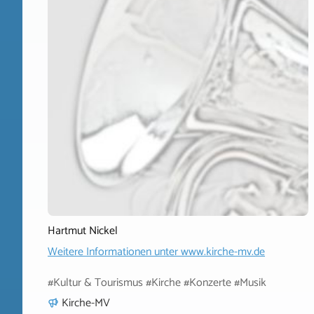
Hartmut Nickel
Weitere Informationen unter
www.kirche-mv.de
#Kultur & Tourismus #Kirche #Konzerte #Musik
Kirche-MV