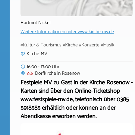
Hartmut Nickel
Weitere Informationen unter
www.kirche-mv.de
#Kultur & Tourismus #Kirche #Konzerte #Musik
Kirche-MV
16:00 - 17:00 Uhr
Dorfkirche
in
Rosenow
Festpiele MV zu Gast in der Kirche Rosenow -
Karten sind über den Online-Ticketshop
www.festspiele-mv.de, telefonisch über 0385
5918585 erhältlich oder können an der
Abendkasse erworben werden.