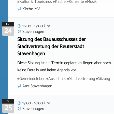
#Kultur & Tourismus #Kirche #Konzerte #Musik
Kirche-MV
Mo.
16:00 - 17:00 Uhr
24
Stavenhagen
Sitzung des Bauausschusses der
Stadtvertretung der Reuterstadt
Stavenhagen
Diese Sitzung ist als Termin geplant, es liegen aber noch
keine Details und keine Agenda vor.
#Gemeindeleben #Ausschuss #Stadtvertretung #Sitzung
Amt Stavenhagen
Di.
17:00 - 18:00 Uhr
25
Stavenhagen