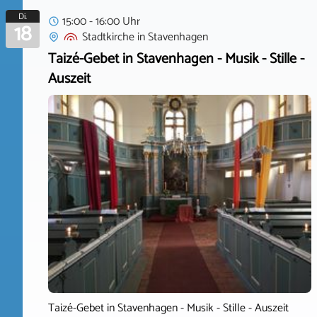
Di.
15:00 - 16:00 Uhr
18
Stadtkirche
in
Stavenhagen
Taizé-Gebet in Stavenhagen - Musik - Stille -
Auszeit
Taizé-Gebet in Stavenhagen - Musik - Stille - Auszeit