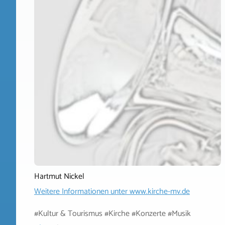
Hartmut Nickel
Weitere Informationen unter
www.kirche-mv.de
#Kultur & Tourismus #Kirche #Konzerte #Musik