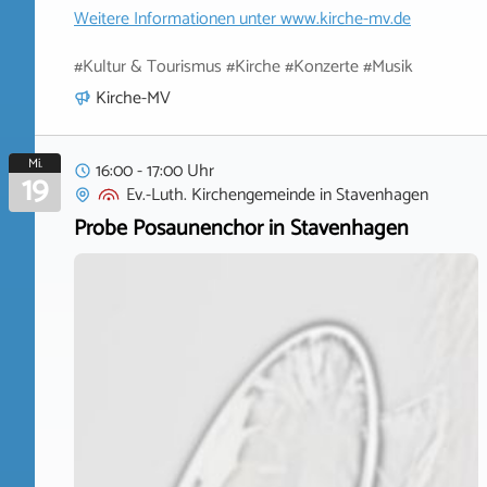
Weitere Informationen unter
www.kirche-mv.de
#Kultur & Tourismus #Kirche #Konzerte #Musik
Kirche-MV
Mi.
16:00 - 17:00 Uhr
19
Ev.-Luth. Kirchengemeinde
in
Stavenhagen
Probe Posaunenchor in Stavenhagen