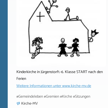
Kinderkirche in Jürgenstorf1.-6. Klasse START nach den
Ferien
Weitere Informationen unter
www.kirche-mv.de
#Gemeindeleben #Gremien #Kirche #Sitzungen
Kirche-MV