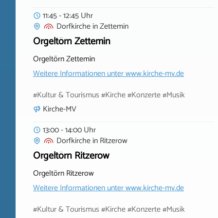
11:45 - 12:45 Uhr
Dorfkirche
in
Zettemin
Orgeltörn Zettemin
Orgeltörn Zettemin
Weitere Informationen unter
www.kirche-mv.de
#Kultur & Tourismus #Kirche #Konzerte #Musik
Kirche-MV
13:00 - 14:00 Uhr
Dorfkirche
in
Ritzerow
Orgeltörn Ritzerow
Orgeltörn Ritzerow
Weitere Informationen unter
www.kirche-mv.de
#Kultur & Tourismus #Kirche #Konzerte #Musik