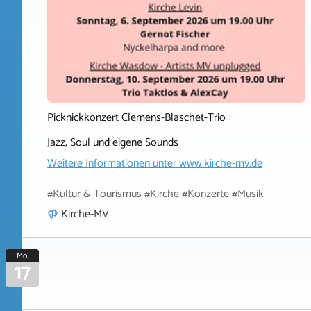
Picknickkonzert Clemens-Blaschet-Trio
Jazz, Soul und eigene Sounds
Weitere Informationen unter
www.kirche-mv.de
#Kultur & Tourismus #Kirche #Konzerte #Musik
Kirche-MV
Mo.
17