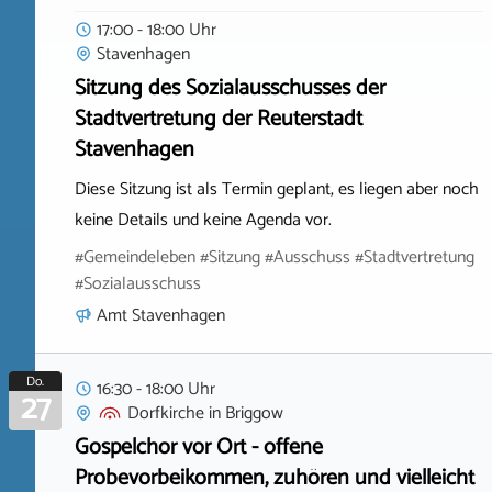
17:00 - 18:00 Uhr
Stavenhagen
Sitzung des Sozialausschusses der
Stadtvertretung der Reuterstadt
Stavenhagen
Diese Sitzung ist als Termin geplant, es liegen aber noch
keine Details und keine Agenda vor.
#Gemeindeleben #Sitzung #Ausschuss #Stadtvertretung
#Sozialausschuss
Amt Stavenhagen
Do.
16:30 - 18:00 Uhr
27
Dorfkirche
in
Briggow
Gospelchor vor Ort - offene
Probevorbeikommen, zuhören und vielleicht