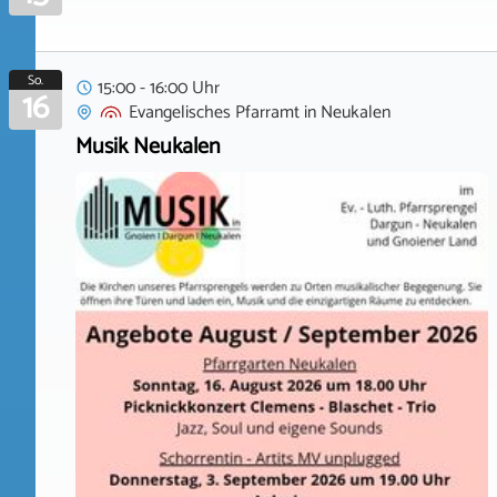
So.
15:00 - 16:00 Uhr
16
Evangelisches Pfarramt
in
Neukalen
Musik Neukalen