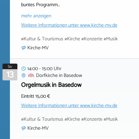
buntes Programm…
mehr anzeigen
Weitere Informationen unter
www.kirche-mv.de
#Kultur & Tourismus #Kirche #Konzerte #Musik
Kirche-MV
So.
14:00 - 15:00 Uhr
13
Dorfkirche
in
Basedow
Orgelmusik in Basedow
Eintritt 15,00 €
Weitere Informationen unter
www.kirche-mv.de
#Kultur & Tourismus #Kirche #Konzerte #Musik
Kirche-MV