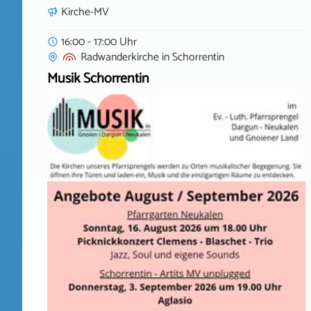
Kirche-MV
16:00 - 17:00 Uhr
Radwanderkirche
in
Schorrentin
Musik Schorrentin