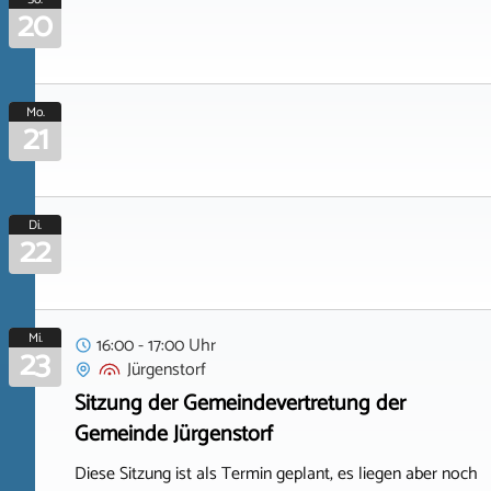
20
Mo.
21
Di.
22
Mi.
16:00 - 17:00 Uhr
23
Jürgenstorf
Sitzung der Gemeindevertretung der
Gemeinde Jürgenstorf
Diese Sitzung ist als Termin geplant, es liegen aber noch