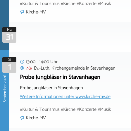
#Kultur & Tourismus #Kirche #Konzerte #Musik
Kirche-MV
Mo.
31
Di.
13:00 - 14:00 Uhr
1
Ev.-Luth. Kirchengemeinde
in
Stavenhagen
Probe Jungbläser in Stavenhagen
September 2026
Probe Jungbläser in Stavenhagen
Weitere Informationen unter
www.kirche-mv.de
#Kultur & Tourismus #Kirche #Konzerte #Musik
Kirche-MV