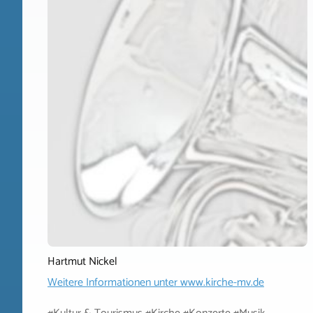
Hartmut Nickel
Weitere Informationen unter
www.kirche-mv.de