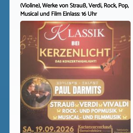
(Violine), Werke von Strauß, Verdi, Rock, Pop,
Musical und Film Einlass: 16 Uhr