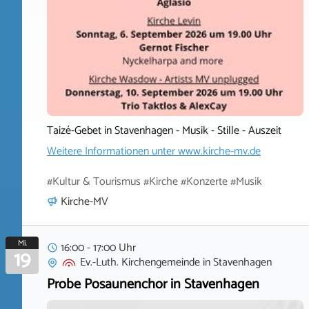
Taizé-Gebet in Stavenhagen - Musik - Stille - Auszeit
Weitere Informationen unter
www.kirche-mv.de
#Kultur & Tourismus #Kirche #Konzerte #Musik
Kirche-MV
Mi.
16:00 - 17:00 Uhr
19
Ev.-Luth. Kirchengemeinde
in
Stavenhagen
Probe Posaunenchor in Stavenhagen