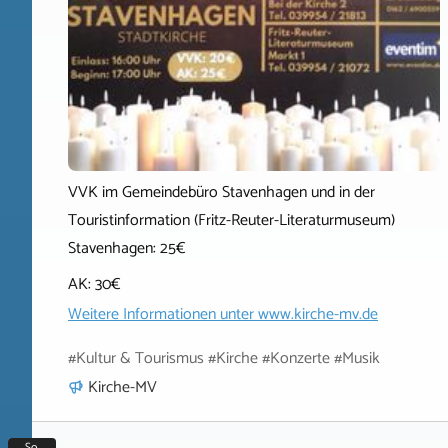
VVK im Gemeindebüro Stavenhagen und in der
Touristinformation (Fritz-Reuter-Literaturmuseum)
Stavenhagen: 25€
AK: 30€
Weitere Informationen unter
www.kirche-mv.de
#Kultur & Tourismus #Kirche #Konzerte #Musik
Kirche-MV
So.