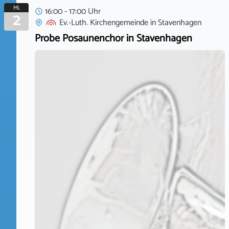
Mi.
16:00 - 17:00 Uhr
2
Ev.-Luth. Kirchengemeinde
in
Stavenhagen
Probe Posaunenchor in Stavenhagen