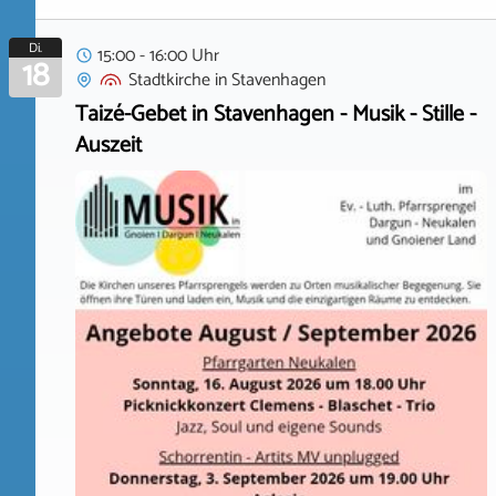
Di.
15:00 - 16:00 Uhr
18
Stadtkirche
in
Stavenhagen
Taizé-Gebet in Stavenhagen - Musik - Stille -
Auszeit