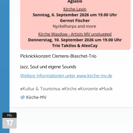
Picknickkonzert Clemens-Blaschet-Trio
Jazz, Soul und eigene Sounds
Weitere Informationen unter
www.kirche-mv.de
#Kultur & Tourismus #Kirche #Konzerte #Musik
Kirche-MV
Mo.
17