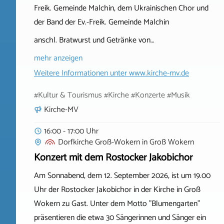
Freik. Gemeinde Malchin, dem Ukrainischen Chor und
der Band der Ev.-Freik. Gemeinde Malchin
anschl. Bratwurst und Getränke von…
mehr anzeigen
Weitere Informationen unter
www.kirche-mv.de
#Kultur & Tourismus #Kirche #Konzerte #Musik
Kirche-MV
16:00 - 17:00 Uhr
Dorfkirche Groß-Wokern
in
Groß Wokern
Konzert mit dem Rostocker Jakobichor
Am Sonnabend, dem 12. September 2026, ist um 19.00
Uhr der Rostocker Jakobichor in der Kirche in Groß
Wokern zu Gast. Unter dem Motto "Blumengarten"
präsentieren die etwa 30 Sängerinnen und Sänger ein