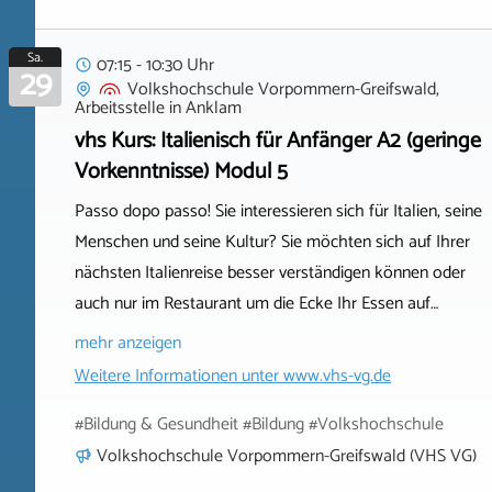
Sa.
07:15 - 10:30 Uhr
29
Volkshochschule Vorpommern-Greifswald,
Arbeitsstelle
in
Anklam
vhs Kurs: Italienisch für Anfänger A2 (geringe
Vorkenntnisse) Modul 5
Passo dopo passo! Sie interessieren sich für Italien, seine
Menschen und seine Kultur? Sie möchten sich auf Ihrer
nächsten Italienreise besser verständigen können oder
auch nur im Restaurant um die Ecke Ihr Essen auf…
mehr anzeigen
Weitere Informationen unter
www.vhs-vg.de
#Bildung & Gesundheit #Bildung #Volkshochschule
Volkshochschule Vorpommern-Greifswald (VHS VG)