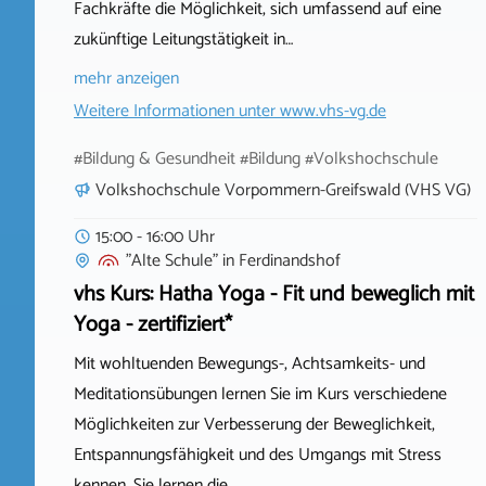
Fachkräfte die Möglichkeit, sich umfassend auf eine
zukünftige Leitungstätigkeit in…
mehr anzeigen
Weitere Informationen unter
www.vhs-vg.de
#Bildung & Gesundheit #Bildung #Volkshochschule
Volkshochschule Vorpommern-Greifswald (VHS VG)
15:00 - 16:00 Uhr
"Alte Schule"
in
Ferdinandshof
vhs Kurs: Hatha Yoga - Fit und beweglich mit
Yoga - zertifiziert*
Mit wohltuenden Bewegungs-, Achtsamkeits- und
Meditationsübungen lernen Sie im Kurs verschiedene
Möglichkeiten zur Verbesserung der Beweglichkeit,
Entspannungsfähigkeit und des Umgangs mit Stress
kennen. Sie lernen die…