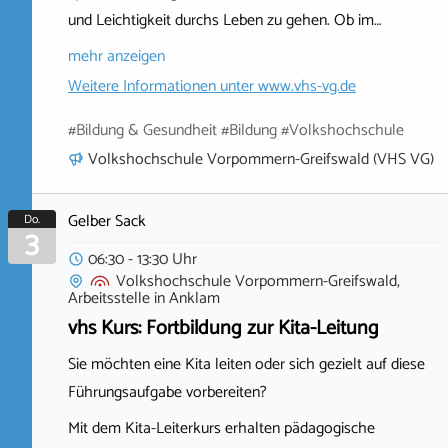
und Leichtigkeit durchs Leben zu gehen. Ob im…
mehr anzeigen
Weitere Informationen unter
www.vhs-vg.de
#Bildung & Gesundheit #Bildung #Volkshochschule
Volkshochschule Vorpommern-Greifswald (VHS VG)
Gelber Sack
Do.
3
06:30 - 13:30 Uhr
Volkshochschule Vorpommern-Greifswald,
Arbeitsstelle
in
Anklam
vhs Kurs: Fortbildung zur Kita-Leitung
Sie möchten eine Kita leiten oder sich gezielt auf diese
Führungsaufgabe vorbereiten?
Mit dem Kita-Leiterkurs erhalten pädagogische