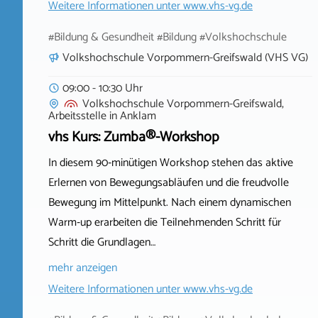
Weitere Informationen unter
www.vhs-vg.de
#Bildung & Gesundheit #Bildung #Volkshochschule
Volkshochschule Vorpommern-Greifswald (VHS VG)
09:00 - 10:30 Uhr
Volkshochschule Vorpommern-Greifswald,
Arbeitsstelle
in
Anklam
vhs Kurs: Zumba®-Workshop
In diesem 90‑minütigen Workshop stehen das aktive
Erlernen von Bewegungsabläufen und die freudvolle
Bewegung im Mittelpunkt. Nach einem dynamischen
Warm‑up erarbeiten die Teilnehmenden Schritt für
Schritt die Grundlagen…
mehr anzeigen
Weitere Informationen unter
www.vhs-vg.de