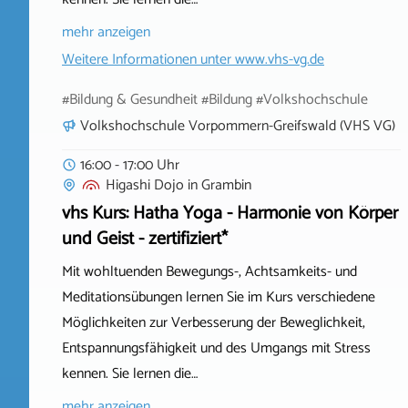
mehr anzeigen
Weitere Informationen unter
www.vhs-vg.de
#Bildung & Gesundheit #Bildung #Volkshochschule
Volkshochschule Vorpommern-Greifswald (VHS VG)
16:00 - 17:00 Uhr
Higashi Dojo
in
Grambin
vhs Kurs: Hatha Yoga - Harmonie von Körper
und Geist - zertifiziert*
Mit wohltuenden Bewegungs-, Achtsamkeits- und
Meditationsübungen lernen Sie im Kurs verschiedene
Möglichkeiten zur Verbesserung der Beweglichkeit,
Entspannungsfähigkeit und des Umgangs mit Stress
kennen. Sie lernen die…
mehr anzeigen