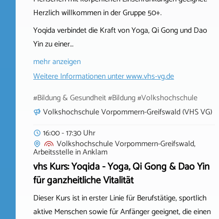
Herzlich willkommen in der Gruppe 50+.
Yoqida verbindet die Kraft von Yoga, Qi Gong und Dao
Yin zu einer…
mehr anzeigen
Weitere Informationen unter
www.vhs-vg.de
#Bildung & Gesundheit #Bildung #Volkshochschule
Volkshochschule Vorpommern-Greifswald (VHS VG)
16:00 - 17:30 Uhr
Volkshochschule Vorpommern-Greifswald,
Arbeitsstelle
in
Anklam
vhs Kurs: Yoqida - Yoga, Qi Gong & Dao Yin
für ganzheitliche Vitalität
Dieser Kurs ist in erster Linie für Berufstätige, sportlich
aktive Menschen sowie für Anfänger geeignet, die einen