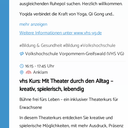
ausgleichenden Ruhepol suchen. Herzlich willkommen.
Yoqida verbindet die Kraft von Yoga, Qi Gong und…
mehr anzeigen
Weitere Informationen unter
www.vhs-vg.de
#Bildung & Gesundheit #Bildung #Volkshochschule
Volkshochschule Vorpommern-Greifswald (VHS VG)
16:15 - 17:45 Uhr
Anklam
vhs Kurs: Mit Theater durch den Alltag –
kreativ, spielerisch, lebendig
Bühne frei fürs Leben – ein inklusiver Theaterkurs für
Erwachsene
In diesem Theaterkurs entdecken Sie kreative und
spielerische Möglichkeiten, mit mehr Ausdruck, Präsenz