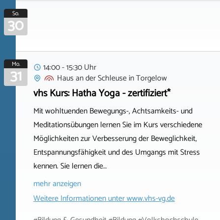
So.
30
Mo.
14:00 - 15:30 Uhr
31
Haus an der Schleuse
in
Torgelow
vhs Kurs: Hatha Yoga - zertifiziert*
Mit wohltuenden Bewegungs-, Achtsamkeits- und
Meditationsübungen lernen Sie im Kurs verschiedene
Möglichkeiten zur Verbesserung der Beweglichkeit,
Entspannungsfähigkeit und des Umgangs mit Stress
kennen. Sie lernen die…
mehr anzeigen
Weitere Informationen unter
www.vhs-vg.de