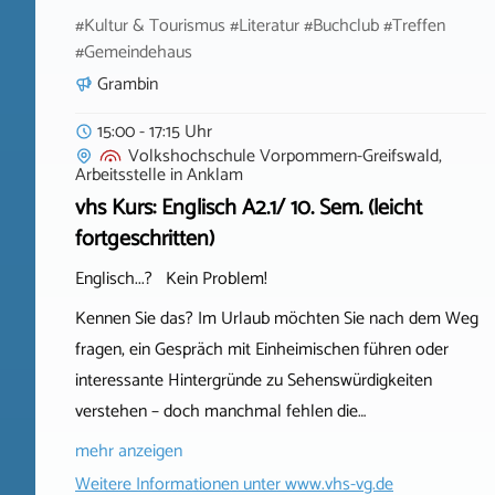
#Kultur & Tourismus #Literatur #Buchclub #Treffen
#Gemeindehaus
Grambin
15:00 - 17:15 Uhr
Volkshochschule Vorpommern-Greifswald,
Arbeitsstelle
in
Anklam
vhs Kurs: Englisch A2.1/ 10. Sem. (leicht
fortgeschritten)
Englisch...? Kein Problem!
Kennen Sie das? Im Urlaub möchten Sie nach dem Weg
fragen, ein Gespräch mit Einheimischen führen oder
interessante Hintergründe zu Sehenswürdigkeiten
verstehen – doch manchmal fehlen die…
mehr anzeigen
Weitere Informationen unter
www.vhs-vg.de