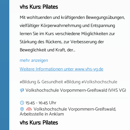
vhs Kurs: Pilates
Mit wohltuenden und kräftigenden Bewegungsübungen,
vielfältiger Körperwahrnehmung und Entspannung
lernen Sie im Kurs verschiedene Möglichkeiten zur
Stärkung des Rückens, zur Verbesserung der
Beweglichkeit und Kraft, der…
mehr anzeigen
Weitere Informationen unter
www.vhs-vg.de
#Bildung & Gesundheit #Bildung #Volkshochschule
Volkshochschule Vorpommern-Greifswald (VHS VG)
15:45 - 16:45 Uhr
Volkshochschule Vorpommern-Greifswald,
Arbeitsstelle
in
Anklam
vhs Kurs: Pilates