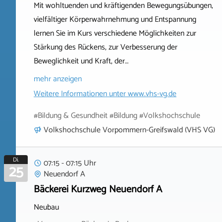
Mit wohltuenden und kräftigenden Bewegungsübungen,
vielfältiger Körperwahrnehmung und Entspannung
lernen Sie im Kurs verschiedene Möglichkeiten zur
Stärkung des Rückens, zur Verbesserung der
Beweglichkeit und Kraft, der…
mehr anzeigen
Weitere Informationen unter
www.vhs-vg.de
#Bildung & Gesundheit #Bildung #Volkshochschule
Volkshochschule Vorpommern-Greifswald (VHS VG)
Di.
07:15 - 07:15 Uhr
25
Neuendorf A
Bäckerei Kurzweg Neuendorf A
Neubau