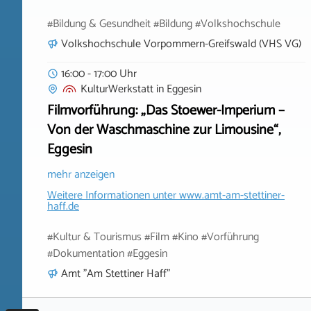
#Bildung & Gesundheit #Bildung #Volkshochschule
Volkshochschule Vorpommern-Greifswald (VHS VG)
16:00 - 17:00 Uhr
KulturWerkstatt
in
Eggesin
Filmvorführung: „Das Stoewer-Imperium –
Von der Waschmaschine zur Limousine“,
Eggesin
mehr anzeigen
Weitere Informationen unter
www.amt-am-stettiner-
haff.de
#Kultur & Tourismus #Film #Kino #Vorführung
#Dokumentation #Eggesin
Amt "Am Stettiner Haff"