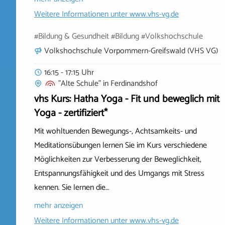
Weitere Informationen unter
www.vhs-vg.de
#Bildung & Gesundheit #Bildung #Volkshochschule
Volkshochschule Vorpommern-Greifswald (VHS VG)
16:15 - 17:15 Uhr
"Alte Schule"
in
Ferdinandshof
vhs Kurs: Hatha Yoga - Fit und beweglich mit
Yoga - zertifiziert*
Mit wohltuenden Bewegungs-, Achtsamkeits- und
Meditationsübungen lernen Sie im Kurs verschiedene
Möglichkeiten zur Verbesserung der Beweglichkeit,
Entspannungsfähigkeit und des Umgangs mit Stress
kennen. Sie lernen die…
mehr anzeigen
Weitere Informationen unter
www.vhs-vg.de