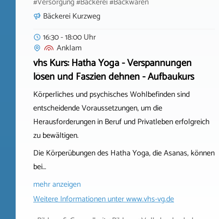
#Versorgung #Bäckerei #Backwaren
Bäckerei Kurzweg
16:30 - 18:00 Uhr
Anklam
vhs Kurs: Hatha Yoga - Verspannungen
lösen und Faszien dehnen - Aufbaukurs
Körperliches und psychisches Wohlbefinden sind
entscheidende Voraussetzungen, um die
Herausforderungen in Beruf und Privatleben erfolgreich
zu bewältigen.
Die Körperübungen des Hatha Yoga, die Asanas, können
bei…
mehr anzeigen
Weitere Informationen unter
www.vhs-vg.de