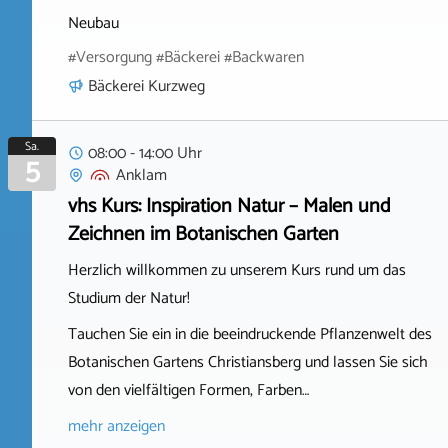
Neubau
#Versorgung #Bäckerei #Backwaren
Bäckerei Kurzweg
Sa.
08:00 - 14:00 Uhr
5
Anklam
vhs Kurs: Inspiration Natur – Malen und
Zeichnen im Botanischen Garten
Herzlich willkommen zu unserem Kurs rund um das
Studium der Natur!
Tauchen Sie ein in die beeindruckende Pflanzenwelt des
Botanischen Gartens Christiansberg und lassen Sie sich
von den vielfältigen Formen, Farben…
mehr anzeigen