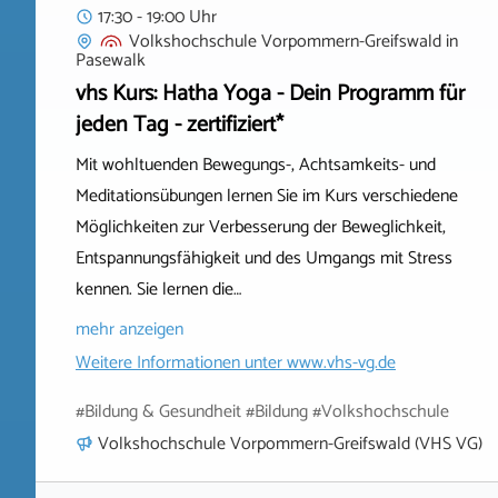
17:30 - 19:00 Uhr
Volkshochschule Vorpommern-Greifswald
in
Pasewalk
vhs Kurs: Hatha Yoga - Dein Programm für
jeden Tag - zertifiziert*
Mit wohltuenden Bewegungs-, Achtsamkeits- und
Meditationsübungen lernen Sie im Kurs verschiedene
Möglichkeiten zur Verbesserung der Beweglichkeit,
Entspannungsfähigkeit und des Umgangs mit Stress
kennen. Sie lernen die…
mehr anzeigen
Weitere Informationen unter
www.vhs-vg.de
#Bildung & Gesundheit #Bildung #Volkshochschule
Volkshochschule Vorpommern-Greifswald (VHS VG)