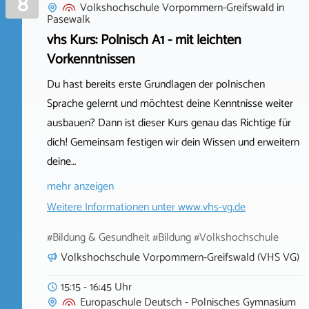
8
Volkshochschule Vorpommern-Greifswald
in
Pasewalk
vhs Kurs: Polnisch A1 - mit leichten
Vorkenntnissen
Du hast bereits erste Grundlagen der polnischen
Sprache gelernt und möchtest deine Kenntnisse weiter
ausbauen? Dann ist dieser Kurs genau das Richtige für
dich! Gemeinsam festigen wir dein Wissen und erweitern
deine…
mehr anzeigen
Weitere Informationen unter
www.vhs-vg.de
#Bildung & Gesundheit #Bildung #Volkshochschule
Volkshochschule Vorpommern-Greifswald (VHS VG)
15:15 - 16:45 Uhr
Europaschule Deutsch - Polnisches Gymnasium