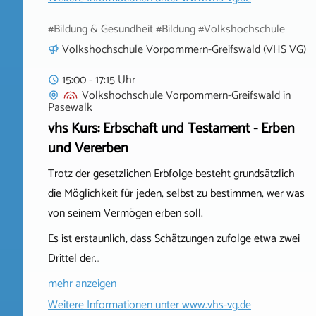
#Bildung & Gesundheit #Bildung #Volkshochschule
Volkshochschule Vorpommern-Greifswald (VHS VG)
15:00 - 17:15 Uhr
Volkshochschule Vorpommern-Greifswald
in
Pasewalk
vhs Kurs: Erbschaft und Testament - Erben
und Vererben
Trotz der gesetzlichen Erbfolge besteht grundsätzlich
die Möglichkeit für jeden, selbst zu bestimmen, wer was
von seinem Vermögen erben soll.
Es ist erstaunlich, dass Schätzungen zufolge etwa zwei
Drittel der…
mehr anzeigen
Weitere Informationen unter
www.vhs-vg.de