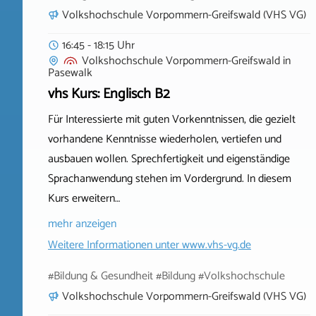
Volkshochschule Vorpommern-Greifswald (VHS VG)
16:45 - 18:15 Uhr
Volkshochschule Vorpommern-Greifswald
in
Pasewalk
vhs Kurs: Englisch B2
Für Interessierte mit guten Vorkenntnissen, die gezielt
vorhandene Kenntnisse wiederholen, vertiefen und
ausbauen wollen. Sprechfertigkeit und eigenständige
Sprachanwendung stehen im Vordergrund. In diesem
Kurs erweitern…
mehr anzeigen
Weitere Informationen unter
www.vhs-vg.de
#Bildung & Gesundheit #Bildung #Volkshochschule
Volkshochschule Vorpommern-Greifswald (VHS VG)