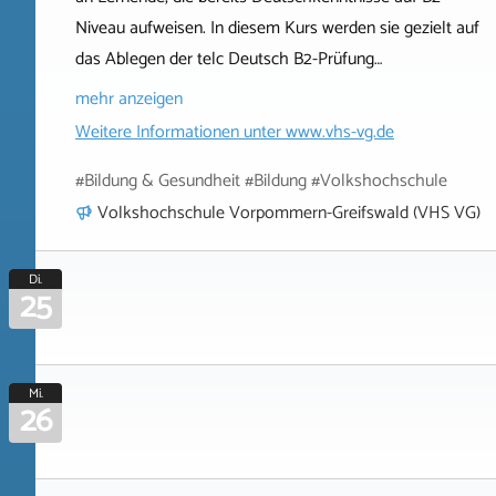
Niveau aufweisen. In diesem Kurs werden sie gezielt auf
das Ablegen der telc Deutsch B2-Prüfung…
mehr anzeigen
Weitere Informationen unter
www.vhs-vg.de
#Bildung & Gesundheit #Bildung #Volkshochschule
Volkshochschule Vorpommern-Greifswald (VHS VG)
Di.
25
Mi.
26