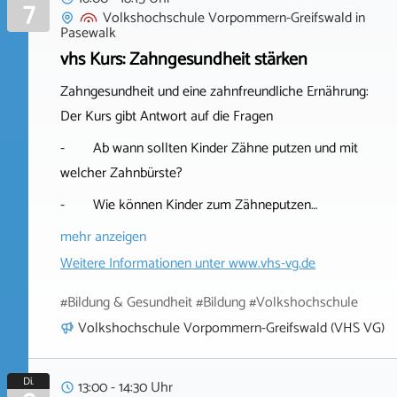
7
Volkshochschule Vorpommern-Greifswald
in
Pasewalk
vhs Kurs: Zahngesundheit stärken
Zahngesundheit und eine zahnfreundliche Ernährung:
Der Kurs gibt Antwort auf die Fragen
- Ab wann sollten Kinder Zähne putzen und mit
welcher Zahnbürste?
- Wie können Kinder zum Zähneputzen…
mehr anzeigen
Weitere Informationen unter
www.vhs-vg.de
#Bildung & Gesundheit #Bildung #Volkshochschule
Volkshochschule Vorpommern-Greifswald (VHS VG)
Di.
13:00 - 14:30 Uhr