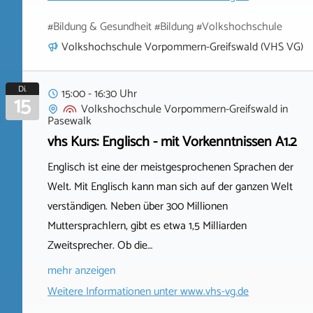
#Bildung & Gesundheit #Bildung #Volkshochschule
Volkshochschule Vorpommern-Greifswald (VHS VG)
Di.
15:00 - 16:30 Uhr
15
Volkshochschule Vorpommern-Greifswald
in
Pasewalk
vhs Kurs: Englisch - mit Vorkenntnissen A1.2
Englisch ist eine der meistgesprochenen Sprachen der
Welt. Mit Englisch kann man sich auf der ganzen Welt
verständigen. Neben über 300 Millionen
Muttersprachlern, gibt es etwa 1,5 Milliarden
Zweitsprecher. Ob die…
mehr anzeigen
Weitere Informationen unter
www.vhs-vg.de