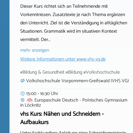
Dieser Kurs richtet sich an Teilnehmende mit
Vorkenntnissen. Zusatztexte je nach Thema ergänzen
den Unterricht. Ziel ist die Verständigung in alltäglichen
Situationen. Grammatik wird im situativen Kontext
vermittelt. Der…
mehr anzeigen
Weitere Informationen unter
www.vhs-vg.de
#Bildung & Gesundheit #Bildung #Volkshochschule
Volkshochschule Vorpommern-Greifswald (VHS VG)
15:00 - 16:30 Uhr
Europaschule Deutsch - Polnisches Gymnasium
in
Löcknitz
vhs Kurs: Nähen und Schneidern -
Aufbaukurs