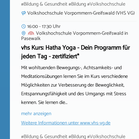
#Bildung & Gesundheit #Bildung #Volkshochschule
Volkshochschule Vorpommern-Greifswald (VHS VG)
16:00 - 17:30 Uhr
Volkshochschule Vorpommern-Greifswald
in
Pasewalk
vhs Kurs: Hatha Yoga - Dein Programm für
jeden Tag - zertifiziert*
Mit wohltuenden Bewegungs-, Achtsamkeits- und
Meditationsübungen lernen Sie im Kurs verschiedene
Möglichkeiten zur Verbesserung der Beweglichkeit,
Entspannungsfähigkeit und des Umgangs mit Stress
kennen. Sie lernen die…
mehr anzeigen
Weitere Informationen unter
www.vhs-vg.de
#Bildung & Gesundheit #Bildung #Volkshochschule