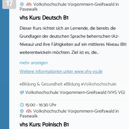
17
Volkshochschule Vorpommern-Greifswald
in
Pasewalk
vhs Kurs: Deutsch B1
Dieser Kurs richtet sich an Lernende, die bereits die
Grundlagen der deutschen Sprache beherrschen (A2-
Niveau) und ihre Fähigkeiten auf ein mittleres Niveau (B1)
weiterentwickeln möchten. Ziel ist es, die…
mehr anzeigen
Weitere Informationen unter
www.vhs-vg.de
#Bildung & Gesundheit #Bildung #Volkshochschule
Volkshochschule Vorpommern-Greifswald (VHS VG)
15:00 - 16:30 Uhr
Volkshochschule Vorpommern-Greifswald
in
Pasewalk
vhs Kurs: Polnisch B1