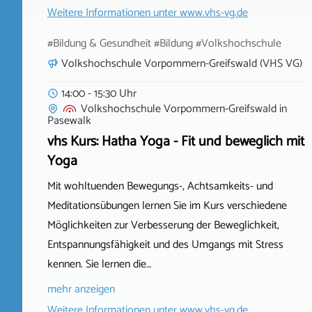
Weitere Informationen unter
www.vhs-vg.de
#Bildung & Gesundheit #Bildung #Volkshochschule
Volkshochschule Vorpommern-Greifswald (VHS VG)
14:00 - 15:30 Uhr
Volkshochschule Vorpommern-Greifswald
in
Pasewalk
vhs Kurs: Hatha Yoga - Fit und beweglich mit
Yoga
Mit wohltuenden Bewegungs-, Achtsamkeits- und
Meditationsübungen lernen Sie im Kurs verschiedene
Möglichkeiten zur Verbesserung der Beweglichkeit,
Entspannungsfähigkeit und des Umgangs mit Stress
kennen. Sie lernen die…
mehr anzeigen
Weitere Informationen unter
www.vhs-vg.de