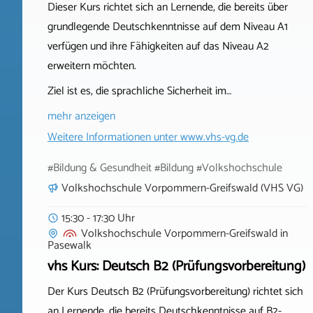
Dieser Kurs richtet sich an Lernende, die bereits über
grundlegende Deutschkenntnisse auf dem Niveau A1
verfügen und ihre Fähigkeiten auf das Niveau A2
erweitern möchten.
Ziel ist es, die sprachliche Sicherheit im…
mehr anzeigen
Weitere Informationen unter
www.vhs-vg.de
#Bildung & Gesundheit #Bildung #Volkshochschule
Volkshochschule Vorpommern-Greifswald (VHS VG)
15:30 - 17:30 Uhr
Volkshochschule Vorpommern-Greifswald
in
Pasewalk
vhs Kurs: Deutsch B2 (Prüfungsvorbereitung)
Der Kurs Deutsch B2 (Prüfungsvorbereitung) richtet sich
an Lernende, die bereits Deutschkenntnisse auf B2-