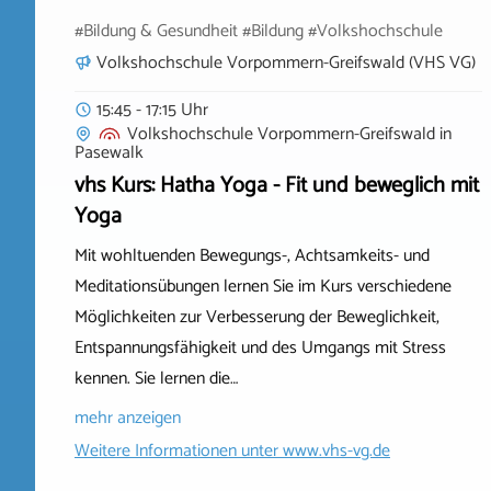
#Bildung & Gesundheit #Bildung #Volkshochschule
Volkshochschule Vorpommern-Greifswald (VHS VG)
15:45 - 17:15 Uhr
Volkshochschule Vorpommern-Greifswald
in
Pasewalk
vhs Kurs: Hatha Yoga - Fit und beweglich mit
Yoga
Mit wohltuenden Bewegungs-, Achtsamkeits- und
Meditationsübungen lernen Sie im Kurs verschiedene
Möglichkeiten zur Verbesserung der Beweglichkeit,
Entspannungsfähigkeit und des Umgangs mit Stress
kennen. Sie lernen die…
mehr anzeigen
Weitere Informationen unter
www.vhs-vg.de