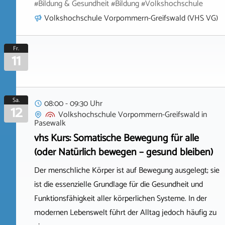
#Bildung & Gesundheit #Bildung #Volkshochschule
Volkshochschule Vorpommern-Greifswald (VHS VG)
Fr.
11
Sa.
08:00 - 09:30 Uhr
12
Volkshochschule Vorpommern-Greifswald
in
Pasewalk
vhs Kurs: Somatische Bewegung für alle
(oder Natürlich bewegen – gesund bleiben)
Der menschliche Körper ist auf Bewegung ausgelegt; sie
ist die essenzielle Grundlage für die Gesundheit und
Funktionsfähigkeit aller körperlichen Systeme. In der
modernen Lebenswelt führt der Alltag jedoch häufig zu