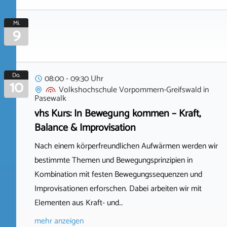
Mi.
9
Do.
08:00 - 09:30 Uhr
10
Volkshochschule Vorpommern-Greifswald
in
Pasewalk
vhs Kurs: In Bewegung kommen – Kraft,
Balance & Improvisation
Nach einem körperfreundlichen Aufwärmen werden wir
bestimmte Themen und Bewegungsprinzipien in
Kombination mit festen Bewegungssequenzen und
Improvisationen erforschen. Dabei arbeiten wir mit
Elementen aus Kraft- und…
mehr anzeigen