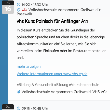
Mi.
14:00 - 15:30 Uhr
16
Volkshochschule Vorpommern-Greifswald
in
Pasewalk
vhs Kurs: Polnisch für Anfänger A1.1
In diesem Kurs entdecken Sie die Grundlagen der
polnischen Sprache und tauchen direkt in die lebendige
Alltagskommunikation ein! Sie lernen, wie Sie sich
vorstellen, beim Einkaufen oder im Restaurant bestellen
und…
mehr anzeigen
Weitere Informationen unter
www.vhs-vg.de
#Bildung & Gesundheit #Bildung #Volkshochschule
Volkshochschule Vorpommern-Greifswald (VHS VG)
Do.
09:15 - 10:45 Uhr