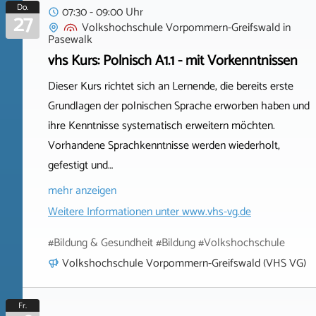
Do.
07:30 - 09:00 Uhr
27
Volkshochschule Vorpommern-Greifswald
in
Pasewalk
vhs Kurs: Polnisch A1.1 - mit Vorkenntnissen
Dieser Kurs richtet sich an Lernende, die bereits erste
Grundlagen der polnischen Sprache erworben haben und
ihre Kenntnisse systematisch erweitern möchten.
Vorhandene Sprachkenntnisse werden wiederholt,
gefestigt und…
mehr anzeigen
Weitere Informationen unter
www.vhs-vg.de
#Bildung & Gesundheit #Bildung #Volkshochschule
Volkshochschule Vorpommern-Greifswald (VHS VG)
Fr.