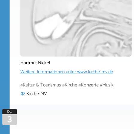
Hartmut Nickel
Weitere Informationen unter
www.kirche-mv.de
#Kultur & Tourismus #Kirche #Konzerte #Musik
Kirche-MV
Do.
3