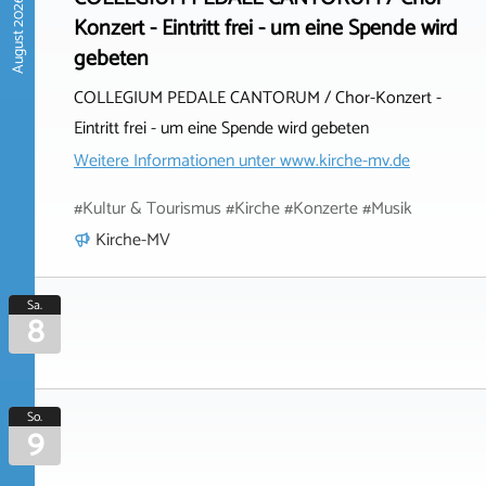
August 2026
Konzert - Eintritt frei - um eine Spende wird
gebeten
COLLEGIUM PEDALE CANTORUM / Chor-Konzert -
Eintritt frei - um eine Spende wird gebeten
Weitere Informationen unter
www.kirche-mv.de
#Kultur & Tourismus #Kirche #Konzerte #Musik
Kirche-MV
Sa.
8
So.
9