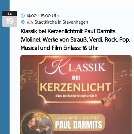
Sa.
14:00 - 15:00 Uhr
19
Stadtkirche
in
Stavenhagen
Klassik bei Kerzenlichtmit Paul Darmits
(Violine), Werke von Strauß, Verdi, Rock, Pop,
Musical und Film Einlass: 16 Uhr