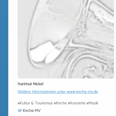
Hartmut Nickel
Weitere Informationen unter
www.kirche-mv.de
#Kultur & Tourismus #Kirche #Konzerte #Musik
Kirche-MV