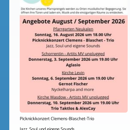
Picknickkonzert Clemens-Blaschet-Trio
Jazz, Soul und eigene Sounds