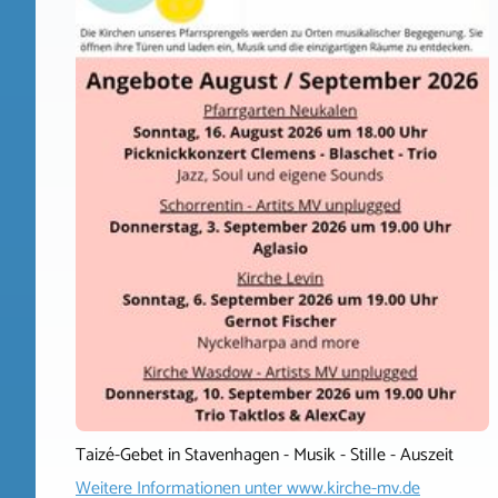
Taizé-Gebet in Stavenhagen - Musik - Stille - Auszeit
Weitere Informationen unter
www.kirche-mv.de