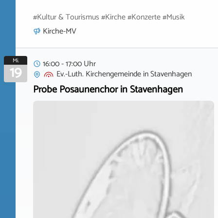
#Kultur & Tourismus #Kirche #Konzerte #Musik
Kirche-MV
Mi.
16:00 - 17:00 Uhr
19
Ev.-Luth. Kirchengemeinde
in
Stavenhagen
Probe Posaunenchor in Stavenhagen