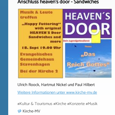
Anschluss heaven's door - Sandwiches
Ulrich Roock, Hartmut Nickel und Paul Hilbert
Weitere Informationen unter
www.kirche-mv.de
#Kultur & Tourismus #Kirche #Konzerte #Musik
Kirche-MV