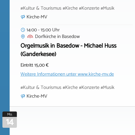
#Kultur & Tourismus #Kirche #Konzerte #Musik
Kirche-MV
14:00 - 15:00 Uhr
Dorfkirche
in
Basedow
Orgelmusik in Basedow - Michael Huss
(Ganderkesee)
Eintritt 15,00 €
Weitere Informationen unter
www.kirche-mv.de
#Kultur & Tourismus #Kirche #Konzerte #Musik
Kirche-MV
Mo.
14