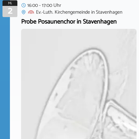
Mi.
16:00 - 17:00 Uhr
2
Ev.-Luth. Kirchengemeinde
in
Stavenhagen
Probe Posaunenchor in Stavenhagen