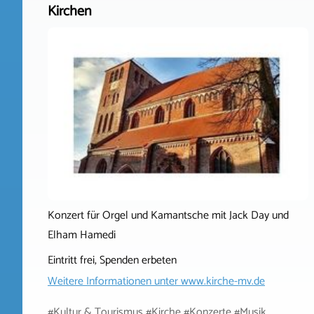
Kirchen
Konzert für Orgel und Kamantsche mit Jack Day und
Elham Hamedi
Eintritt frei, Spenden erbeten
Weitere Informationen unter
www.kirche-mv.de
#Kultur & Tourismus #Kirche #Konzerte #Musik