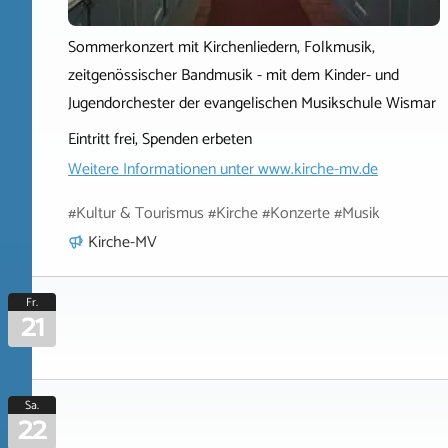
Sommerkonzert mit Kirchenliedern, Folkmusik,
zeitgenössischer Bandmusik - mit dem Kinder- und
Jugendorchester der evangelischen Musikschule Wismar
Eintritt frei, Spenden erbeten
Weitere Informationen unter
www.kirche-mv.de
#Kultur & Tourismus #Kirche #Konzerte #Musik
Kirche-MV
Fr.
21
Sa.
22