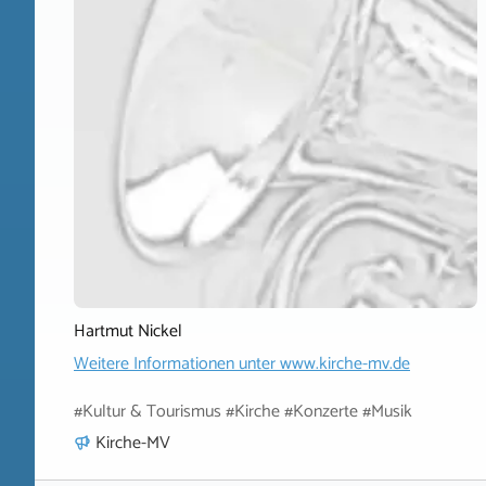
Hartmut Nickel
Weitere Informationen unter
www.kirche-mv.de
#Kultur & Tourismus #Kirche #Konzerte #Musik
Kirche-MV