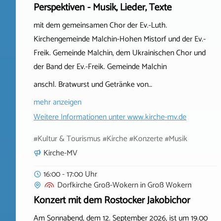
Perspektiven - Musik, Lieder, Texte
mit dem gemeinsamen Chor der Ev.-Luth.
Kirchengemeinde Malchin-Hohen Mistorf und der Ev.-
Freik. Gemeinde Malchin, dem Ukrainischen Chor und
der Band der Ev.-Freik. Gemeinde Malchin
anschl. Bratwurst und Getränke von…
mehr anzeigen
Weitere Informationen unter
www.kirche-mv.de
#Kultur & Tourismus #Kirche #Konzerte #Musik
Kirche-MV
16:00 - 17:00 Uhr
Dorfkirche Groß-Wokern
in
Groß Wokern
Konzert mit dem Rostocker Jakobichor
Am Sonnabend, dem 12. September 2026, ist um 19.00