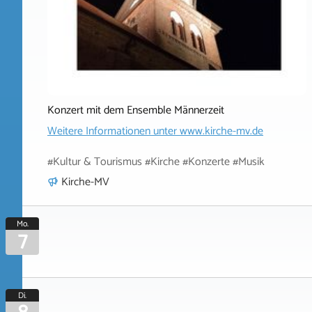
Konzert mit dem Ensemble Männerzeit
Weitere Informationen unter
www.kirche-mv.de
#Kultur & Tourismus #Kirche #Konzerte #Musik
Kirche-MV
Mo.
7
Di.