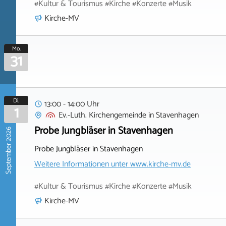
#Kultur & Tourismus #Kirche #Konzerte #Musik
Kirche-MV
Mo.
31
Di.
13:00 - 14:00 Uhr
1
Ev.-Luth. Kirchengemeinde
in
Stavenhagen
Probe Jungbläser in Stavenhagen
September 2026
Probe Jungbläser in Stavenhagen
Weitere Informationen unter
www.kirche-mv.de
#Kultur & Tourismus #Kirche #Konzerte #Musik
Kirche-MV