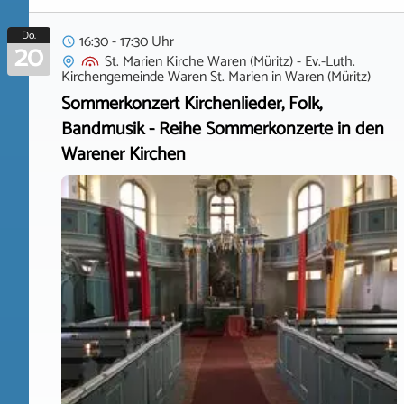
Do.
16:30 - 17:30 Uhr
20
St. Marien Kirche Waren (Müritz) - Ev.-Luth.
Kirchengemeinde Waren St. Marien
in
Waren (Müritz)
Sommerkonzert Kirchenlieder, Folk,
Bandmusik - Reihe Sommerkonzerte in den
Warener Kirchen