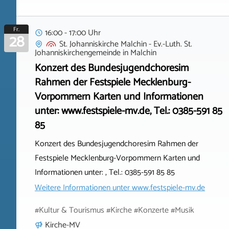
Fr.
16:00 - 17:00 Uhr
28
St. Johanniskirche Malchin - Ev.-Luth. St.
Johanniskirchengemeinde
in
Malchin
Konzert des Bundesjugendchoresim
Rahmen der Festspiele Mecklenburg-
Vorpommern Karten und Informationen
unter: www.festspiele-mv.de, Tel.: 0385-591 85
85
Konzert des Bundesjugendchoresim Rahmen der
Festspiele Mecklenburg-Vorpommern Karten und
Informationen unter: , Tel.: 0385-591 85 85
Weitere Informationen unter
www.festspiele-mv.de
#Kultur & Tourismus #Kirche #Konzerte #Musik
Kirche-MV