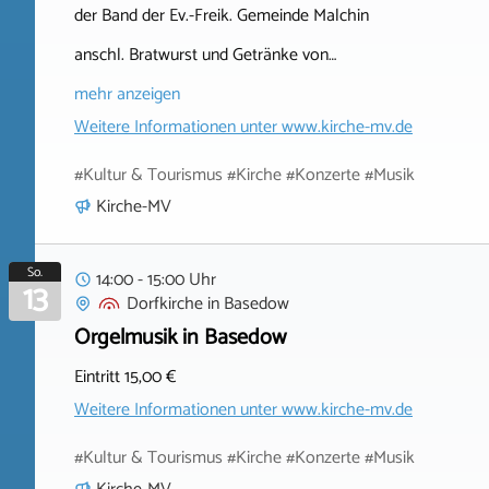
der Band der Ev.-Freik. Gemeinde Malchin
anschl. Bratwurst und Getränke von…
mehr anzeigen
Weitere Informationen unter
www.kirche-mv.de
#Kultur & Tourismus #Kirche #Konzerte #Musik
Kirche-MV
So.
14:00 - 15:00 Uhr
13
Dorfkirche
in
Basedow
Orgelmusik in Basedow
Eintritt 15,00 €
Weitere Informationen unter
www.kirche-mv.de
#Kultur & Tourismus #Kirche #Konzerte #Musik