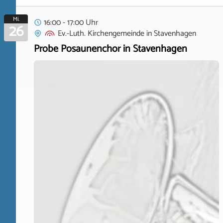
Mi.
16:00 - 17:00 Uhr
26
Ev.-Luth. Kirchengemeinde
in
Stavenhagen
Probe Posaunenchor in Stavenhagen