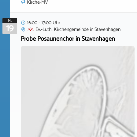
Kirche-MV
Mi.
16:00 - 17:00 Uhr
19
Ev.-Luth. Kirchengemeinde
in
Stavenhagen
Probe Posaunenchor in Stavenhagen