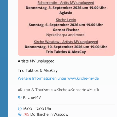
Artists MV unplugged
Trio Taktlos & AlexCay
Weitere Informationen unter
www.kirche-mv.de
#Kultur & Tourismus #Kirche #Konzerte #Musik
Kirche-MV
16:00 - 17:00 Uhr
Dorfkirche
in
Wasdow