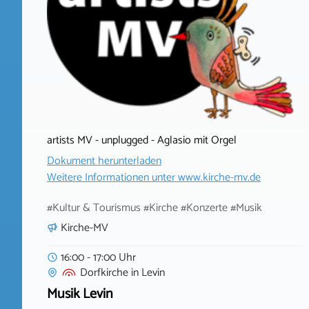
artists MV - unplugged - Aglasio mit Orgel
Dokument herunterladen
Weitere Informationen unter
www.kirche-mv.de
#Kultur & Tourismus #Kirche #Konzerte #Musik
Kirche-MV
16:00 - 17:00 Uhr
Dorfkirche
in
Levin
Musik Levin