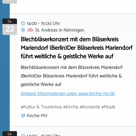
Sa.
14:00 - 15:00 Uhr
22
St. Andreas
in
Nehringen
Blechbläserkonzert mit dem Bläserkreis
Mariendorf (Berlin)Der Bläserkreis Mariendorf
führt weltliche & geistliche Werke auf
Blechbläserkonzert mit dem Bläserkreis Mariendorf
(Berlin)Der Bläserkreis Mariendorf führt weltliche &
geistliche Werke auf
Weitere Informationen unter
www.kirche-mv.de
#Kultur & Tourismus #Kirche #Konzerte #Musik
Kirche-MV
So.