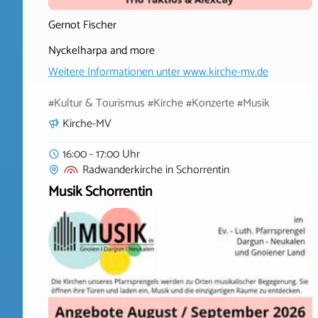
Gernot Fischer
Nyckelharpa and more
Weitere Informationen unter
www.kirche-mv.de
#Kultur & Tourismus #Kirche #Konzerte #Musik
Kirche-MV
16:00 - 17:00 Uhr
Radwanderkirche
in
Schorrentin
Musik Schorrentin