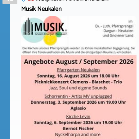
Musik Neukalen