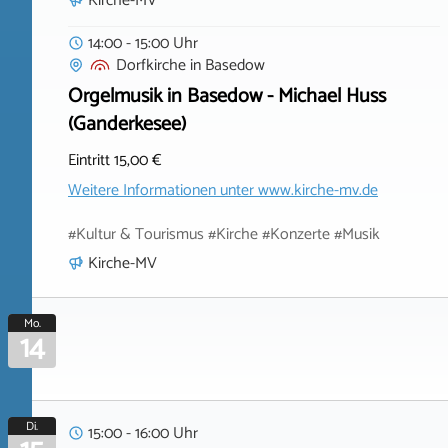
Kirche-MV
14:00 - 15:00 Uhr
Dorfkirche
in
Basedow
Orgelmusik in Basedow - Michael Huss
(Ganderkesee)
Eintritt 15,00 €
Weitere Informationen unter
www.kirche-mv.de
#Kultur & Tourismus #Kirche #Konzerte #Musik
Kirche-MV
Mo.
14
Di.
15:00 - 16:00 Uhr