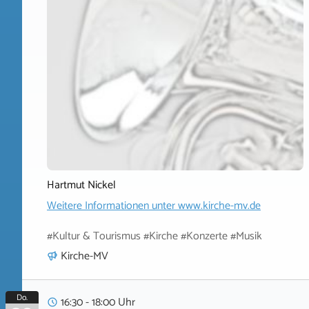
Hartmut Nickel
Weitere Informationen unter
www.kirche-mv.de
#Kultur & Tourismus #Kirche #Konzerte #Musik
Kirche-MV
Do.
16:30 - 18:00 Uhr