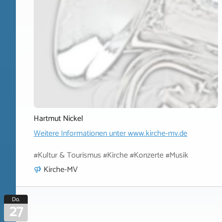
Hartmut Nickel
Weitere Informationen unter
www.kirche-mv.de
#Kultur & Tourismus #Kirche #Konzerte #Musik
Kirche-MV
Do.
27