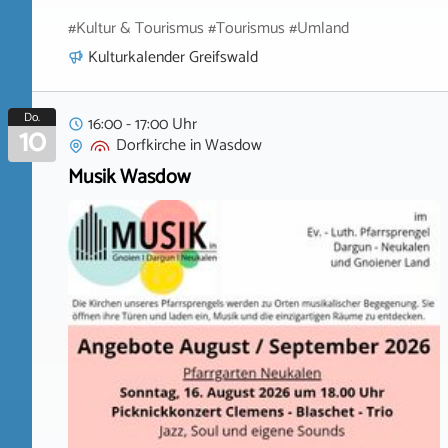
#Kultur & Tourismus #Tourismus #Umland
Kulturkalender Greifswald
Do.
16:00 - 17:00 Uhr
10
Dorfkirche
in
Wasdow
Musik Wasdow