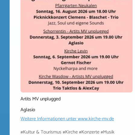
Artits MV unplugged
Aglasio
Weitere Informationen unter
www.kirche-mv.de
#Kultur & Tourismus #Kirche #Konzerte #Musik