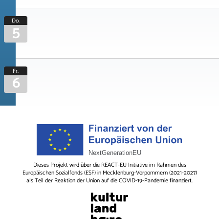
Do.
5
Fr.
6
Dieses Projekt wird über die REACT-EU Initiative im Rahmen des
Europäischen Sozialfonds (ESF) in Mecklenburg-Vorpommern (2021-2027)
als Teil der Reaktion der Union auf die COVID-19-Pandemie finanziert.