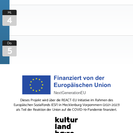
Mi.
4
Do.
5
Dieses Projekt wird über die REACT-EU Initiative im Rahmen des
Europäischen Sozialfonds (ESF) in Mecklenburg-Vorpommern (2021-2027)
als Teil der Reaktion der Union auf die COVID-19-Pandemie finanziert.