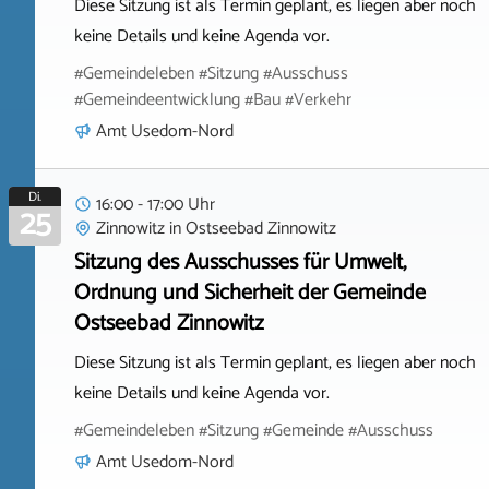
Diese Sitzung ist als Termin geplant, es liegen aber noch
keine Details und keine Agenda vor.
#Gemeindeleben #Sitzung #Ausschuss
#Gemeindeentwicklung #Bau #Verkehr
Amt Usedom-Nord
Di.
16:00 - 17:00 Uhr
25
Zinnowitz
in
Ostseebad Zinnowitz
Sitzung des Ausschusses für Umwelt,
Ordnung und Sicherheit der Gemeinde
Ostseebad Zinnowitz
Diese Sitzung ist als Termin geplant, es liegen aber noch
keine Details und keine Agenda vor.
#Gemeindeleben #Sitzung #Gemeinde #Ausschuss
Amt Usedom-Nord