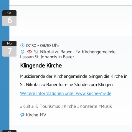
So.
6
Mo.
07:30 - 08:30 Uhr
7
St. Nikolai zu Bauer - Ev. Kirchengemeinde
Lassan St. Johannis
in
Bauer
Klingende Kirche
Musizierende der Kirchengemeinde bringen die Kirche in
St. Nikolai zu Bauer für eine Stunde zum Klingen.
Weitere Informationen unter
www.kirche-mv.de
#Kultur & Tourismus #Kirche #Konzerte #Musik
Kirche-MV