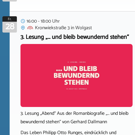
Fr.
16:00 - 18:00 Uhr
28
Kronwiekstraße 3
in
Wolgast
3. Lesung „… und bleib bewundernd stehen“
3. Lesung „Abend“ Aus der Romanbiografie „… und bleib
bewundernd stehen“ von Gerhard Dallmann
Das Leben Philipp Otto Runges, eindrücklich und