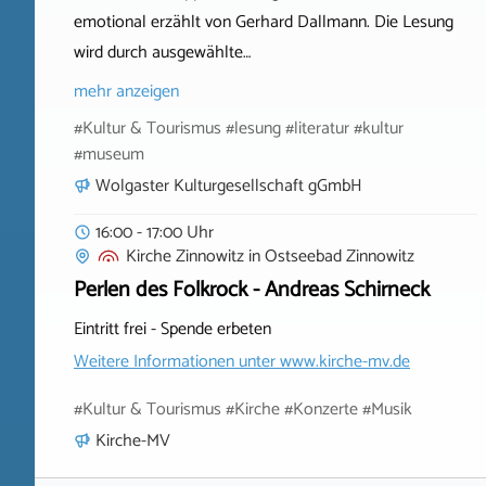
emotional erzählt von Gerhard Dallmann. Die Lesung
wird durch ausgewählte…
mehr anzeigen
#Kultur & Tourismus #lesung #literatur #kultur
#museum
Wolgaster Kulturgesellschaft gGmbH
16:00 - 17:00 Uhr
Kirche Zinnowitz
in
Ostseebad Zinnowitz
Perlen des Folkrock - Andreas Schirneck
Eintritt frei - Spende erbeten
Weitere Informationen unter
www.kirche-mv.de
#Kultur & Tourismus #Kirche #Konzerte #Musik
Kirche-MV