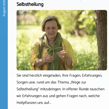
August 2026
Selbstheilung
Sie sind herzlich eingeladen, Ihre Fragen, Erfahrungen,
Sorgen usw. rund um das Thema „Wege zur
Selbstheilung“ mitzubringen. In offener Runde tauschen
wir Erfahrungen aus und gehen Fragen nach, welche
Heilpflanzen uns auf…