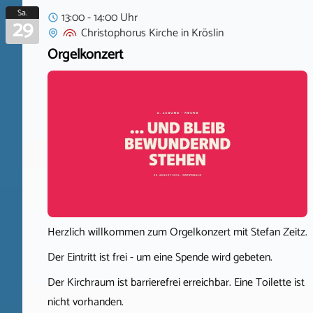
Sa.
13:00 - 14:00 Uhr
29
Christophorus Kirche
in
Kröslin
Orgelkonzert
Herzlich willkommen zum Orgelkonzert mit Stefan Zeitz.
Der Eintritt ist frei - um eine Spende wird gebeten.
Der Kirchraum ist barrierefrei erreichbar. Eine Toilette ist
nicht vorhanden.