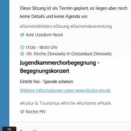
Diese Sitzung ist als Termin geplant, es liegen aber noch
keine Details und keine Agenda vor.
#Gemeindeleben #Sitzung #Gemeindevertretung
Amt Usedom-Nord
17:00 - 18:00 Uhr
Kirche Zinnowitz
in
Ostseebad Zinnowitz
Jugendkammerchorbegegnung -
Begegnungskonzert
Eintritt frei - Spende erbeten
Weitere Informationen unter
www.kirche-mv.de
#Kultur & Tourismus #Kirche #Konzerte #Musik
Kirche-MV
Mi.