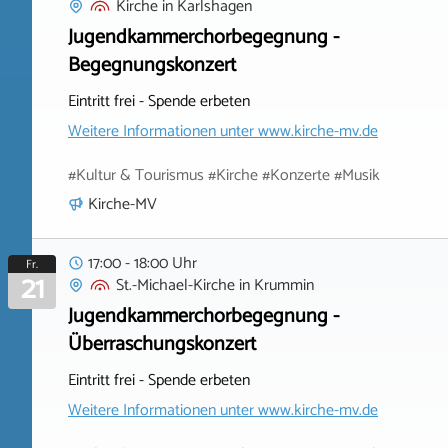
Kirche
in
Karlshagen
Jugendkammerchorbegegnung -
Begegnungskonzert
Eintritt frei - Spende erbeten
Weitere Informationen unter
www.kirche-mv.de
#Kultur & Tourismus #Kirche #Konzerte #Musik
Kirche-MV
17:00 - 18:00 Uhr
Fr.
21
St.-Michael-Kirche
in
Krummin
Jugendkammerchorbegegnung -
Überraschungskonzert
Eintritt frei - Spende erbeten
Weitere Informationen unter
www.kirche-mv.de