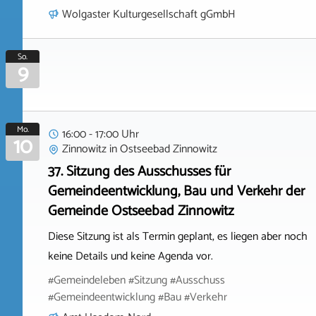
Wolgaster Kulturgesellschaft gGmbH
So.
9
Mo.
16:00 - 17:00 Uhr
10
Zinnowitz
in
Ostseebad Zinnowitz
37. Sitzung des Ausschusses für
Gemeindeentwicklung, Bau und Verkehr der
Gemeinde Ostseebad Zinnowitz
Diese Sitzung ist als Termin geplant, es liegen aber noch
keine Details und keine Agenda vor.
#Gemeindeleben #Sitzung #Ausschuss
#Gemeindeentwicklung #Bau #Verkehr