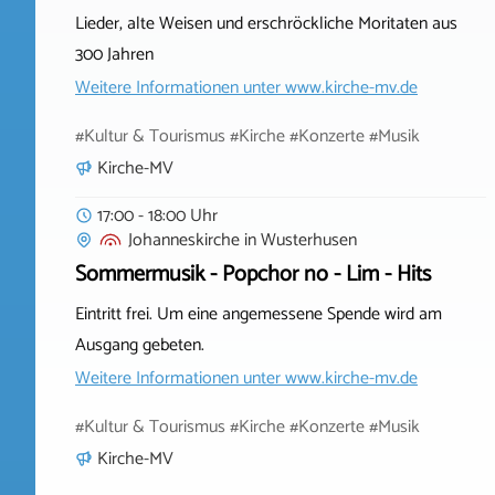
Lieder, alte Weisen und erschröckliche Moritaten aus
300 Jahren
Weitere Informationen unter
www.kirche-mv.de
#Kultur & Tourismus #Kirche #Konzerte #Musik
Kirche-MV
17:00 - 18:00 Uhr
Johanneskirche
in
Wusterhusen
Sommermusik - Popchor no - Lim - Hits
Eintritt frei. Um eine angemessene Spende wird am
Ausgang gebeten.
Weitere Informationen unter
www.kirche-mv.de
#Kultur & Tourismus #Kirche #Konzerte #Musik
Kirche-MV