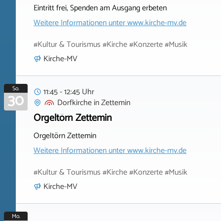
Eintritt frei, Spenden am Ausgang erbeten
Weitere Informationen unter
www.kirche-mv.de
#Kultur & Tourismus #Kirche #Konzerte #Musik
Kirche-MV
So.
11:45 - 12:45 Uhr
30
Dorfkirche
in
Zettemin
Orgeltörn Zettemin
Orgeltörn Zettemin
Weitere Informationen unter
www.kirche-mv.de
#Kultur & Tourismus #Kirche #Konzerte #Musik
Kirche-MV
Mo.