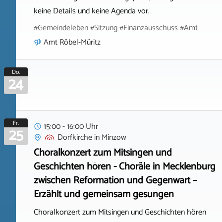
keine Details und keine Agenda vor.
#Gemeindeleben #Sitzung #Finanzausschuss #Amt
Amt Röbel-Müritz
Do.
24
Fr.
15:00 - 16:00 Uhr
25
Dorfkirche
in
Minzow
Choralkonzert zum Mitsingen und
Geschichten hören - Choräle in Mecklenburg
zwischen Reformation und Gegenwart –
Erzählt und gemeinsam gesungen
Choralkonzert zum Mitsingen und Geschichten hören