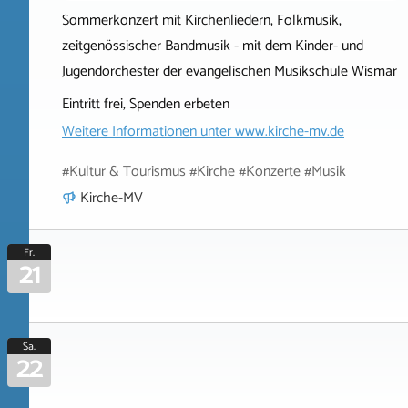
Sommerkonzert mit Kirchenliedern, Folkmusik,
zeitgenössischer Bandmusik - mit dem Kinder- und
Jugendorchester der evangelischen Musikschule Wismar
Eintritt frei, Spenden erbeten
Weitere Informationen unter
www.kirche-mv.de
#Kultur & Tourismus #Kirche #Konzerte #Musik
Kirche-MV
Fr.
21
Sa.
22