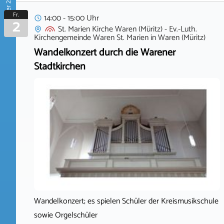
Oktober 2026
Fr.
14:00 - 15:00 Uhr
2
St. Marien Kirche Waren (Müritz) - Ev.-Luth.
Kirchengemeinde Waren St. Marien
in
Waren (Müritz)
Wandelkonzert durch die Warener
Stadtkirchen
Wandelkonzert; es spielen Schüler der Kreismusikschule
sowie Orgelschüler