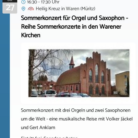
16:30 - 17:30 Uhr
27
Heilig Kreuz
in
Waren (Müritz)
Sommerkonzert für Orgel und Saxophon -
Reihe Sommerkonzerte in den Warener
Kirchen
Sommerkonzert mit drei Orgeln und zwei Saxophonen
um die Welt - eine musikalische Reise mit Volker Jäckel
und Gert Anklam