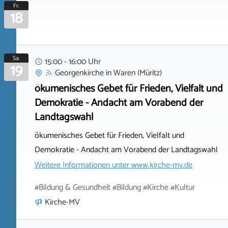
Fr.
18
Sa.
15:00 - 16:00 Uhr
19
Georgenkirche
in
Waren (Müritz)
ökumenisches Gebet für Frieden, Vielfalt und
Demokratie - Andacht am Vorabend der
Landtagswahl
ökumenisches Gebet für Frieden, Vielfalt und
Demokratie - Andacht am Vorabend der Landtagswahl
Weitere Informationen unter
www.kirche-mv.de
#Bildung & Gesundheit #Bildung #Kirche #Kultur
Kirche-MV