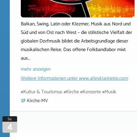
Balkan, Swing, Latin oder Klezmer, Musik aus Nord und
Süd und von Ost nach West – die stilistische Vielfalt der
globalen Dorfmusik bildet die Arbeitsgrundlage dieser
musikalischen Reise. Das offene Folkbandlabor mixt
aus…
mehr anzeigen
Weitere Informationen unter
www.allesklarinette.com
#Kultur & Tourismus #Kirche #Konzerte #Musik
Kirche-MV
So.
4