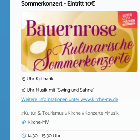
Sommerkonzert - Eintritt 10€
15 Uhr Kulinarik
16 Uhr Musik mit "Swing und Sahne"
Weitere Informationen unter
www.kirche-mv.de
#Kultur & Tourismus #Kirche #Konzerte #Musik
Kirche-MV
14:30 - 15:30 Uhr