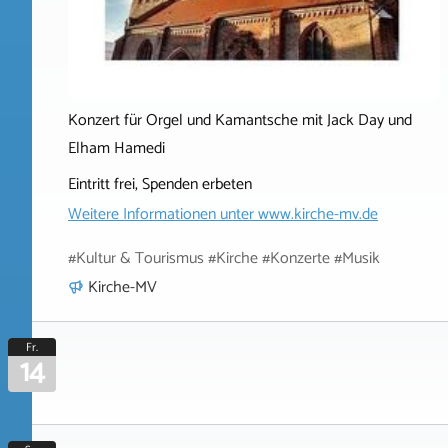
Konzert für Orgel und Kamantsche mit Jack Day und
Elham Hamedi
Eintritt frei, Spenden erbeten
Weitere Informationen unter
www.kirche-mv.de
#Kultur & Tourismus #Kirche #Konzerte #Musik
Kirche-MV
Fr.
14