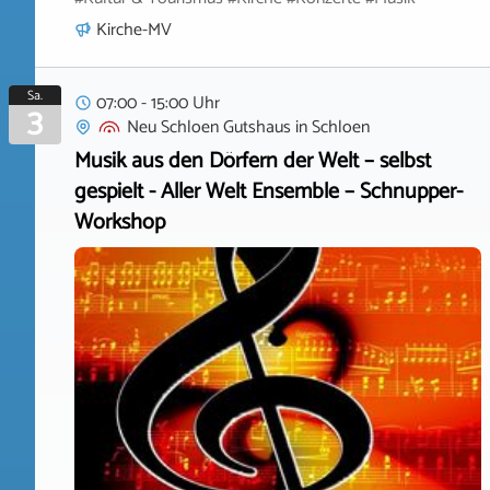
Kirche-MV
Sa.
07:00 - 15:00 Uhr
3
Neu Schloen Gutshaus
in
Schloen
Musik aus den Dörfern der Welt – selbst
gespielt - Aller Welt Ensemble – Schnupper-
Workshop