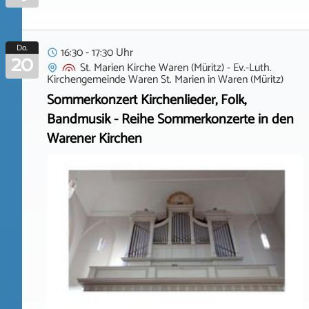
Do.
16:30 - 17:30 Uhr
20
St. Marien Kirche Waren (Müritz) - Ev.-Luth.
Kirchengemeinde Waren St. Marien
in
Waren (Müritz)
Sommerkonzert Kirchenlieder, Folk,
Bandmusik - Reihe Sommerkonzerte in den
Warener Kirchen