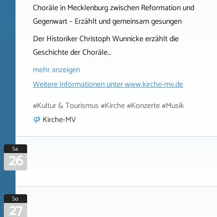
Choräle in Mecklenburg zwischen Reformation und
Gegenwart – Erzählt und gemeinsam gesungen
Der Historiker Christoph Wunnicke erzählt die
Geschichte der Choräle…
mehr anzeigen
Weitere Informationen unter
www.kirche-mv.de
#Kultur & Tourismus #Kirche #Konzerte #Musik
Kirche-MV
Sa.
26
So.
27