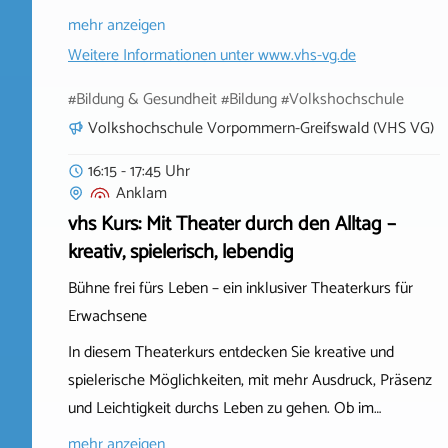
mehr anzeigen
Weitere Informationen unter
www.vhs-vg.de
#Bildung & Gesundheit #Bildung #Volkshochschule
Volkshochschule Vorpommern-Greifswald (VHS VG)
16:15 - 17:45 Uhr
Anklam
vhs Kurs: Mit Theater durch den Alltag –
kreativ, spielerisch, lebendig
Bühne frei fürs Leben – ein inklusiver Theaterkurs für
Erwachsene
In diesem Theaterkurs entdecken Sie kreative und
spielerische Möglichkeiten, mit mehr Ausdruck, Präsenz
und Leichtigkeit durchs Leben zu gehen. Ob im…
mehr anzeigen