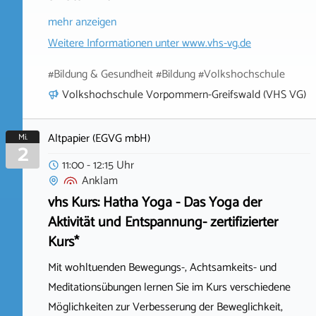
mehr anzeigen
Weitere Informationen unter
www.vhs-vg.de
#Bildung & Gesundheit #Bildung #Volkshochschule
Volkshochschule Vorpommern-Greifswald (VHS VG)
Altpapier (EGVG mbH)
Mi.
2
11:00 - 12:15 Uhr
Anklam
vhs Kurs: Hatha Yoga - Das Yoga der
Aktivität und Entspannung- zertifizierter
Kurs*
Mit wohltuenden Bewegungs-, Achtsamkeits- und
Meditationsübungen lernen Sie im Kurs verschiedene
Möglichkeiten zur Verbesserung der Beweglichkeit,