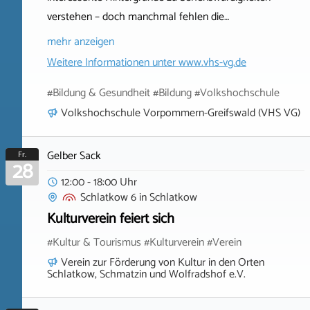
verstehen – doch manchmal fehlen die…
mehr anzeigen
Weitere Informationen unter
www.vhs-vg.de
#Bildung & Gesundheit #Bildung #Volkshochschule
Volkshochschule Vorpommern-Greifswald (VHS VG)
Gelber Sack
Fr.
28
12:00 - 18:00 Uhr
Schlatkow 6
in
Schlatkow
Kulturverein feiert sich
#Kultur & Tourismus #Kulturverein #Verein
Verein zur Förderung von Kultur in den Orten
Schlatkow, Schmatzin und Wolfradshof e.V.