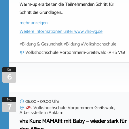
Warm‑up erarbeiten die Teilnehmenden Schritt für
Schritt die Grundlagen…
mehr anzeigen
Weitere Informationen unter
www.vhs-vg.de
#Bildung & Gesundheit #Bildung #Volkshochschule
Volkshochschule Vorpommern-Greifswald (VHS VG)
So.
6
Mo.
08:00 - 09:00 Uhr
7
Volkshochschule Vorpommern-Greifswald,
Arbeitsstelle
in
Anklam
vhs Kurs: MAMAfit mit Baby – wieder stark für