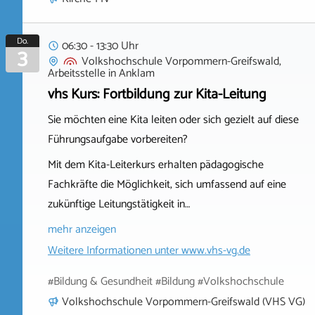
Do.
06:30 - 13:30 Uhr
3
Volkshochschule Vorpommern-Greifswald,
Arbeitsstelle
in
Anklam
vhs Kurs: Fortbildung zur Kita-Leitung
Sie möchten eine Kita leiten oder sich gezielt auf diese
Führungsaufgabe vorbereiten?
Mit dem Kita-Leiterkurs erhalten pädagogische
Fachkräfte die Möglichkeit, sich umfassend auf eine
zukünftige Leitungstätigkeit in…
mehr anzeigen
Weitere Informationen unter
www.vhs-vg.de
#Bildung & Gesundheit #Bildung #Volkshochschule
Volkshochschule Vorpommern-Greifswald (VHS VG)