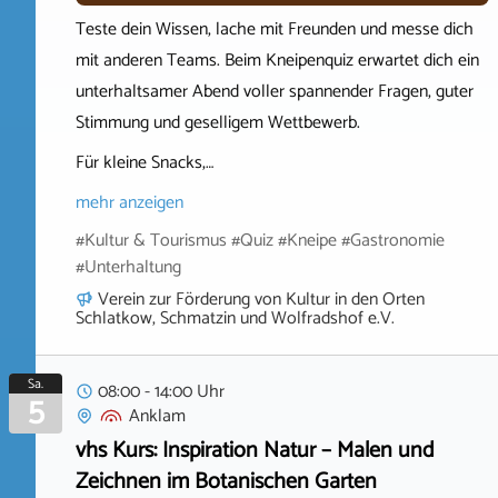
Teste dein Wissen, lache mit Freunden und messe dich
mit anderen Teams. Beim Kneipenquiz erwartet dich ein
unterhaltsamer Abend voller spannender Fragen, guter
Stimmung und geselligem Wettbewerb.
Für kleine Snacks,…
mehr anzeigen
#Kultur & Tourismus #Quiz #Kneipe #Gastronomie
#Unterhaltung
Verein zur Förderung von Kultur in den Orten
Schlatkow, Schmatzin und Wolfradshof e.V.
Sa.
08:00 - 14:00 Uhr
5
Anklam
vhs Kurs: Inspiration Natur – Malen und
Zeichnen im Botanischen Garten