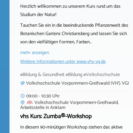
Herzlich willkommen zu unserem Kurs rund um das
Studium der Natur!
Tauchen Sie ein in die beeindruckende Pflanzenwelt des
Botanischen Gartens Christiansberg und lassen Sie sich
von den vielfältigen Formen, Farben…
mehr anzeigen
Weitere Informationen unter
www.vhs-vg.de
#Bildung & Gesundheit #Bildung #Volkshochschule
Volkshochschule Vorpommern-Greifswald (VHS VG)
09:00 - 10:30 Uhr
Volkshochschule Vorpommern-Greifswald,
Arbeitsstelle
in
Anklam
vhs Kurs: Zumba®-Workshop
In diesem 90‑minütigen Workshop stehen das aktive