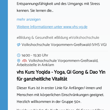
Entspannungsfähigkeit und des Umgangs mit Stress
kennen. Sie lernen die…
mehr anzeigen
Weitere Informationen unter
www.vhs-vg.de
#Bildung & Gesundheit #Bildung #Volkshochschule
Volkshochschule Vorpommern-Greifswald (VHS VG)
14:00 - 15:30 Uhr
Volkshochschule Vorpommern-Greifswald,
Arbeitsstelle
in
Anklam
vhs Kurs: Yoqida - Yoga, Qi Gong & Dao Yin
für ganzheitliche Vitalität
Dieser Kurs ist in erster Linie für Anfänger/-innen und
Menschen mit körperlichen Einschränkungen geeignet.
Herzlich willkommen in der Gruppe 50+.