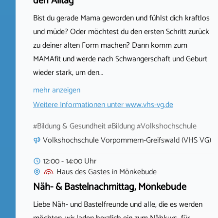
den Alltag
Bist du gerade Mama geworden und fühlst dich kraftlos
und müde? Oder möchtest du den ersten Schritt zurück
zu deiner alten Form machen? Dann komm zum
MAMAfit und werde nach Schwangerschaft und Geburt
wieder stark, um den…
mehr anzeigen
Weitere Informationen unter
www.vhs-vg.de
#Bildung & Gesundheit #Bildung #Volkshochschule
Volkshochschule Vorpommern-Greifswald (VHS VG)
12:00 - 14:00 Uhr
Haus des Gastes
in
Mönkebude
Näh- & Bastelnachmittag, Mönkebude
Liebe Näh- und Bastelfreunde und alle, die es werden