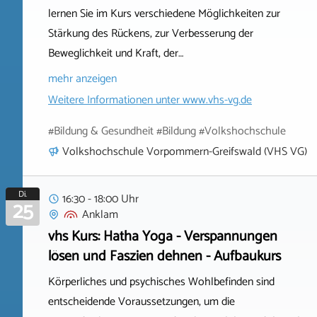
lernen Sie im Kurs verschiedene Möglichkeiten zur
Stärkung des Rückens, zur Verbesserung der
Beweglichkeit und Kraft, der…
mehr anzeigen
Weitere Informationen unter
www.vhs-vg.de
#Bildung & Gesundheit #Bildung #Volkshochschule
Volkshochschule Vorpommern-Greifswald (VHS VG)
Di.
16:30 - 18:00 Uhr
25
Anklam
vhs Kurs: Hatha Yoga - Verspannungen
lösen und Faszien dehnen - Aufbaukurs
Körperliches und psychisches Wohlbefinden sind
entscheidende Voraussetzungen, um die