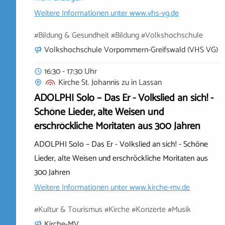
Weitere Informationen unter
www.vhs-vg.de
#Bildung & Gesundheit #Bildung #Volkshochschule
Volkshochschule Vorpommern-Greifswald (VHS VG)
16:30 - 17:30 Uhr
Kirche St. Johannis zu
in
Lassan
ADOLPHI Solo – Das Er - Volkslied an sich! -
Schöne Lieder, alte Weisen und
erschröckliche Moritaten aus 300 Jahren
ADOLPHI Solo – Das Er - Volkslied an sich! - Schöne
Lieder, alte Weisen und erschröckliche Moritaten aus
300 Jahren
Weitere Informationen unter
www.kirche-mv.de
#Kultur & Tourismus #Kirche #Konzerte #Musik
Kirche-MV