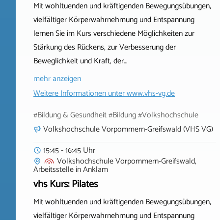
Mit wohltuenden und kräftigenden Bewegungsübungen,
vielfältiger Körperwahrnehmung und Entspannung
lernen Sie im Kurs verschiedene Möglichkeiten zur
Stärkung des Rückens, zur Verbesserung der
Beweglichkeit und Kraft, der…
mehr anzeigen
Weitere Informationen unter
www.vhs-vg.de
#Bildung & Gesundheit #Bildung #Volkshochschule
Volkshochschule Vorpommern-Greifswald (VHS VG)
15:45 - 16:45 Uhr
Volkshochschule Vorpommern-Greifswald,
Arbeitsstelle
in
Anklam
vhs Kurs: Pilates
Mit wohltuenden und kräftigenden Bewegungsübungen,
vielfältiger Körperwahrnehmung und Entspannung