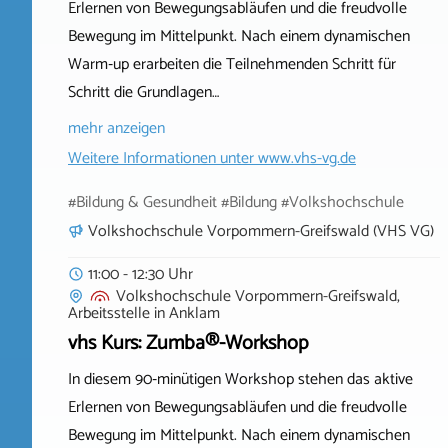
Erlernen von Bewegungsabläufen und die freudvolle
Bewegung im Mittelpunkt. Nach einem dynamischen
Warm‑up erarbeiten die Teilnehmenden Schritt für
Schritt die Grundlagen…
mehr anzeigen
Weitere Informationen unter
www.vhs-vg.de
#Bildung & Gesundheit #Bildung #Volkshochschule
Volkshochschule Vorpommern-Greifswald (VHS VG)
11:00 - 12:30 Uhr
Volkshochschule Vorpommern-Greifswald,
Arbeitsstelle
in
Anklam
vhs Kurs: Zumba®-Workshop
In diesem 90‑minütigen Workshop stehen das aktive
Erlernen von Bewegungsabläufen und die freudvolle
Bewegung im Mittelpunkt. Nach einem dynamischen