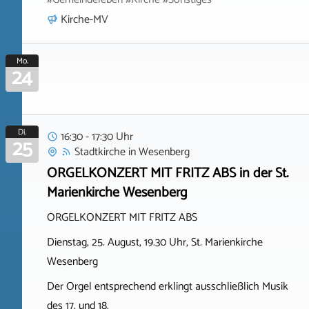
Kirche-MV
Mo.
24
Di.
16:30 - 17:30 Uhr
25
Stadtkirche
in
Wesenberg
ORGELKONZERT MIT FRITZ ABS in der St.
Marienkirche Wesenberg
ORGELKONZERT MIT FRITZ ABS
Dienstag, 25. August, 19.30 Uhr, St. Marienkirche
Wesenberg
Der Orgel entsprechend erklingt ausschließlich Musik
des 17. und 18.