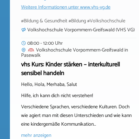
Weitere Informationen unter
www.vhs-vg.de
#Bildung & Gesundheit #Bildung #Volkshochschule
Volkshochschule Vorpommern-Greifswald (VHS VG)
08:00 - 12:00 Uhr
Volkshochschule Vorpommern-Greifswald
in
Pasewalk
vhs Kurs: Kinder stärken – interkulturell
sensibel handeln
Hello, Hola, Merhaba, Salut
Hilfe, ich kann dich nicht verstehen!
Verschiedene Sprachen, verschiedene Kulturen. Doch
wie agiert man mit diesen Unterschieden und wie kann
eine kindergemäße Kommunikation…
mehr anzeigen