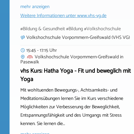
mehr anzeigen
Weitere Informationen unter
www.vhs-vg.de
#Bildung & Gesundheit #Bildung #Volkshochschule
Volkshochschule Vorpommern-Greifswald (VHS VG)
15:45 - 17:15 Uhr
Volkshochschule Vorpommern-Greifswald
in
Pasewalk
vhs Kurs: Hatha Yoga - Fit und beweglich mit
Yoga
Mit wohltuenden Bewegungs-, Achtsamkeits- und
Meditationsübungen lernen Sie im Kurs verschiedene
Möglichkeiten zur Verbesserung der Beweglichkeit,
Entspannungsfähigkeit und des Umgangs mit Stress
kennen. Sie lernen die…