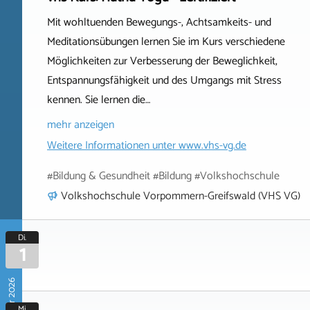
Mit wohltuenden Bewegungs-, Achtsamkeits- und
Meditationsübungen lernen Sie im Kurs verschiedene
Möglichkeiten zur Verbesserung der Beweglichkeit,
Entspannungsfähigkeit und des Umgangs mit Stress
kennen. Sie lernen die…
mehr anzeigen
Weitere Informationen unter
www.vhs-vg.de
#Bildung & Gesundheit #Bildung #Volkshochschule
Volkshochschule Vorpommern-Greifswald (VHS VG)
Di.
1
Mi.