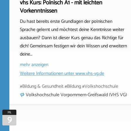
vhs Kurs: Polnisch A1 - mit leichten
Vorkenntnissen
Du hast bereits erste Grundlagen der polnischen
Sprache gelernt und möchtest deine Kenntnisse weiter
ausbauen? Dann ist dieser Kurs genau das Richtige für
dich! Gemeinsam festigen wir dein Wissen und erweitern
deine…
mehr anzeigen
Weitere Informationen unter
www.vhs-vg.de
#Bildung & Gesundheit #Bildung #Volkshochschule
Volkshochschule Vorpommern-Greifswald (VHS VG)
Mi.
9