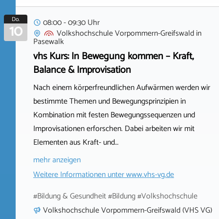
Do.
08:00 - 09:30 Uhr
10
Volkshochschule Vorpommern-Greifswald
in
Pasewalk
vhs Kurs: In Bewegung kommen – Kraft,
Balance & Improvisation
Nach einem körperfreundlichen Aufwärmen werden wir
bestimmte Themen und Bewegungsprinzipien in
Kombination mit festen Bewegungssequenzen und
Improvisationen erforschen. Dabei arbeiten wir mit
Elementen aus Kraft- und…
mehr anzeigen
Weitere Informationen unter
www.vhs-vg.de
#Bildung & Gesundheit #Bildung #Volkshochschule
Volkshochschule Vorpommern-Greifswald (VHS VG)