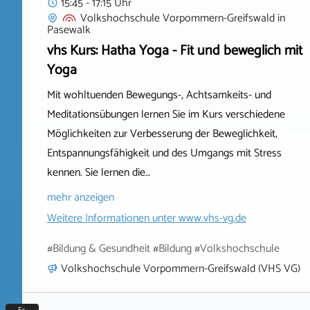
15:45 - 17:15 Uhr
Volkshochschule Vorpommern-Greifswald
in
Pasewalk
vhs Kurs: Hatha Yoga - Fit und beweglich mit
Yoga
Mit wohltuenden Bewegungs-, Achtsamkeits- und
Meditationsübungen lernen Sie im Kurs verschiedene
Möglichkeiten zur Verbesserung der Beweglichkeit,
Entspannungsfähigkeit und des Umgangs mit Stress
kennen. Sie lernen die…
mehr anzeigen
Weitere Informationen unter
www.vhs-vg.de
#Bildung & Gesundheit #Bildung #Volkshochschule
Volkshochschule Vorpommern-Greifswald (VHS VG)