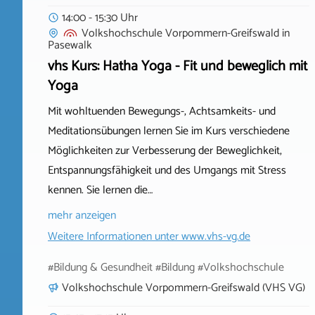
14:00 - 15:30 Uhr
Volkshochschule Vorpommern-Greifswald
in
Pasewalk
vhs Kurs: Hatha Yoga - Fit und beweglich mit
Yoga
Mit wohltuenden Bewegungs-, Achtsamkeits- und
Meditationsübungen lernen Sie im Kurs verschiedene
Möglichkeiten zur Verbesserung der Beweglichkeit,
Entspannungsfähigkeit und des Umgangs mit Stress
kennen. Sie lernen die…
mehr anzeigen
Weitere Informationen unter
www.vhs-vg.de
#Bildung & Gesundheit #Bildung #Volkshochschule
Volkshochschule Vorpommern-Greifswald (VHS VG)