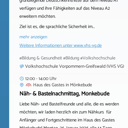
grundlegende Deutschkenntnisse auf dem Niveau A1
verfügen und ihre Fähigkeiten auf das Niveau A2
erweitern möchten.
Ziel ist es, die sprachliche Sicherheit im…
mehr anzeigen
Weitere Informationen unter
www.vhs-vg.de
#Bildung & Gesundheit #Bildung #Volkshochschule
Volkshochschule Vorpommern-Greifswald (VHS VG)
12:00 - 14:00 Uhr
Haus des Gastes
in
Mönkebude
Näh- & Bastelnachmittag, Mönkebude
Liebe Näh- und Bastelfreunde und alle, die es werden
möchten, wir laden herzlich ein zum Nähkurs für
Anfänger und Fortgeschrittene im Haus des Gastes