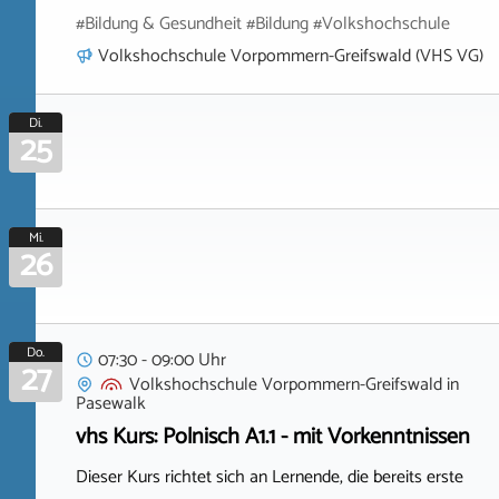
#Bildung & Gesundheit #Bildung #Volkshochschule
Volkshochschule Vorpommern-Greifswald (VHS VG)
Di.
25
Mi.
26
Do.
07:30 - 09:00 Uhr
27
Volkshochschule Vorpommern-Greifswald
in
Pasewalk
vhs Kurs: Polnisch A1.1 - mit Vorkenntnissen
Dieser Kurs richtet sich an Lernende, die bereits erste