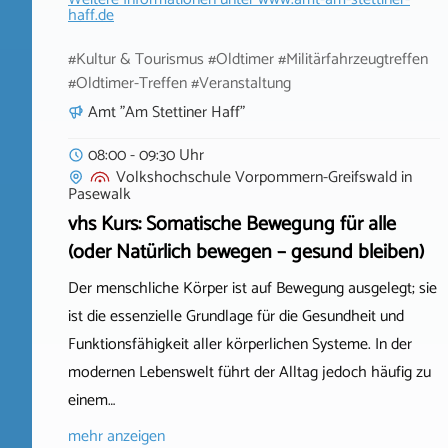
haff.de
#Kultur & Tourismus #Oldtimer #Militärfahrzeugtreffen
#Oldtimer-Treffen #Veranstaltung
Amt "Am Stettiner Haff"
08:00 - 09:30 Uhr
Volkshochschule Vorpommern-Greifswald
in
Pasewalk
vhs Kurs: Somatische Bewegung für alle
(oder Natürlich bewegen – gesund bleiben)
Der menschliche Körper ist auf Bewegung ausgelegt; sie
ist die essenzielle Grundlage für die Gesundheit und
Funktionsfähigkeit aller körperlichen Systeme. In der
modernen Lebenswelt führt der Alltag jedoch häufig zu
einem…
mehr anzeigen