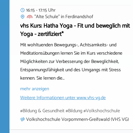
16:15 - 17:15 Uhr
"Alte Schule"
in
Ferdinandshof
vhs Kurs: Hatha Yoga - Fit und beweglich mit
Yoga - zertifiziert*
Mit wohltuenden Bewegungs-, Achtsamkeits- und
Meditationsübungen lernen Sie im Kurs verschiedene
Möglichkeiten zur Verbesserung der Beweglichkeit,
Entspannungsfähigkeit und des Umgangs mit Stress
kennen. Sie lernen die…
mehr anzeigen
Weitere Informationen unter
www.vhs-vg.de
#Bildung & Gesundheit #Bildung #Volkshochschule
Volkshochschule Vorpommern-Greifswald (VHS VG)