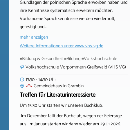
Grundlagen der polnischen Sprache erworben haben und
ihre Kenntnisse systematisch erweitern möchten.
Vorhandene Sprachkenntnisse werden wiederholt,
gefestigt und…
mehr anzeigen
Weitere Informationen unter
www.vhs-vg.de
#Bildung & Gesundheit #Bildung #Volkshochschule
Volkshochschule Vorpommern-Greifswald (VHS VG)
13:30 - 14:30 Uhr
Gemeindehaus
in
Grambin
Treffen für Literaturinteressierte
Um 15.30 Uhr starten wir unseren Buchklub.
Im Dezember fällt der Buchclub, wegen der Feiertage
aus. Im Januar starten wir dann wieder am 29.01.2026.