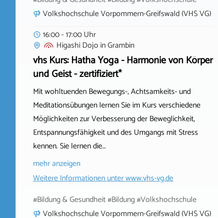
Volkshochschule Vorpommern-Greifswald (VHS VG)
16:00 - 17:00 Uhr
Higashi Dojo
in
Grambin
vhs Kurs: Hatha Yoga - Harmonie von Körper
und Geist - zertifiziert*
Mit wohltuenden Bewegungs-, Achtsamkeits- und
Meditationsübungen lernen Sie im Kurs verschiedene
Möglichkeiten zur Verbesserung der Beweglichkeit,
Entspannungsfähigkeit und des Umgangs mit Stress
kennen. Sie lernen die…
mehr anzeigen
Weitere Informationen unter
www.vhs-vg.de
#Bildung & Gesundheit #Bildung #Volkshochschule
Volkshochschule Vorpommern-Greifswald (VHS VG)