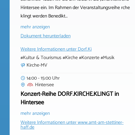
Hintersee ein. Im Rahmen der Veranstaltungsreihe rche
klingt werden Benedikt…
mehr anzeigen
Dokument herunterladen
Weitere Informationen unter
Dorf.Ki
#Kultur & Tourismus #Kirche #Konzerte #Musik
Kirche-MV
14:00 - 15:00 Uhr
Hintersee
Konzert-Reihe DORF.KIRCHE.KLINGT in
Hintersee
mehr anzeigen
Weitere Informationen unter
www.amt-am-stettiner-
haff.de