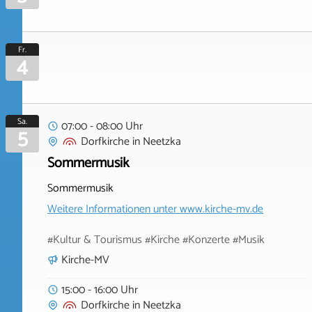
Fr.
4
Sa.
07:00 - 08:00 Uhr
5
Dorfkirche
in
Neetzka
Sommermusik
Sommermusik
Weitere Informationen unter
www.kirche-mv.de
#Kultur & Tourismus #Kirche #Konzerte #Musik
Kirche-MV
15:00 - 16:00 Uhr
Dorfkirche
in
Neetzka