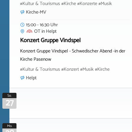
#Kultur & Tourismus #Kirche #Konzerte #Musik
Kirche-MV
15:00 - 16:30 Uhr
OT
in
Helpt
Konzert Gruppe Vindspel
Konzert Gruppe Vindspel - Schwedischer Abend -in der
Kirche Pasenow
#Kultur & Tourismus #Konzert #Musik #Kirche
Helpt
So.
27
Mo.