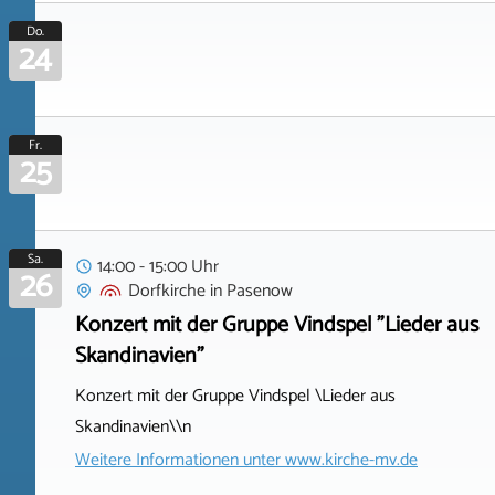
Do.
24
Fr.
25
Sa.
14:00 - 15:00 Uhr
26
Dorfkirche
in
Pasenow
Konzert mit der Gruppe Vindspel "Lieder aus
Skandinavien"
Konzert mit der Gruppe Vindspel \Lieder aus
Skandinavien\\n
Weitere Informationen unter
www.kirche-mv.de