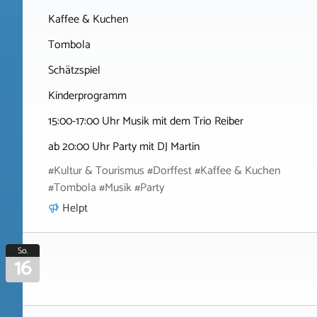
Kaffee & Kuchen
Tombola
Schätzspiel
Kinderprogramm
15:00-17:00 Uhr Musik mit dem Trio Reiber
ab 20:00 Uhr Party mit DJ Martin
#Kultur & Tourismus #Dorffest #Kaffee & Kuchen
#Tombola #Musik #Party
Helpt
So.
16