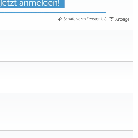
Schafe vorm Fenster UG
Anzeige