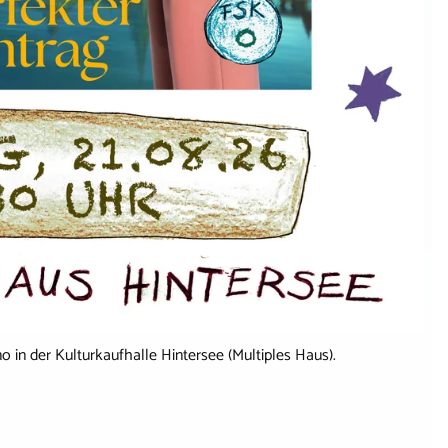
ino in der Kulturkaufhalle Hintersee (Multiples Haus).