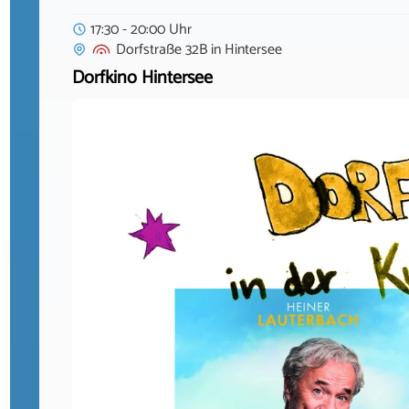
17:30 - 20:00 Uhr
Dorfstraße 32B
in
Hintersee
Dorfkino Hintersee