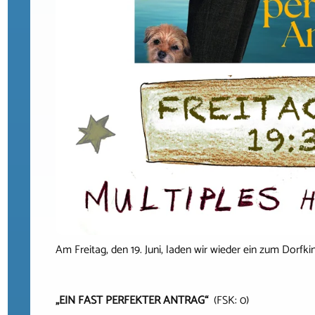
Am Freitag, den 19. Juni, laden wir wieder ein zum Dorfk
„EIN FAST PERFEKTER ANTRAG“
(FSK: 0)