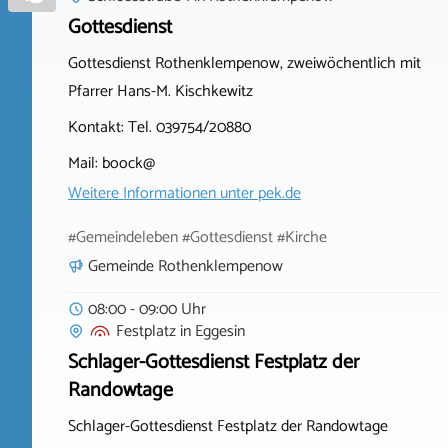
Gottesdienst
Gottesdienst Rothenklempenow, zweiwöchentlich mit
Pfarrer Hans-M. Kischkewitz
Kontakt: Tel. 039754/20880
Mail: boock@
Weitere Informationen unter
pek.de
#Gemeindeleben #Gottesdienst #Kirche
Gemeinde Rothenklempenow
08:00 - 09:00 Uhr
Festplatz
in
Eggesin
Schlager-Gottesdienst Festplatz der
Randowtage
Schlager-Gottesdienst Festplatz der Randowtage