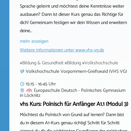
Sprache gelernt und möchtest deine Kenntnisse weiter
ausbauen? Dann ist dieser Kurs genau das Richtige für
dich! Gemeinsam festigen wir dein Wissen und erweitern
deine…
mehr anzeigen
Weitere Informationen unter
www.vhs-vg.de
#Bildung & Gesundheit #Bildung #Volkshochschule
Volkshochschule Vorpommern-Greifswald (VHS VG)
15:15 - 16:45 Uhr
Europaschule Deutsch - Polnisches Gymnasium
in
Löcknitz
vhs Kurs: Polnisch für Anfänger A1.1 (Modul 3)
Möchtest du Polnisch von Grund auf lernen? Dann bist
du in diesem A1-Kurs genau richtig! Schritt für Schritt