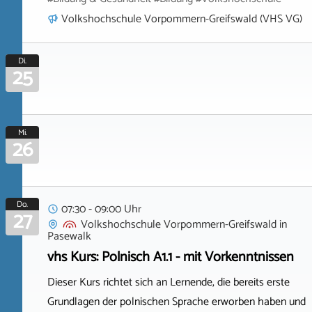
Volkshochschule Vorpommern-Greifswald (VHS VG)
Di.
25
Mi.
26
Do.
07:30 - 09:00 Uhr
27
Volkshochschule Vorpommern-Greifswald
in
Pasewalk
vhs Kurs: Polnisch A1.1 - mit Vorkenntnissen
Dieser Kurs richtet sich an Lernende, die bereits erste
Grundlagen der polnischen Sprache erworben haben und