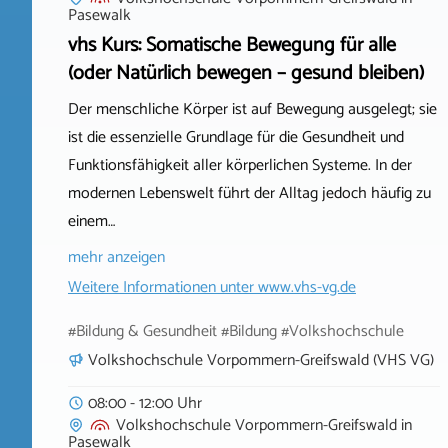
Pasewalk
vhs Kurs: Somatische Bewegung für alle
(oder Natürlich bewegen – gesund bleiben)
Der menschliche Körper ist auf Bewegung ausgelegt; sie
ist die essenzielle Grundlage für die Gesundheit und
Funktionsfähigkeit aller körperlichen Systeme. In der
modernen Lebenswelt führt der Alltag jedoch häufig zu
einem…
mehr anzeigen
Weitere Informationen unter
www.vhs-vg.de
#Bildung & Gesundheit #Bildung #Volkshochschule
Volkshochschule Vorpommern-Greifswald (VHS VG)
08:00 - 12:00 Uhr
Volkshochschule Vorpommern-Greifswald
in
Pasewalk