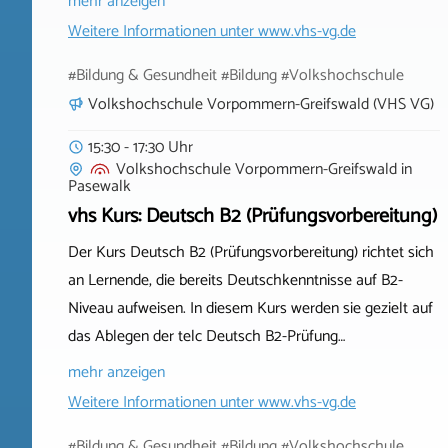
mehr anzeigen
Weitere Informationen unter
www.vhs-vg.de
#Bildung & Gesundheit #Bildung #Volkshochschule
Volkshochschule Vorpommern-Greifswald (VHS VG)
15:30 - 17:30 Uhr
Volkshochschule Vorpommern-Greifswald
in
Pasewalk
vhs Kurs: Deutsch B2 (Prüfungsvorbereitung)
Der Kurs Deutsch B2 (Prüfungsvorbereitung) richtet sich
an Lernende, die bereits Deutschkenntnisse auf B2-
Niveau aufweisen. In diesem Kurs werden sie gezielt auf
das Ablegen der telc Deutsch B2-Prüfung…
mehr anzeigen
Weitere Informationen unter
www.vhs-vg.de
#Bildung & Gesundheit #Bildung #Volkshochschule