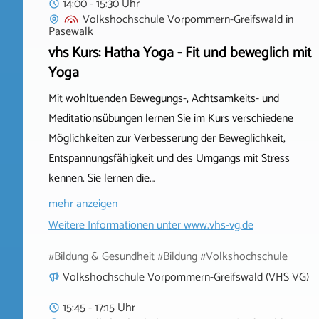
14:00 - 15:30 Uhr
Volkshochschule Vorpommern-Greifswald
in
Pasewalk
vhs Kurs: Hatha Yoga - Fit und beweglich mit
Yoga
Mit wohltuenden Bewegungs-, Achtsamkeits- und
Meditationsübungen lernen Sie im Kurs verschiedene
Möglichkeiten zur Verbesserung der Beweglichkeit,
Entspannungsfähigkeit und des Umgangs mit Stress
kennen. Sie lernen die…
mehr anzeigen
Weitere Informationen unter
www.vhs-vg.de
#Bildung & Gesundheit #Bildung #Volkshochschule
Volkshochschule Vorpommern-Greifswald (VHS VG)
15:45 - 17:15 Uhr