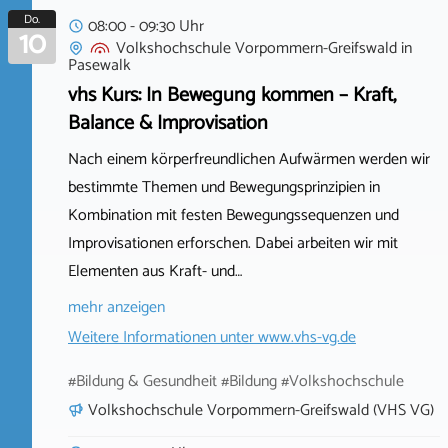
Do.
08:00 - 09:30 Uhr
10
Volkshochschule Vorpommern-Greifswald
in
Pasewalk
vhs Kurs: In Bewegung kommen – Kraft,
Balance & Improvisation
Nach einem körperfreundlichen Aufwärmen werden wir
bestimmte Themen und Bewegungsprinzipien in
Kombination mit festen Bewegungssequenzen und
Improvisationen erforschen. Dabei arbeiten wir mit
Elementen aus Kraft- und…
mehr anzeigen
Weitere Informationen unter
www.vhs-vg.de
#Bildung & Gesundheit #Bildung #Volkshochschule
Volkshochschule Vorpommern-Greifswald (VHS VG)