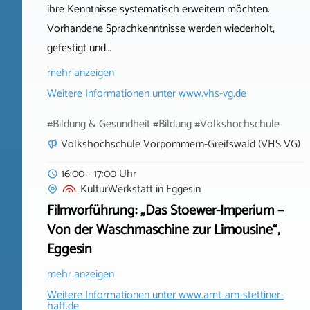
ihre Kenntnisse systematisch erweitern möchten.
Vorhandene Sprachkenntnisse werden wiederholt,
gefestigt und…
mehr anzeigen
Weitere Informationen unter
www.vhs-vg.de
#Bildung & Gesundheit #Bildung #Volkshochschule
Volkshochschule Vorpommern-Greifswald (VHS VG)
16:00 - 17:00 Uhr
KulturWerkstatt
in
Eggesin
Filmvorführung: „Das Stoewer-Imperium –
Von der Waschmaschine zur Limousine“,
Eggesin
mehr anzeigen
Weitere Informationen unter
www.amt-am-stettiner-
haff.de