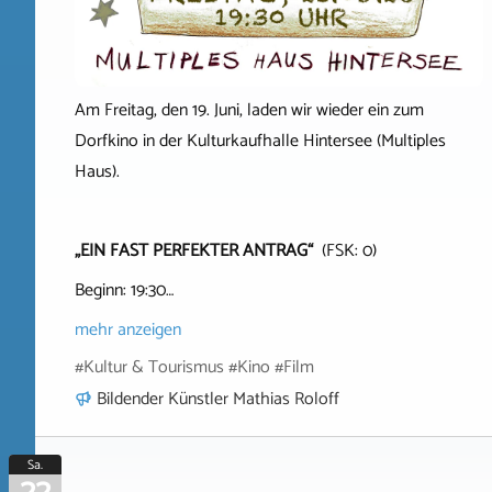
Am Freitag, den 19. Juni, laden wir wieder ein zum
Dorfkino in der Kulturkaufhalle Hintersee (Multiples
Haus).
„EIN FAST PERFEKTER ANTRAG“
(FSK: 0)
Beginn: 19:30…
mehr anzeigen
#Kultur & Tourismus #Kino #Film
Bildender Künstler Mathias Roloff
Sa.