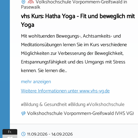
Volkshochschule Vorpommern-Greifswald
in
Pasewalk
vhs Kurs: Hatha Yoga - Fit und beweglich mit
Yoga
Mit wohltuenden Bewegungs-, Achtsamkeits- und
Meditationsübungen lernen Sie im Kurs verschiedene
Möglichkeiten zur Verbesserung der Beweglichkeit,
Entspannungsfähigkeit und des Umgangs mit Stress
kennen. Sie lernen die…
mehr anzeigen
Weitere Informationen unter
www.vhs-vg.de
#Bildung & Gesundheit #Bildung #Volkshochschule
Volkshochschule Vorpommern-Greifswald (VHS VG)
Fr.
11.09.2026
-
14.09.2026