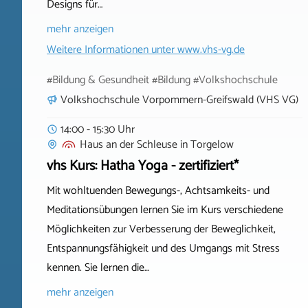
Designs für…
mehr anzeigen
Weitere Informationen unter
www.vhs-vg.de
#Bildung & Gesundheit #Bildung #Volkshochschule
Volkshochschule Vorpommern-Greifswald (VHS VG)
14:00 - 15:30 Uhr
Haus an der Schleuse
in
Torgelow
vhs Kurs: Hatha Yoga - zertifiziert*
Mit wohltuenden Bewegungs-, Achtsamkeits- und
Meditationsübungen lernen Sie im Kurs verschiedene
Möglichkeiten zur Verbesserung der Beweglichkeit,
Entspannungsfähigkeit und des Umgangs mit Stress
kennen. Sie lernen die…
mehr anzeigen