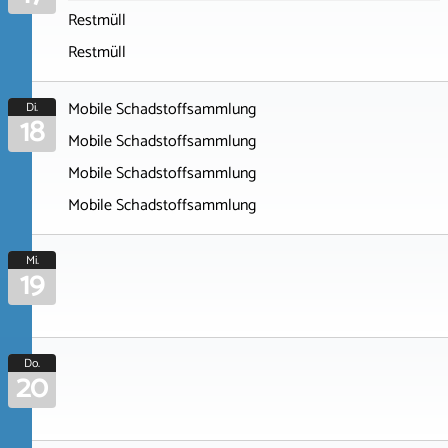
Restmüll
Restmüll
Mobile Schadstoffsammlung
Di.
18
Mobile Schadstoffsammlung
Mobile Schadstoffsammlung
Mobile Schadstoffsammlung
Mi.
19
Do.
20