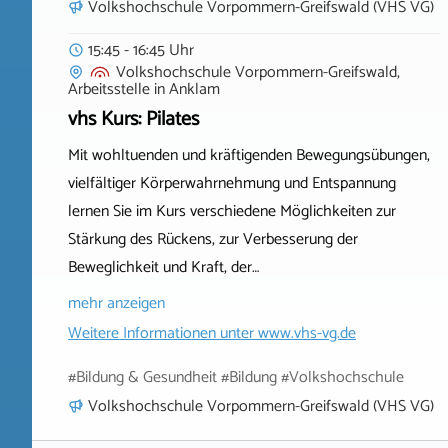
Volkshochschule Vorpommern-Greifswald (VHS VG)
15:45 - 16:45 Uhr
Volkshochschule Vorpommern-Greifswald,
Arbeitsstelle
in
Anklam
vhs Kurs: Pilates
Mit wohltuenden und kräftigenden Bewegungsübungen,
vielfältiger Körperwahrnehmung und Entspannung
lernen Sie im Kurs verschiedene Möglichkeiten zur
Stärkung des Rückens, zur Verbesserung der
Beweglichkeit und Kraft, der…
mehr anzeigen
Weitere Informationen unter
www.vhs-vg.de
#Bildung & Gesundheit #Bildung #Volkshochschule
Volkshochschule Vorpommern-Greifswald (VHS VG)