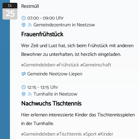
Restmüll
Di.
25
07:00 - 09:00 Uhr
Gemeindezentrum
in
Neetzow
Frauenfrühstück
Wer Zeit und Lust hat, sich beim Frühstück mit anderen
Bewohner zu unterhalten, ist herzlich eingeladen.
#Gemeindeleben #Frühstück #Gemeinschaft
Gemeinde Neetzow-Liepen
12:15 - 13:15 Uhr
Turnhalle
in
Neetzow
Nachwuchs Tischtennis
Hier erlernen interessierte Kinder das Tischtennisspielen
in der Turnhalle.
#Gemeindeleben #Tischtennis #Sport #Kinder