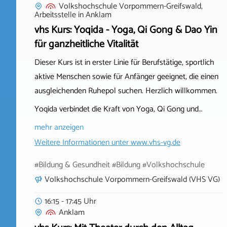
Volkshochschule Vorpommern-Greifswald,
Arbeitsstelle
in
Anklam
vhs Kurs: Yoqida - Yoga, Qi Gong & Dao Yin
für ganzheitliche Vitalität
Dieser Kurs ist in erster Linie für Berufstätige, sportlich
aktive Menschen sowie für Anfänger geeignet, die einen
ausgleichenden Ruhepol suchen. Herzlich willkommen.
Yoqida verbindet die Kraft von Yoga, Qi Gong und…
mehr anzeigen
Weitere Informationen unter
www.vhs-vg.de
#Bildung & Gesundheit #Bildung #Volkshochschule
Volkshochschule Vorpommern-Greifswald (VHS VG)
16:15 - 17:45 Uhr
Anklam