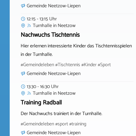
Gemeinde Neetzow-Liepen
12:15 - 13:15 Uhr
Turnhalle
in
Neetzow
Nachwuchs Tischtennis
Hier erlernen interessierte Kinder das Tischtennisspielen
in der Turnhalle.
#Gemeindeleben #Tischtennis #Kinder #Sport
Gemeinde Neetzow-Liepen
13:30 - 16:30 Uhr
Turnhalle
in
Neetzow
Training Radball
Der Nachwuchs trainiert in der Turnhalle.
#Gemeindeleben #sport #training
Gemeinde Neetzow-Liepen