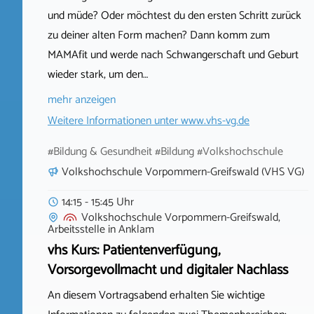
und müde? Oder möchtest du den ersten Schritt zurück
zu deiner alten Form machen? Dann komm zum
MAMAfit und werde nach Schwangerschaft und Geburt
wieder stark, um den…
mehr anzeigen
Weitere Informationen unter
www.vhs-vg.de
#Bildung & Gesundheit #Bildung #Volkshochschule
Volkshochschule Vorpommern-Greifswald (VHS VG)
14:15 - 15:45 Uhr
Volkshochschule Vorpommern-Greifswald,
Arbeitsstelle
in
Anklam
vhs Kurs: Patientenverfügung,
Vorsorgevollmacht und digitaler Nachlass
An diesem Vortragsabend erhalten Sie wichtige