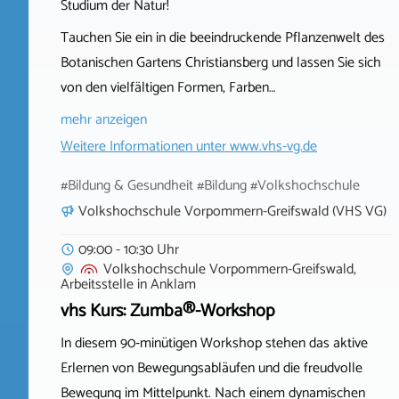
Studium der Natur!
Tauchen Sie ein in die beeindruckende Pflanzenwelt des
Botanischen Gartens Christiansberg und lassen Sie sich
von den vielfältigen Formen, Farben…
mehr anzeigen
Weitere Informationen unter
www.vhs-vg.de
#Bildung & Gesundheit #Bildung #Volkshochschule
Volkshochschule Vorpommern-Greifswald (VHS VG)
09:00 - 10:30 Uhr
Volkshochschule Vorpommern-Greifswald,
Arbeitsstelle
in
Anklam
vhs Kurs: Zumba®-Workshop
In diesem 90‑minütigen Workshop stehen das aktive
Erlernen von Bewegungsabläufen und die freudvolle
Bewegung im Mittelpunkt. Nach einem dynamischen