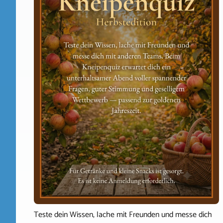
Teste dein Wissen, lache mit Freunden und messe dich