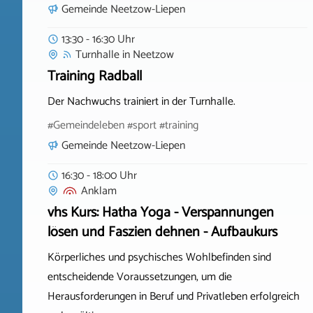
Gemeinde Neetzow-Liepen
13:30 - 16:30 Uhr
Turnhalle
in
Neetzow
Training Radball
Der Nachwuchs trainiert in der Turnhalle.
#Gemeindeleben #sport #training
Gemeinde Neetzow-Liepen
16:30 - 18:00 Uhr
Anklam
vhs Kurs: Hatha Yoga - Verspannungen
lösen und Faszien dehnen - Aufbaukurs
Körperliches und psychisches Wohlbefinden sind
entscheidende Voraussetzungen, um die
Herausforderungen in Beruf und Privatleben erfolgreich