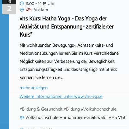
Mi.
11:00 - 12:15 Uhr
2
Anklam
vhs Kurs: Hatha Yoga - Das Yoga der
Aktivität und Entspannung- zertifizierter
Kurs*
Mit wohltuenden Bewegungs-, Achtsamkeits- und
Meditationsübungen lernen Sie im Kurs verschiedene
Möglichkeiten zur Verbesserung der Beweglichkeit,
Entspannungsfähigkeit und des Umgangs mit Stress
kennen. Sie lernen die…
mehr anzeigen
Weitere Informationen unter
www.vhs-vg.de
#Bildung & Gesundheit #Bildung #Volkshochschule
Volkshochschule Vorpommern-Greifswald (VHS VG)