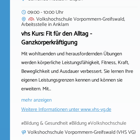
09:00 - 10:00 Uhr
Volkshochschule Vorpommern-Greifswald,
Arbeitsstelle
in
Anklam
vhs Kurs: Fit für den Alltag -
Ganzkörperkräftigung
Mit wohltuenden und herausfordernden Übungen
werden körperliche Leistungsfähigkeit, Fitness, Kraft,
Beweglichkeit und Ausdauer verbessert. Sie lernen Ihre
eigenen Leistungsgrenzen kennen und können sie
erweitern. Mit…
mehr anzeigen
Weitere Informationen unter
www.vhs-vg.de
#Bildung & Gesundheit #Bildung #Volkshochschule
Volkshochschule Vorpommern-Greifswald (VHS VG)