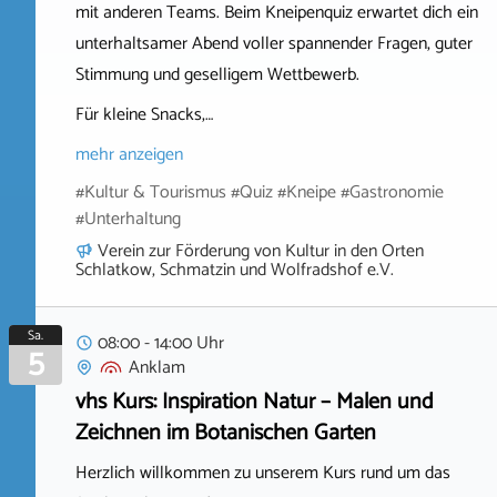
mit anderen Teams. Beim Kneipenquiz erwartet dich ein
unterhaltsamer Abend voller spannender Fragen, guter
Stimmung und geselligem Wettbewerb.
Für kleine Snacks,…
mehr anzeigen
#Kultur & Tourismus #Quiz #Kneipe #Gastronomie
#Unterhaltung
Verein zur Förderung von Kultur in den Orten
Schlatkow, Schmatzin und Wolfradshof e.V.
Sa.
08:00 - 14:00 Uhr
5
Anklam
vhs Kurs: Inspiration Natur – Malen und
Zeichnen im Botanischen Garten
Herzlich willkommen zu unserem Kurs rund um das