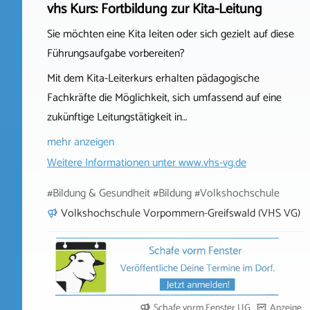
vhs Kurs: Fortbildung zur Kita-Leitung
Sie möchten eine Kita leiten oder sich gezielt auf diese
Führungsaufgabe vorbereiten?
Mit dem Kita-Leiterkurs erhalten pädagogische
Fachkräfte die Möglichkeit, sich umfassend auf eine
zukünftige Leitungstätigkeit in…
mehr anzeigen
Weitere Informationen unter
www.vhs-vg.de
#Bildung & Gesundheit #Bildung #Volkshochschule
Volkshochschule Vorpommern-Greifswald (VHS VG)
Schafe vorm Fenster UG
Anzeige