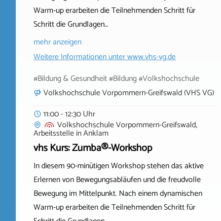
Warm‑up erarbeiten die Teilnehmenden Schritt für
Schritt die Grundlagen…
mehr anzeigen
Weitere Informationen unter
www.vhs-vg.de
#Bildung & Gesundheit #Bildung #Volkshochschule
Volkshochschule Vorpommern-Greifswald (VHS VG)
11:00 - 12:30 Uhr
Volkshochschule Vorpommern-Greifswald,
Arbeitsstelle
in
Anklam
vhs Kurs: Zumba®-Workshop
In diesem 90‑minütigen Workshop stehen das aktive
Erlernen von Bewegungsabläufen und die freudvolle
Bewegung im Mittelpunkt. Nach einem dynamischen
Warm‑up erarbeiten die Teilnehmenden Schritt für