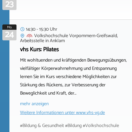
23
Mo.
14:30 - 15:30 Uhr
24
Volkshochschule Vorpommern-Greifswald,
Arbeitsstelle
in
Anklam
vhs Kurs: Pilates
Mit wohltuenden und kräftigenden Bewegungsübungen,
vielfältiger Körperwahrnehmung und Entspannung
lernen Sie im Kurs verschiedene Möglichkeiten zur
Stärkung des Rückens, zur Verbesserung der
Beweglichkeit und Kraft, der…
mehr anzeigen
Weitere Informationen unter
www.vhs-vg.de
#Bildung & Gesundheit #Bildung #Volkshochschule