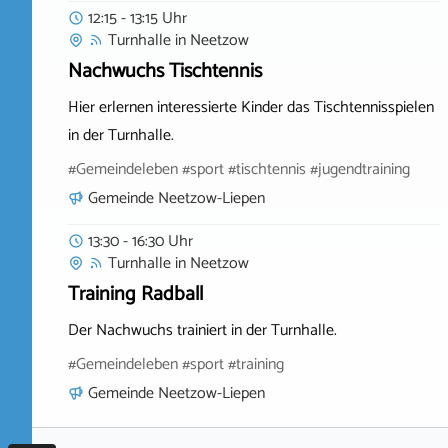
12:15 - 13:15 Uhr
Turnhalle
in
Neetzow
Nachwuchs Tischtennis
Hier erlernen interessierte Kinder das Tischtennisspielen
in der Turnhalle.
#Gemeindeleben #sport #tischtennis #jugendtraining
Gemeinde Neetzow-Liepen
13:30 - 16:30 Uhr
Turnhalle
in
Neetzow
Training Radball
Der Nachwuchs trainiert in der Turnhalle.
#Gemeindeleben #sport #training
Gemeinde Neetzow-Liepen