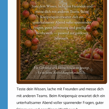
Teste dein Wissen, lache mit Freunden und messe dich
mit anderen Teams. Beim Kneipenquiz erwartet dich ein
unterhaltsamer Abend voller spannender Fragen, guter