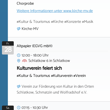
Chorprobe
Weitere Informationen unter
www.kirche-mv.de
#Kultur & Tourismus #Kirche #Konzerte #Musik
Kirche-MV
Fr.
Altpapier (EGVG mbH)
28
12:00 - 18:00 Uhr
Schlatkow 6
in
Schlatkow
Kulturverein feiert sich
#Kultur & Tourismus #Kulturverein #Verein
Verein zur Förderung von Kultur in den Orten
Schlatkow, Schmatzin und Wolfradshof e.V.
07:15 - 10:30 Uhr
Sa.