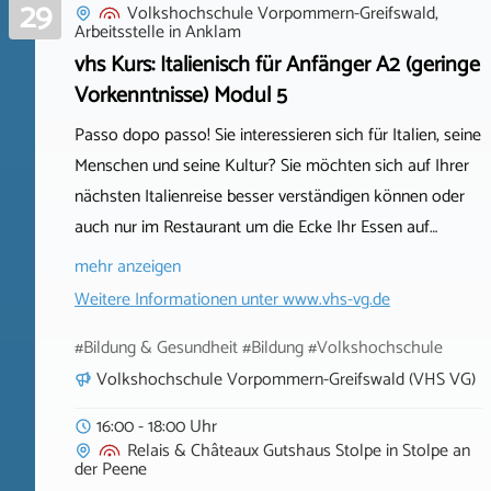
29
Volkshochschule Vorpommern-Greifswald,
Arbeitsstelle
in
Anklam
vhs Kurs: Italienisch für Anfänger A2 (geringe
Vorkenntnisse) Modul 5
Passo dopo passo! Sie interessieren sich für Italien, seine
Menschen und seine Kultur? Sie möchten sich auf Ihrer
nächsten Italienreise besser verständigen können oder
auch nur im Restaurant um die Ecke Ihr Essen auf…
mehr anzeigen
Weitere Informationen unter
www.vhs-vg.de
#Bildung & Gesundheit #Bildung #Volkshochschule
Volkshochschule Vorpommern-Greifswald (VHS VG)
16:00 - 18:00 Uhr
Relais & Châteaux Gutshaus Stolpe
in
Stolpe an
der Peene