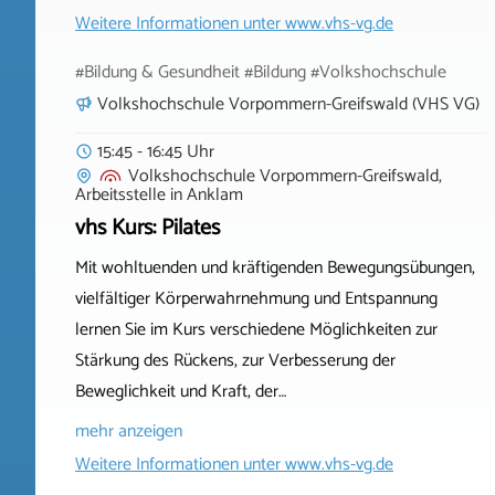
Weitere Informationen unter
www.vhs-vg.de
#Bildung & Gesundheit #Bildung #Volkshochschule
Volkshochschule Vorpommern-Greifswald (VHS VG)
15:45 - 16:45 Uhr
Volkshochschule Vorpommern-Greifswald,
Arbeitsstelle
in
Anklam
vhs Kurs: Pilates
Mit wohltuenden und kräftigenden Bewegungsübungen,
vielfältiger Körperwahrnehmung und Entspannung
lernen Sie im Kurs verschiedene Möglichkeiten zur
Stärkung des Rückens, zur Verbesserung der
Beweglichkeit und Kraft, der…
mehr anzeigen
Weitere Informationen unter
www.vhs-vg.de