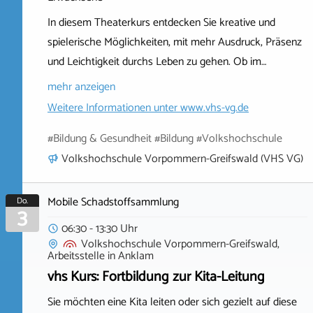
In diesem Theaterkurs entdecken Sie kreative und
spielerische Möglichkeiten, mit mehr Ausdruck, Präsenz
und Leichtigkeit durchs Leben zu gehen. Ob im…
mehr anzeigen
Weitere Informationen unter
www.vhs-vg.de
#Bildung & Gesundheit #Bildung #Volkshochschule
Volkshochschule Vorpommern-Greifswald (VHS VG)
Mobile Schadstoffsammlung
Do.
3
06:30 - 13:30 Uhr
Volkshochschule Vorpommern-Greifswald,
Arbeitsstelle
in
Anklam
vhs Kurs: Fortbildung zur Kita-Leitung
Sie möchten eine Kita leiten oder sich gezielt auf diese