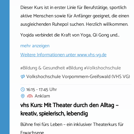
Dieser Kurs ist in erster Linie für Berufstätige, sportlich
aktive Menschen sowie für Anfänger geeignet, die einen
ausgleichenden Ruhepol suchen. Herzlich willkommen.
Yoqida verbindet die Kraft von Yoga, Qi Gong und…
mehr anzeigen
Weitere Informationen unter
www.vhs-vg.de
#Bildung & Gesundheit #Bildung #Volkshochschule
Volkshochschule Vorpommern-Greifswald (VHS VG)
16:15 - 17:45 Uhr
Anklam
vhs Kurs: Mit Theater durch den Alltag –
kreativ, spielerisch, lebendig
Bühne frei fürs Leben – ein inklusiver Theaterkurs für
Erwachsene