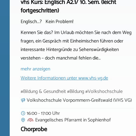
vhs Kurs: Englisch A2.1/ 10. Sem. (leicht
fortgeschritten)
Englisch...? Kein Problem!
Kennen Sie das? Im Urlaub möchten Sie nach dem Weg
fragen, ein Gespräch mit Einheimischen führen oder
interessante Hintergründe zu Sehenswürdigkeiten
verstehen – doch manchmal fehlen die…
mehr anzeigen
Weitere Informationen unter
www.vhs-vg.de
#Bildung & Gesundheit #Bildung #Volkshochschule
Volkshochschule Vorpommern-Greifswald (VHS VG)
16:00 - 17:00 Uhr
Evangelisches Pfarramt
in
Sophienhof
Chorprobe