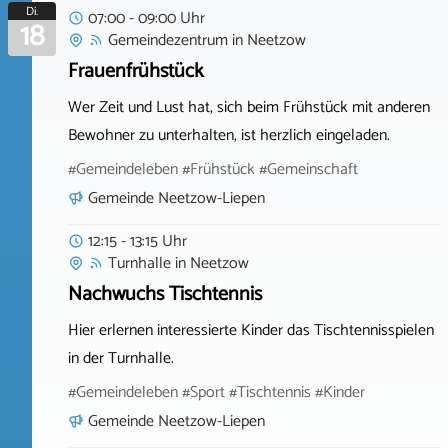
Di.
07:00 - 09:00 Uhr
18
Gemeindezentrum
in
Neetzow
Frauenfrühstück
Wer Zeit und Lust hat, sich beim Frühstück mit anderen
Bewohner zu unterhalten, ist herzlich eingeladen.
#Gemeindeleben #Frühstück #Gemeinschaft
Gemeinde Neetzow-Liepen
12:15 - 13:15 Uhr
Turnhalle
in
Neetzow
Nachwuchs Tischtennis
Hier erlernen interessierte Kinder das Tischtennisspielen
in der Turnhalle.
#Gemeindeleben #Sport #Tischtennis #Kinder
Gemeinde Neetzow-Liepen