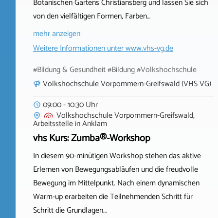
Botanischen Gartens Christiansberg und lassen Sie sich
von den vielfältigen Formen, Farben…
mehr anzeigen
Weitere Informationen unter
www.vhs-vg.de
#Bildung & Gesundheit #Bildung #Volkshochschule
Volkshochschule Vorpommern-Greifswald (VHS VG)
09:00 - 10:30 Uhr
Volkshochschule Vorpommern-Greifswald,
Arbeitsstelle
in
Anklam
vhs Kurs: Zumba®-Workshop
In diesem 90‑minütigen Workshop stehen das aktive
Erlernen von Bewegungsabläufen und die freudvolle
Bewegung im Mittelpunkt. Nach einem dynamischen
Warm‑up erarbeiten die Teilnehmenden Schritt für
Schritt die Grundlagen…