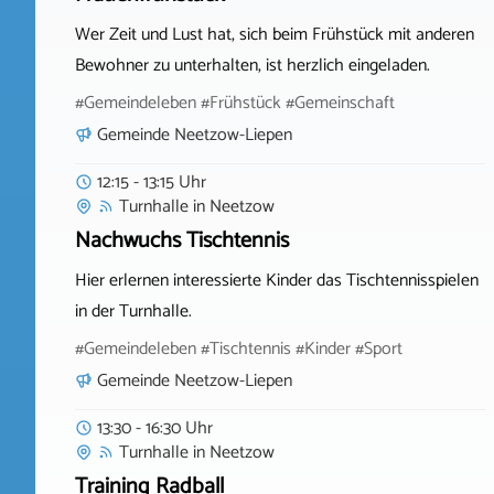
Wer Zeit und Lust hat, sich beim Frühstück mit anderen
Bewohner zu unterhalten, ist herzlich eingeladen.
#Gemeindeleben #Frühstück #Gemeinschaft
Gemeinde Neetzow-Liepen
12:15 - 13:15 Uhr
Turnhalle
in
Neetzow
Nachwuchs Tischtennis
Hier erlernen interessierte Kinder das Tischtennisspielen
in der Turnhalle.
#Gemeindeleben #Tischtennis #Kinder #Sport
Gemeinde Neetzow-Liepen
13:30 - 16:30 Uhr
Turnhalle
in
Neetzow
Training Radball