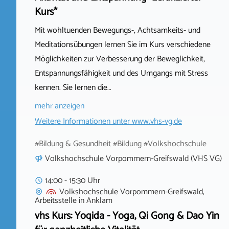
Kurs*
Mit wohltuenden Bewegungs-, Achtsamkeits- und
Meditationsübungen lernen Sie im Kurs verschiedene
Möglichkeiten zur Verbesserung der Beweglichkeit,
Entspannungsfähigkeit und des Umgangs mit Stress
kennen. Sie lernen die…
mehr anzeigen
Weitere Informationen unter
www.vhs-vg.de
#Bildung & Gesundheit #Bildung #Volkshochschule
Volkshochschule Vorpommern-Greifswald (VHS VG)
14:00 - 15:30 Uhr
Volkshochschule Vorpommern-Greifswald,
Arbeitsstelle
in
Anklam
vhs Kurs: Yoqida - Yoga, Qi Gong & Dao Yin