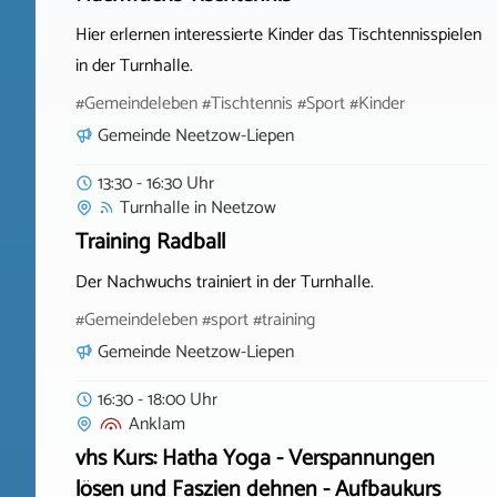
Hier erlernen interessierte Kinder das Tischtennisspielen
in der Turnhalle.
#Gemeindeleben #Tischtennis #Sport #Kinder
Gemeinde Neetzow-Liepen
13:30 - 16:30 Uhr
Turnhalle
in
Neetzow
Training Radball
Der Nachwuchs trainiert in der Turnhalle.
#Gemeindeleben #sport #training
Gemeinde Neetzow-Liepen
16:30 - 18:00 Uhr
Anklam
vhs Kurs: Hatha Yoga - Verspannungen
lösen und Faszien dehnen - Aufbaukurs