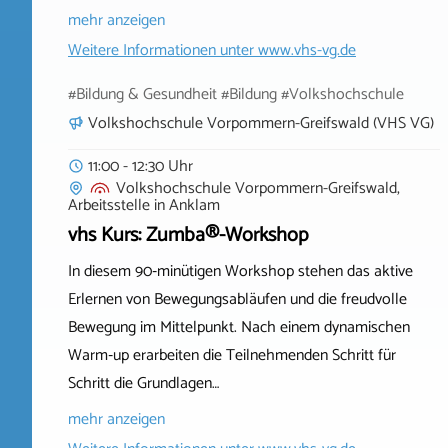
mehr anzeigen
Weitere Informationen unter
www.vhs-vg.de
#Bildung & Gesundheit #Bildung #Volkshochschule
Volkshochschule Vorpommern-Greifswald (VHS VG)
11:00 - 12:30 Uhr
Volkshochschule Vorpommern-Greifswald,
Arbeitsstelle
in
Anklam
vhs Kurs: Zumba®-Workshop
In diesem 90‑minütigen Workshop stehen das aktive
Erlernen von Bewegungsabläufen und die freudvolle
Bewegung im Mittelpunkt. Nach einem dynamischen
Warm‑up erarbeiten die Teilnehmenden Schritt für
Schritt die Grundlagen…
mehr anzeigen