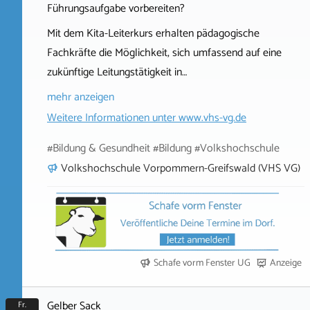
Führungsaufgabe vorbereiten?
Mit dem Kita-Leiterkurs erhalten pädagogische
Fachkräfte die Möglichkeit, sich umfassend auf eine
zukünftige Leitungstätigkeit in…
mehr anzeigen
Weitere Informationen unter
www.vhs-vg.de
#Bildung & Gesundheit #Bildung #Volkshochschule
Volkshochschule Vorpommern-Greifswald (VHS VG)
Schafe vorm Fenster UG
Anzeige
Gelber Sack
Fr.