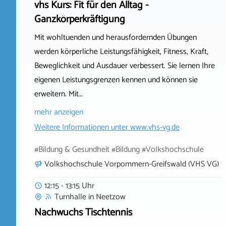
vhs Kurs: Fit für den Alltag -
Ganzkörperkräftigung
Mit wohltuenden und herausfordernden Übungen
werden körperliche Leistungsfähigkeit, Fitness, Kraft,
Beweglichkeit und Ausdauer verbessert. Sie lernen Ihre
eigenen Leistungsgrenzen kennen und können sie
erweitern. Mit…
mehr anzeigen
Weitere Informationen unter
www.vhs-vg.de
#Bildung & Gesundheit #Bildung #Volkshochschule
Volkshochschule Vorpommern-Greifswald (VHS VG)
12:15 - 13:15 Uhr
Turnhalle
in
Neetzow
Nachwuchs Tischtennis