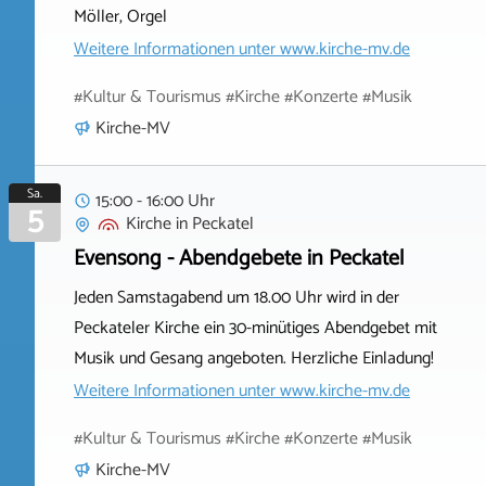
Möller, Orgel
Weitere Informationen unter
www.kirche-mv.de
#Kultur & Tourismus #Kirche #Konzerte #Musik
Kirche-MV
Sa.
15:00 - 16:00 Uhr
5
Kirche
in
Peckatel
Evensong - Abendgebete in Peckatel
Jeden Samstagabend um 18.00 Uhr wird in der
Peckateler Kirche ein 30-minütiges Abendgebet mit
Musik und Gesang angeboten. Herzliche Einladung!
Weitere Informationen unter
www.kirche-mv.de
#Kultur & Tourismus #Kirche #Konzerte #Musik
Kirche-MV