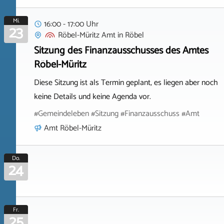
Mi.
16:00 - 17:00 Uhr
23
Röbel-Müritz Amt
in
Röbel
Sitzung des Finanzausschusses des Amtes
Röbel-Müritz
Diese Sitzung ist als Termin geplant, es liegen aber noch
keine Details und keine Agenda vor.
#Gemeindeleben #Sitzung #Finanzausschuss #Amt
Amt Röbel-Müritz
Do.
24
Fr.
25