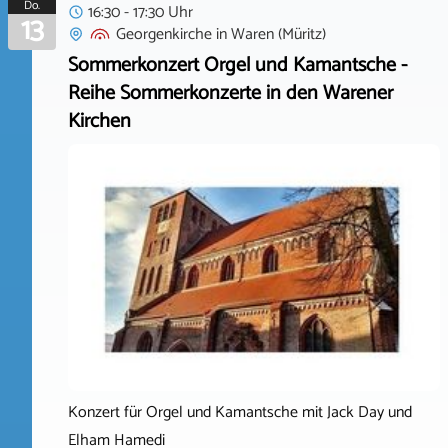
Do.
16:30 - 17:30 Uhr
13
Georgenkirche
in
Waren (Müritz)
Sommerkonzert Orgel und Kamantsche -
Reihe Sommerkonzerte in den Warener
Kirchen
Konzert für Orgel und Kamantsche mit Jack Day und
Elham Hamedi