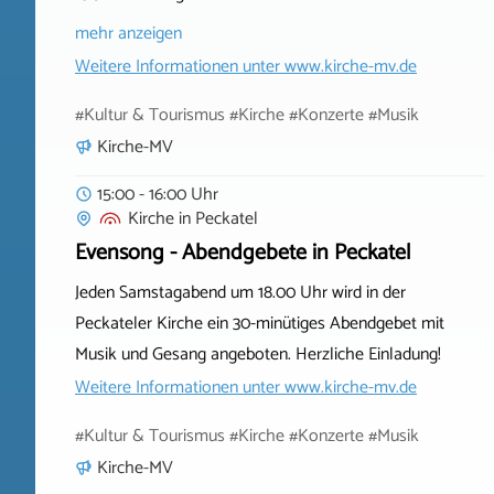
mehr anzeigen
Weitere Informationen unter
www.kirche-mv.de
#Kultur & Tourismus #Kirche #Konzerte #Musik
Kirche-MV
15:00 - 16:00 Uhr
Kirche
in
Peckatel
Evensong - Abendgebete in Peckatel
Jeden Samstagabend um 18.00 Uhr wird in der
Peckateler Kirche ein 30-minütiges Abendgebet mit
Musik und Gesang angeboten. Herzliche Einladung!
Weitere Informationen unter
www.kirche-mv.de
#Kultur & Tourismus #Kirche #Konzerte #Musik
Kirche-MV