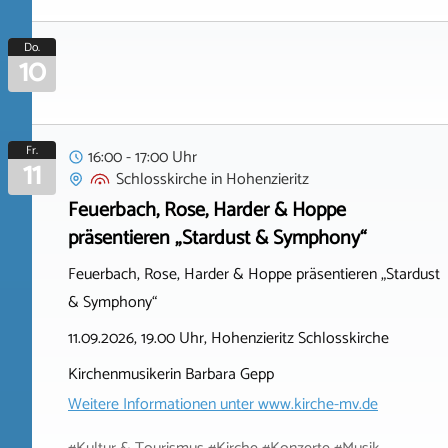
Do.
10
Fr.
16:00 - 17:00 Uhr
11
Schlosskirche
in
Hohenzieritz
Feuerbach, Rose, Harder & Hoppe
präsentieren „Stardust & Symphony“
Feuerbach, Rose, Harder & Hoppe präsentieren „Stardust
& Symphony“
11.09.2026, 19.00 Uhr, Hohenzieritz Schlosskirche
Kirchenmusikerin Barbara Gepp
Weitere Informationen unter
www.kirche-mv.de