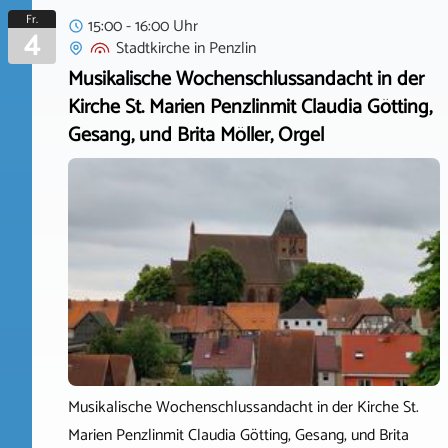
Fr.
15:00 - 16:00 Uhr
4
Stadtkirche
in
Penzlin
Musikalische Wochenschlussandacht in der
Kirche St. Marien Penzlinmit Claudia Götting,
Gesang, und Brita Möller, Orgel
Musikalische Wochenschlussandacht in der Kirche St.
Marien Penzlinmit Claudia Götting, Gesang, und Brita