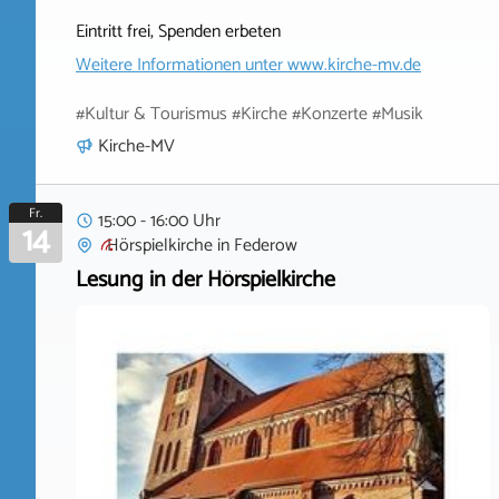
Eintritt frei, Spenden erbeten
Weitere Informationen unter
www.kirche-mv.de
#Kultur & Tourismus #Kirche #Konzerte #Musik
Kirche-MV
Fr.
15:00 - 16:00 Uhr
14
Hörspielkirche
in
Federow
Lesung in der Hörspielkirche