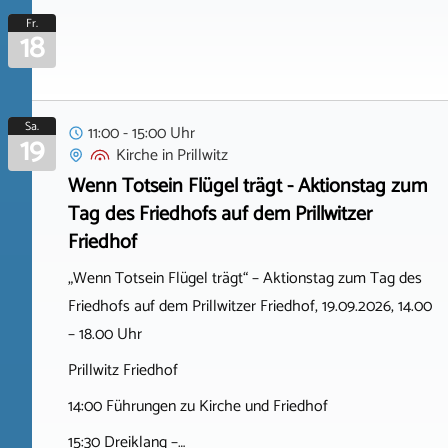
Fr.
18
Sa.
11:00 - 15:00 Uhr
19
Kirche
in
Prillwitz
Wenn Totsein Flügel trägt - Aktionstag zum
Tag des Friedhofs auf dem Prillwitzer
Friedhof
„Wenn Totsein Flügel trägt“ – Aktionstag zum Tag des
Friedhofs auf dem Prillwitzer Friedhof, 19.09.2026, 14.00
– 18.00 Uhr
Prillwitz Friedhof
14:00 Führungen zu Kirche und Friedhof
15:30 Dreiklang –…