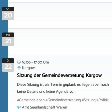
So.
20
Mo.
21
Di.
16:00 - 17:00 Uhr
22
Kargow
Sitzung der Gemeindevertretung Kargow
Diese Sitzung ist als Termin geplant, es liegen aber noch
keine Details und keine Agenda vor.
#Gemeindeleben #Gemeindevertretung #Sitzung #Politik
Amt Seenlandschaft Waren