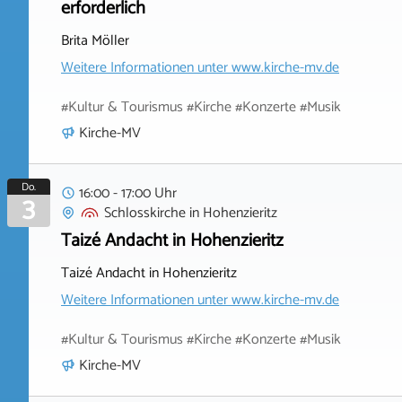
erforderlich
Brita Möller
Weitere Informationen unter
www.kirche-mv.de
#Kultur & Tourismus #Kirche #Konzerte #Musik
Kirche-MV
Do.
16:00 - 17:00 Uhr
3
Schlosskirche
in
Hohenzieritz
Taizé Andacht in Hohenzieritz
Taizé Andacht in Hohenzieritz
Weitere Informationen unter
www.kirche-mv.de
#Kultur & Tourismus #Kirche #Konzerte #Musik
Kirche-MV