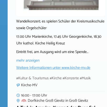
Wandelkonzert; es spielen Schüler der Kreismusikschule
sowie Orgelschüler
17.00 Uhr Marienkirche, 17.45 Uhr Georgenkirche, 18.30
Uhr kathol. Kirche Heilig Kreuz
Eintritt frei, am Ausgang wird um eine Spende…
mehr anzeigen
Weitere Informationen unter
www.kirche-mv.de
#Kultur & Tourismus #Kirche #Konzerte #Musik
Kirche-MV
16:00 - 17:00 Uhr
Dorfkirche Groß Gievitz
in
Groß Gievitz