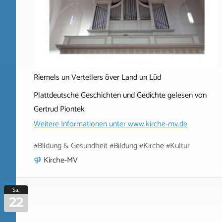
Riemels un Vertellers över Land un Lüd
Plattdeutsche Geschichten und Gedichte gelesen von
Gertrud Piontek
Weitere Informationen unter
www.kirche-mv.de
#Bildung & Gesundheit #Bildung #Kirche #Kultur
Kirche-MV
Sa.
22