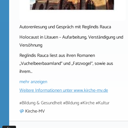
Autorenlesung und Gespräch mit Reglindis Rauca
Holocaust in Litauen – Aufarbeitung, Verständigung und
Versöhnung
Reglindis Rauca liest aus ihren Romanen
„Vuchelbeerbaamland“ und „Fatzvogel“, sowie aus
ihrem…
mehr anzeigen
Weitere Informationen unter
www.kirche-mv.de
#Bildung & Gesundheit #Bildung #Kirche #Kultur
Kirche-MV