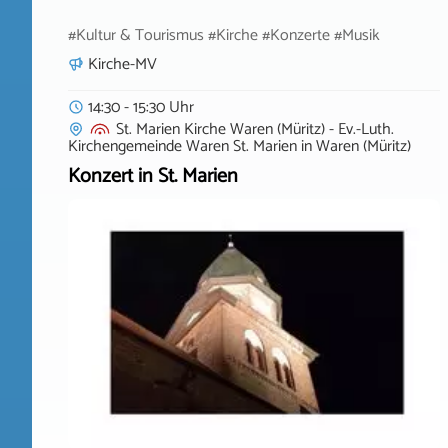
#Kultur & Tourismus #Kirche #Konzerte #Musik
Kirche-MV
14:30 - 15:30 Uhr
St. Marien Kirche Waren (Müritz) - Ev.-Luth.
Kirchengemeinde Waren St. Marien
in
Waren (Müritz)
Konzert in St. Marien