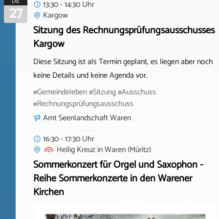
Do.
13:30 - 14:30 Uhr
27
Kargow
Sitzung des Rechnungsprüfungsausschusses
Kargow
Diese Sitzung ist als Termin geplant, es liegen aber noch
keine Details und keine Agenda vor.
#Gemeindeleben #Sitzung #Ausschuss
#Rechnungsprüfungsausschuss
Amt Seenlandschaft Waren
16:30 - 17:30 Uhr
Heilig Kreuz
in
Waren (Müritz)
Sommerkonzert für Orgel und Saxophon -
Reihe Sommerkonzerte in den Warener
Kirchen