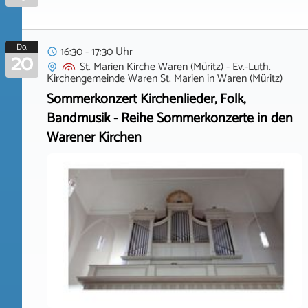
Do.
16:30 - 17:30 Uhr
20
St. Marien Kirche Waren (Müritz) - Ev.-Luth.
Kirchengemeinde Waren St. Marien
in
Waren (Müritz)
Sommerkonzert Kirchenlieder, Folk,
Bandmusik - Reihe Sommerkonzerte in den
Warener Kirchen