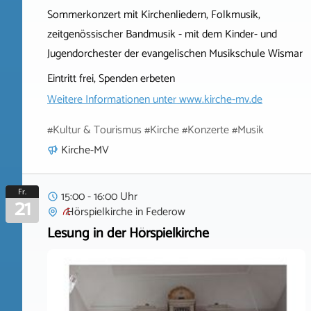
Sommerkonzert mit Kirchenliedern, Folkmusik,
zeitgenössischer Bandmusik - mit dem Kinder- und
Jugendorchester der evangelischen Musikschule Wismar
Eintritt frei, Spenden erbeten
Weitere Informationen unter
www.kirche-mv.de
#Kultur & Tourismus #Kirche #Konzerte #Musik
Kirche-MV
Fr.
15:00 - 16:00 Uhr
21
Hörspielkirche
in
Federow
Lesung in der Hörspielkirche