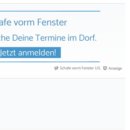
Schafe vorm Fenster UG
Anzeige