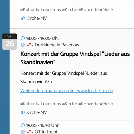
#Kultur & Tourismus #Kirche #Konzerte #Musik
Kirche-MV
Sa.
14:00 - 15:00 Uhr
26
Dorfkirche
in
Pasenow
Konzert mit der Gruppe Vindspel "Lieder aus
Skandinavien"
Konzert mit der Gruppe Vindspel \Lieder aus
Skandinavien\\n
Weitere Informationen unter
www.kirche-mv.de
#Kultur & Tourismus #Kirche #Konzerte #Musik
Kirche-MV
15:00 - 16:30 Uhr
OT
in
Helpt