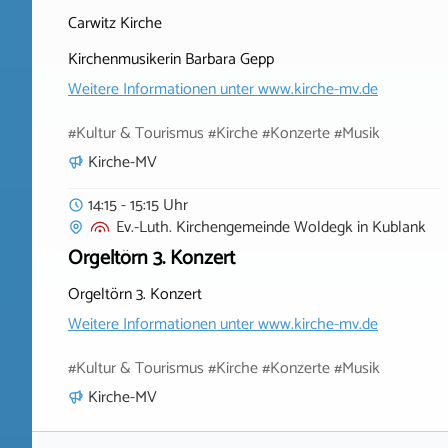
Carwitz Kirche
Kirchenmusikerin Barbara Gepp
Weitere Informationen unter
www.kirche-mv.de
#Kultur & Tourismus #Kirche #Konzerte #Musik
Kirche-MV
14:15 - 15:15 Uhr
Ev.-Luth. Kirchengemeinde Woldegk
in
Kublank
Orgeltörn 3. Konzert
Orgeltörn 3. Konzert
Weitere Informationen unter
www.kirche-mv.de
#Kultur & Tourismus #Kirche #Konzerte #Musik
Kirche-MV