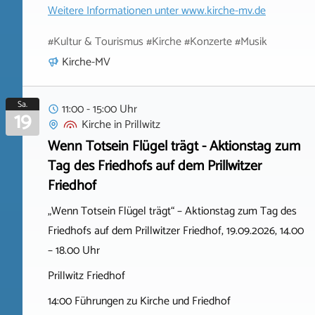
Weitere Informationen unter
www.kirche-mv.de
#Kultur & Tourismus #Kirche #Konzerte #Musik
Kirche-MV
Sa.
11:00 - 15:00 Uhr
19
Kirche
in
Prillwitz
Wenn Totsein Flügel trägt - Aktionstag zum
Tag des Friedhofs auf dem Prillwitzer
Friedhof
„Wenn Totsein Flügel trägt“ – Aktionstag zum Tag des
Friedhofs auf dem Prillwitzer Friedhof, 19.09.2026, 14.00
– 18.00 Uhr
Prillwitz Friedhof
14:00 Führungen zu Kirche und Friedhof