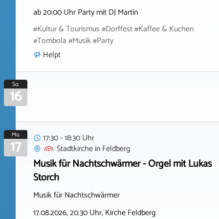
ab 20:00 Uhr Party mit DJ Martin
#Kultur & Tourismus #Dorffest #Kaffee & Kuchen
#Tombola #Musik #Party
Helpt
So.
16
Mo.
17:30 - 18:30 Uhr
17
Stadtkirche
in
Feldberg
Musik für Nachtschwärmer - Orgel mit Lukas
Storch
Musik für Nachtschwärmer
17.08.2026, 20.30 Uhr, Kirche Feldberg