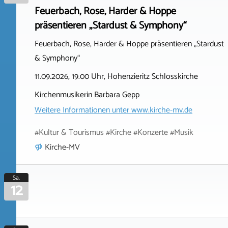
Feuerbach, Rose, Harder & Hoppe
präsentieren „Stardust & Symphony“
Feuerbach, Rose, Harder & Hoppe präsentieren „Stardust
& Symphony“
11.09.2026, 19.00 Uhr, Hohenzieritz Schlosskirche
Kirchenmusikerin Barbara Gepp
Weitere Informationen unter
www.kirche-mv.de
#Kultur & Tourismus #Kirche #Konzerte #Musik
Kirche-MV
Sa.
12