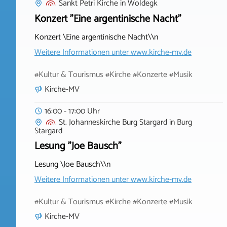
Sankt Petri Kirche
in
Woldegk
Konzert "Eine argentinische Nacht"
Konzert \Eine argentinische Nacht\\n
Weitere Informationen unter
www.kirche-mv.de
#Kultur & Tourismus #Kirche #Konzerte #Musik
Kirche-MV
16:00 - 17:00 Uhr
St. Johanneskirche Burg Stargard
in
Burg
Stargard
Lesung "Joe Bausch"
Lesung \Joe Bausch\\n
Weitere Informationen unter
www.kirche-mv.de
#Kultur & Tourismus #Kirche #Konzerte #Musik
Kirche-MV