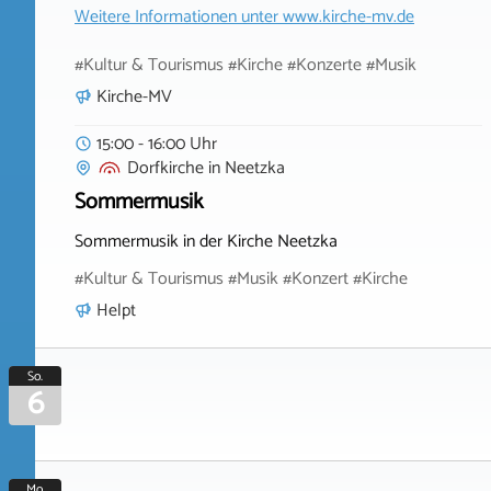
Weitere Informationen unter
www.kirche-mv.de
#Kultur & Tourismus #Kirche #Konzerte #Musik
Kirche-MV
15:00 - 16:00 Uhr
Dorfkirche
in
Neetzka
Sommermusik
Sommermusik in der Kirche Neetzka
#Kultur & Tourismus #Musik #Konzert #Kirche
Helpt
So.
6
Mo.