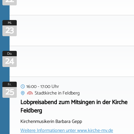
Mi.
23
Do.
24
Fr.
16:00 - 17:00 Uhr
25
Stadtkirche
in
Feldberg
Lobpreisabend zum Mitsingen in der Kirche
Feldberg
Kirchenmusikerin Barbara Gepp
Weitere Informationen unter
www.kirche-mv.de