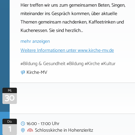
Hier treffen wir uns zum gemeinsamen Beten, Singen,
miteinander ins Gespräch kommen, über aktuelle
Themen gemeinsam nachdenken, Kaffeetrinken und
Kuchenessen. Sie sind herzlich…
mehr anzeigen
Weitere Informationen unter
www.kirche-mv.de
#Bildung & Gesundheit #Bildung #Kirche #Kultur
Kirche-MV
Mi.
30
Do.
16:00 - 17:00 Uhr
1
Schlosskirche
in
Hohenzieritz