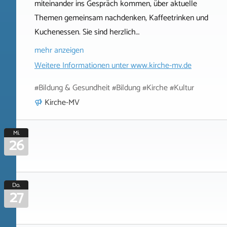
miteinander ins Gespräch kommen, über aktuelle
Themen gemeinsam nachdenken, Kaffeetrinken und
Kuchenessen. Sie sind herzlich…
mehr anzeigen
Weitere Informationen unter
www.kirche-mv.de
#Bildung & Gesundheit #Bildung #Kirche #Kultur
Kirche-MV
Mi.
26
Do.
27