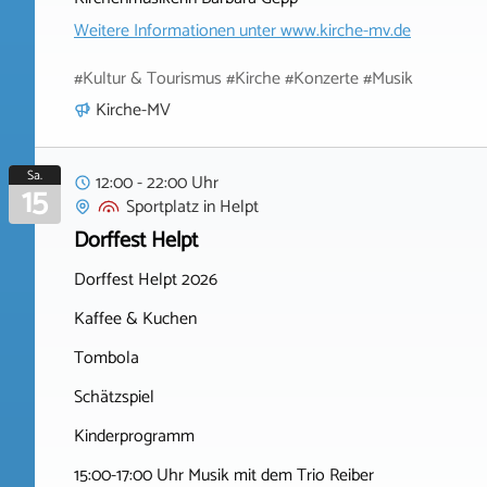
Weitere Informationen unter
www.kirche-mv.de
#Kultur & Tourismus #Kirche #Konzerte #Musik
Kirche-MV
Sa.
12:00 - 22:00 Uhr
15
Sportplatz
in
Helpt
Dorffest Helpt
Dorffest Helpt 2026
Kaffee & Kuchen
Tombola
Schätzspiel
Kinderprogramm
15:00-17:00 Uhr Musik mit dem Trio Reiber