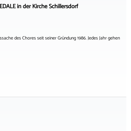
LE in der Kirche Schillersdorf
sache des Chores seit seiner Gründung 1986. Jedes Jahr gehen