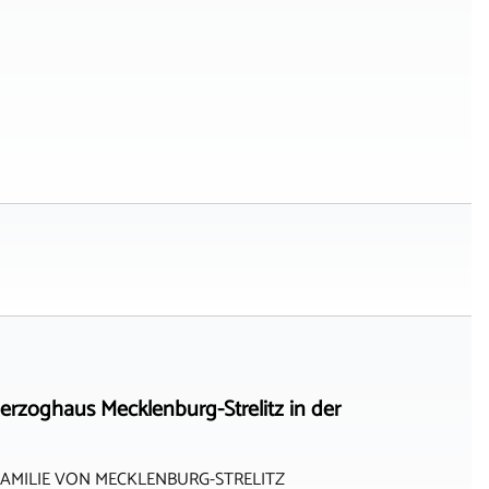
rzoghaus Mecklenburg-Strelitz in der
AMILIE VON MECKLENBURG-STRELITZ