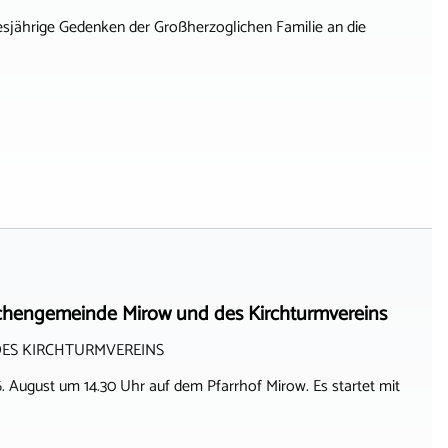
esjährige Gedenken der Großherzoglichen Familie an die
chengemeinde Mirow und des Kirchturmvereins
ES KIRCHTURMVEREINS
 August um 14.30 Uhr auf dem Pfarrhof Mirow. Es startet mit