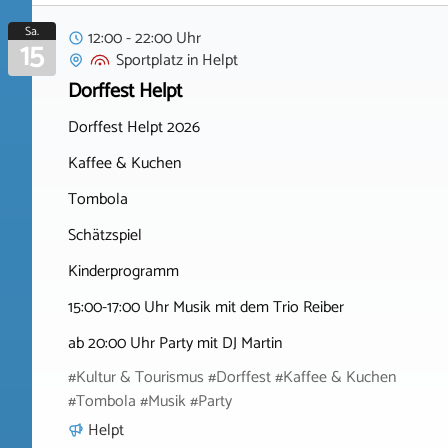
Sa.
12:00 - 22:00 Uhr
15
Sportplatz
in
Helpt
Dorffest Helpt
Dorffest Helpt 2026
Kaffee & Kuchen
Tombola
Schätzspiel
Kinderprogramm
15:00-17:00 Uhr Musik mit dem Trio Reiber
ab 20:00 Uhr Party mit DJ Martin
#Kultur & Tourismus #Dorffest #Kaffee & Kuchen
#Tombola #Musik #Party
Helpt