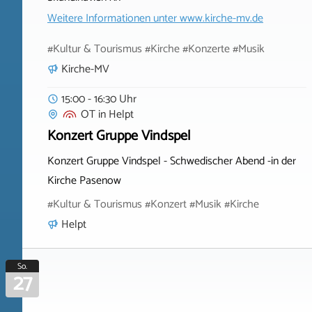
Weitere Informationen unter
www.kirche-mv.de
#Kultur & Tourismus #Kirche #Konzerte #Musik
Kirche-MV
15:00 - 16:30 Uhr
OT
in
Helpt
Konzert Gruppe Vindspel
Konzert Gruppe Vindspel - Schwedischer Abend -in der
Kirche Pasenow
#Kultur & Tourismus #Konzert #Musik #Kirche
Helpt
So.
27