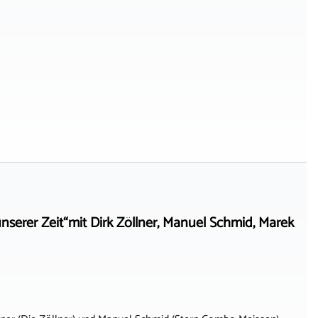
serer Zeit“mit Dirk Zöllner, Manuel Schmid, Marek