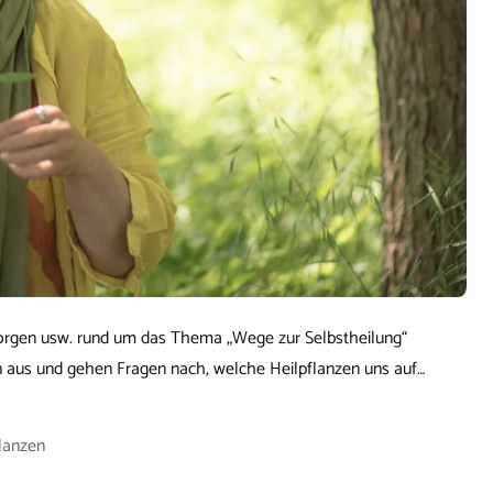
, Sorgen usw. rund um das Thema „Wege zur Selbstheilung“
n aus und gehen Fragen nach, welche Heilpflanzen uns auf…
lanzen