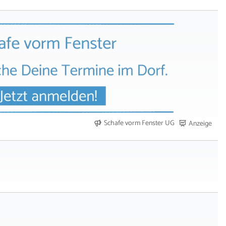
Schafe vorm Fenster UG
Anzeige