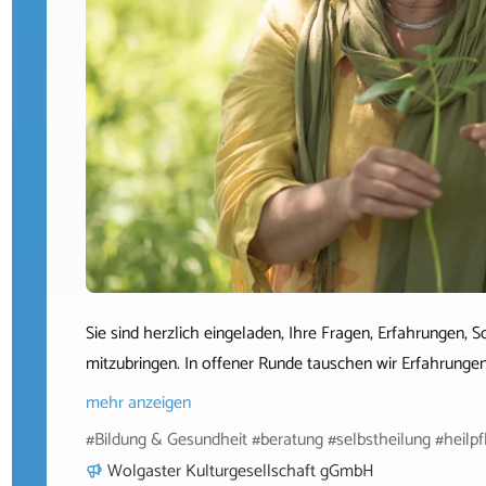
Sie sind herzlich eingeladen, Ihre Fragen, Erfahrungen
mitzubringen. In offener Runde tauschen wir Erfahrunge
mehr anzeigen
#Bildung & Gesundheit #beratung #selbstheilung #heilpf
Wolgaster Kulturgesellschaft gGmbH