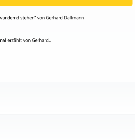
bewundernd stehen“ von Gerhard Dallmann
nal erzählt von Gerhard…