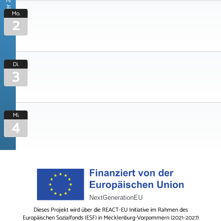
November 2026
Mo.
2
Di.
3
Mi.
4
Dieses Projekt wird über die REACT-EU Initiative im Rahmen des
Europäischen Sozialfonds (ESF) in Mecklenburg-Vorpommern (2021-2027)