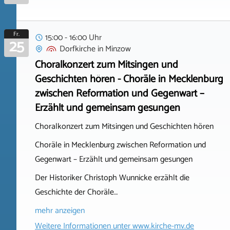
Fr.
15:00 - 16:00 Uhr
25
Dorfkirche
in
Minzow
Choralkonzert zum Mitsingen und
Geschichten hören - Choräle in Mecklenburg
zwischen Reformation und Gegenwart –
Erzählt und gemeinsam gesungen
Choralkonzert zum Mitsingen und Geschichten hören
Choräle in Mecklenburg zwischen Reformation und
Gegenwart – Erzählt und gemeinsam gesungen
Der Historiker Christoph Wunnicke erzählt die
Geschichte der Choräle…
mehr anzeigen
Weitere Informationen unter
www.kirche-mv.de