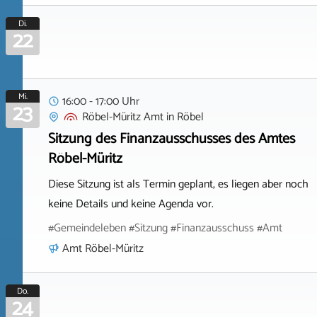
Di.
22
Mi.
16:00 - 17:00 Uhr
23
Röbel-Müritz Amt
in
Röbel
Sitzung des Finanzausschusses des Amtes
Röbel-Müritz
Diese Sitzung ist als Termin geplant, es liegen aber noch
keine Details und keine Agenda vor.
#Gemeindeleben #Sitzung #Finanzausschuss #Amt
Amt Röbel-Müritz
Do.
24