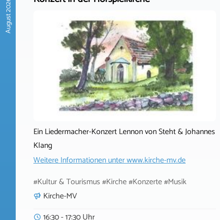
August 2026
Ein Liedermacher-Konzert Lennon von Steht & Johannes
Klang
Weitere Informationen unter
www.kirche-mv.de
#Kultur & Tourismus #Kirche #Konzerte #Musik
Kirche-MV
16:30 - 17:30 Uhr