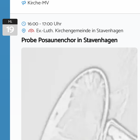
Kirche-MV
Mi.
16:00 - 17:00 Uhr
19
Ev.-Luth. Kirchengemeinde
in
Stavenhagen
Probe Posaunenchor in Stavenhagen