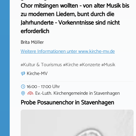
Chor mitsingen wollten - von alter Musik bis
zu modernen Liedern, bunt durch die
Jahrhunderte - Vorkenntnisse sind nicht
erforderlich
Brita Möller
Weitere Informationen unter
www.kirche-mv.de
#Kultur & Tourismus #Kirche #Konzerte #Musik
Kirche-MV
16:00 - 17:00 Uhr
Ev.-Luth. Kirchengemeinde
in
Stavenhagen
Probe Posaunenchor in Stavenhagen