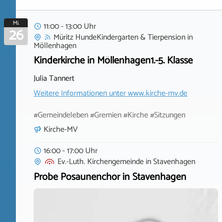
Mi.
11:00 - 13:00 Uhr
26
Müritz HundeKindergarten & Tierpension
in
Möllenhagen
Kinderkirche in Möllenhagen1.-5. Klasse
Julia Tannert
Weitere Informationen unter
www.kirche-mv.de
#Gemeindeleben #Gremien #Kirche #Sitzungen
Kirche-MV
16:00 - 17:00 Uhr
Ev.-Luth. Kirchengemeinde
in
Stavenhagen
Probe Posaunenchor in Stavenhagen