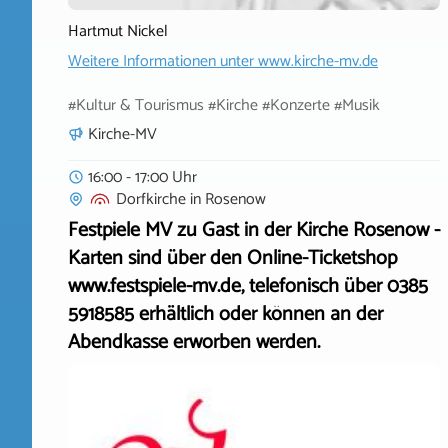
Hartmut Nickel
Weitere Informationen unter
www.kirche-mv.de
#Kultur & Tourismus #Kirche #Konzerte #Musik
Kirche-MV
16:00 - 17:00 Uhr
Dorfkirche
in
Rosenow
Festpiele MV zu Gast in der Kirche Rosenow -
Karten sind über den Online-Ticketshop
www.festspiele-mv.de, telefonisch über 0385
5918585 erhältlich oder können an der
Abendkasse erworben werden.