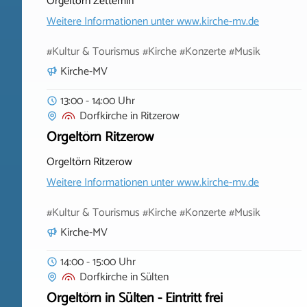
Orgeltörn Zettemin
Weitere Informationen unter
www.kirche-mv.de
#Kultur & Tourismus #Kirche #Konzerte #Musik
Kirche-MV
13:00 - 14:00 Uhr
Dorfkirche
in
Ritzerow
Orgeltörn Ritzerow
Orgeltörn Ritzerow
Weitere Informationen unter
www.kirche-mv.de
#Kultur & Tourismus #Kirche #Konzerte #Musik
Kirche-MV
14:00 - 15:00 Uhr
Dorfkirche
in
Sülten
Orgeltörn in Sülten - Eintritt frei