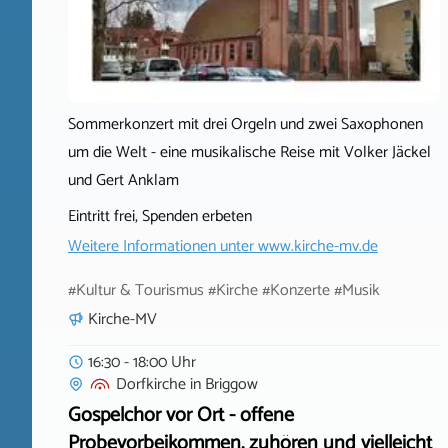
Sommerkonzert mit drei Orgeln und zwei Saxophonen
um die Welt - eine musikalische Reise mit Volker Jäckel
und Gert Anklam
Eintritt frei, Spenden erbeten
Weitere Informationen unter
www.kirche-mv.de
#Kultur & Tourismus #Kirche #Konzerte #Musik
Kirche-MV
16:30 - 18:00 Uhr
Dorfkirche
in
Briggow
Gospelchor vor Ort - offene
Probevorbeikommen, zuhören und vielleicht