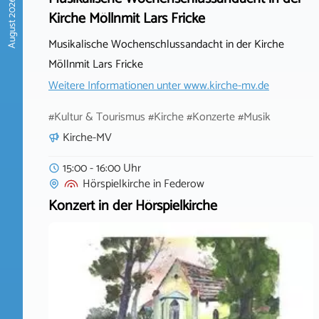
August 2026
Kirche Möllnmit Lars Fricke
Musikalische Wochenschlussandacht in der Kirche
Möllnmit Lars Fricke
Weitere Informationen unter
www.kirche-mv.de
#Kultur & Tourismus #Kirche #Konzerte #Musik
Kirche-MV
15:00 - 16:00 Uhr
Hörspielkirche
in
Federow
Konzert in der Hörspielkirche