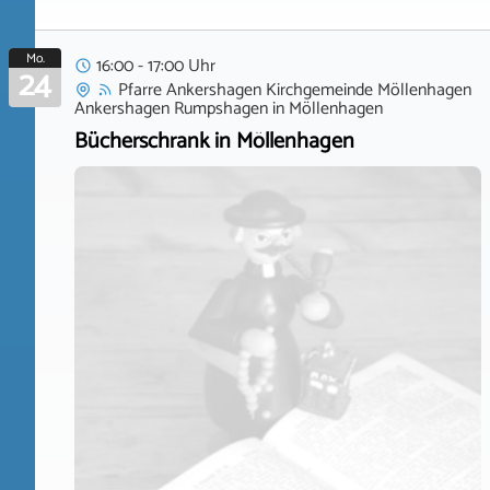
Mo.
16:00 - 17:00 Uhr
24
Pfarre Ankershagen Kirchgemeinde Möllenhagen
Ankershagen Rumpshagen
in
Möllenhagen
Bücherschrank in Möllenhagen