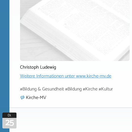
Christoph Ludewig
Weitere Informationen unter
www.kirche-mv.de
#Bildung & Gesundheit #Bildung #Kirche #Kultur
Kirche-MV
Di.
25