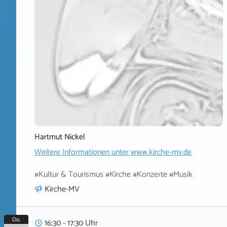
Hartmut Nickel
Weitere Informationen unter
www.kirche-mv.de
#Kultur & Tourismus #Kirche #Konzerte #Musik
Kirche-MV
Do.
16:30 - 17:30 Uhr