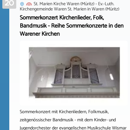
20
St. Marien Kirche Waren (Müritz) - Ev.-Luth.
Kirchengemeinde Waren St. Marien
in
Waren (Müritz)
Sommerkonzert Kirchenlieder, Folk,
Bandmusik - Reihe Sommerkonzerte in den
Warener Kirchen
Sommerkonzert mit Kirchenliedern, Folkmusik,
zeitgenössischer Bandmusik - mit dem Kinder- und
Jugendorchester der evangelischen Musikschule Wismar