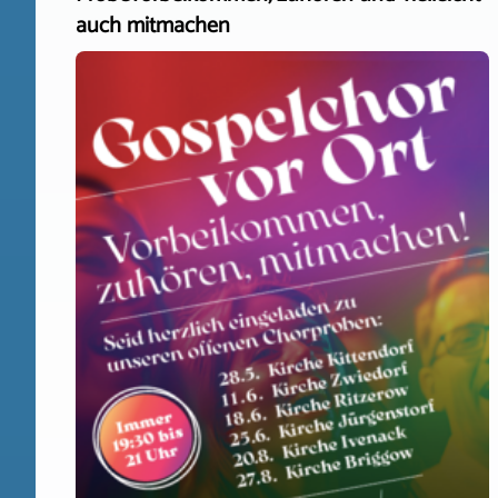
auch mitmachen