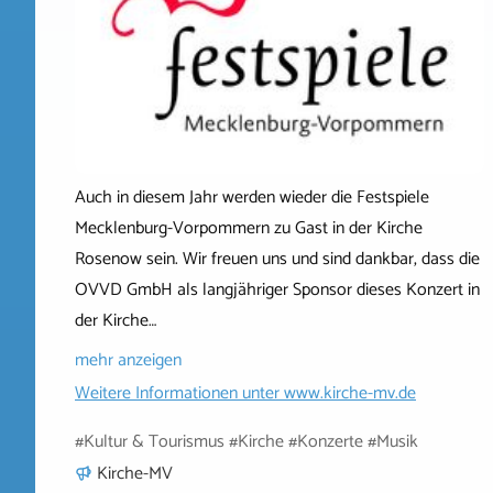
Auch in diesem Jahr werden wieder die Festspiele
Mecklenburg-Vorpommern zu Gast in der Kirche
Rosenow sein. Wir freuen uns und sind dankbar, dass die
OVVD GmbH als langjähriger Sponsor dieses Konzert in
der Kirche…
mehr anzeigen
Weitere Informationen unter
www.kirche-mv.de
#Kultur & Tourismus #Kirche #Konzerte #Musik
Kirche-MV