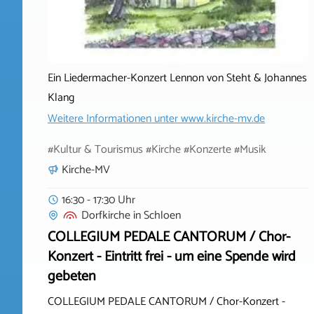
Ein Liedermacher-Konzert Lennon von Steht & Johannes
Klang
Weitere Informationen unter
www.kirche-mv.de
#Kultur & Tourismus #Kirche #Konzerte #Musik
Kirche-MV
16:30 - 17:30 Uhr
Dorfkirche
in
Schloen
COLLEGIUM PEDALE CANTORUM / Chor-
Konzert - Eintritt frei - um eine Spende wird
gebeten
COLLEGIUM PEDALE CANTORUM / Chor-Konzert -