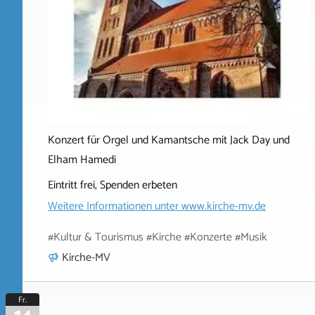
Konzert für Orgel und Kamantsche mit Jack Day und
Elham Hamedi
Eintritt frei, Spenden erbeten
Weitere Informationen unter
www.kirche-mv.de
#Kultur & Tourismus #Kirche #Konzerte #Musik
Kirche-MV
Fr.