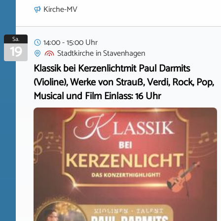
Kirche-MV
Sa.
14:00 - 15:00 Uhr
19
Stadtkirche
in
Stavenhagen
Klassik bei Kerzenlichtmit Paul Darmits
(Violine), Werke von Strauß, Verdi, Rock, Pop,
Musical und Film Einlass: 16 Uhr