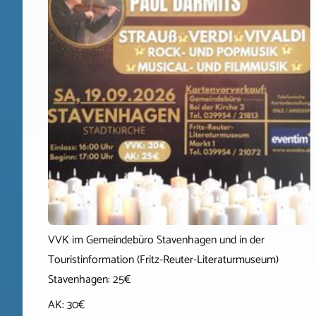
VVK im Gemeindebüro Stavenhagen und in der
Touristinformation (Fritz-Reuter-Literaturmuseum)
Stavenhagen: 25€
AK: 30€