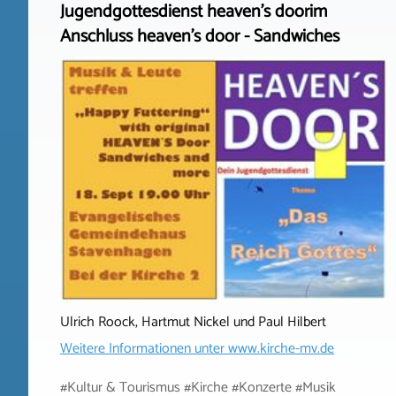
Jugendgottesdienst heaven's doorim
Anschluss heaven's door - Sandwiches
Ulrich Roock, Hartmut Nickel und Paul Hilbert
Weitere Informationen unter
www.kirche-mv.de
#Kultur & Tourismus #Kirche #Konzerte #Musik