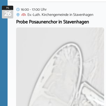
Mi.
16:00 - 17:00 Uhr
26
Ev.-Luth. Kirchengemeinde
in
Stavenhagen
Probe Posaunenchor in Stavenhagen