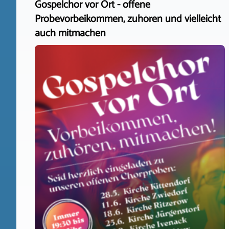
Gospelchor vor Ort - offene
Probevorbeikommen, zuhören und vielleicht
auch mitmachen