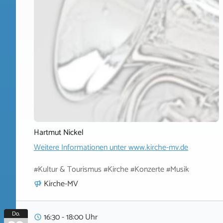
Hartmut Nickel
Weitere Informationen unter
www.kirche-mv.de
#Kultur & Tourismus #Kirche #Konzerte #Musik
Kirche-MV
Do.
16:30 - 18:00 Uhr