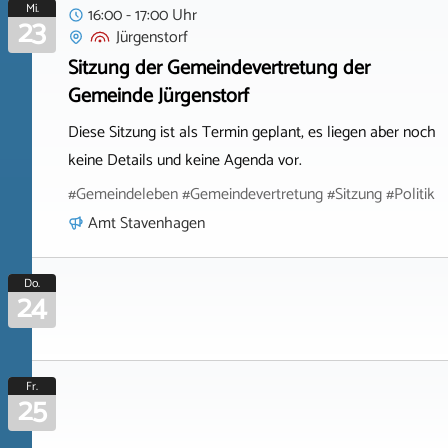
Mi.
16:00 - 17:00 Uhr
23
Jürgenstorf
Sitzung der Gemeindevertretung der
Gemeinde Jürgenstorf
Diese Sitzung ist als Termin geplant, es liegen aber noch
keine Details und keine Agenda vor.
#Gemeindeleben #Gemeindevertretung #Sitzung #Politik
Amt Stavenhagen
Do.
24
Fr.
25