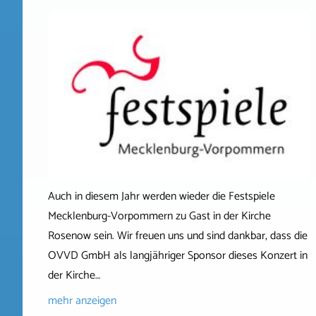
Auch in diesem Jahr werden wieder die Festspiele
Mecklenburg-Vorpommern zu Gast in der Kirche
Rosenow sein. Wir freuen uns und sind dankbar, dass die
OVVD GmbH als langjähriger Sponsor dieses Konzert in
der Kirche…
mehr anzeigen