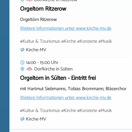
Orgeltörn Ritzerow
Orgeltörn Ritzerow
Weitere Informationen unter
www.kirche-mv.de
#Kultur & Tourismus #Kirche #Konzerte #Musik
Kirche-MV
14:00 - 15:00 Uhr
Dorfkirche
in
Sülten
Orgeltörn in Sülten - Eintritt frei
mit Hartmut Siebmanns, Tobias Brommann, Bläserchor
Weitere Informationen unter
www.kirche-mv.de
#Kultur & Tourismus #Kirche #Konzerte #Musik
Kirche-MV