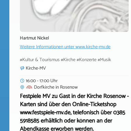
Hartmut Nickel
Weitere Informationen unter
www.kirche-mv.de
#Kultur & Tourismus #Kirche #Konzerte #Musik
Kirche-MV
16:00 - 17:00 Uhr
Dorfkirche
in
Rosenow
Festpiele MV zu Gast in der Kirche Rosenow -
Karten sind über den Online-Ticketshop
www.festspiele-mv.de, telefonisch über 0385
5918585 erhältlich oder können an der
Abendkasse erworben werden.