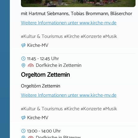
mit Hartmut Siebmanns, Tobias Brommann, Bläserchor
Weitere Informationen unter
www.kirche-mv.de
#Kultur & Tourismus #Kirche #Konzerte #Musik
Kirche-MV
11:45 - 12:45 Uhr
Dorfkirche
in
Zettemin
Orgeltörn Zettemin
Orgeltörn Zettemin
Weitere Informationen unter
www.kirche-mv.de
#Kultur & Tourismus #Kirche #Konzerte #Musik
Kirche-MV
13:00 - 14:00 Uhr
Dorfkirche
in
Ritzerow