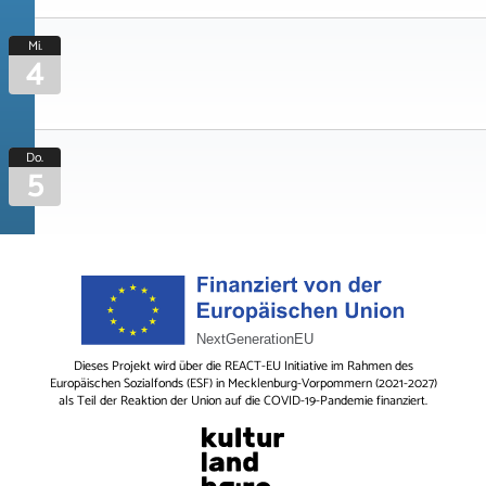
Mi.
4
Do.
5
Dieses Projekt wird über die REACT-EU Initiative im Rahmen des
Europäischen Sozialfonds (ESF) in Mecklenburg-Vorpommern (2021-2027)
als Teil der Reaktion der Union auf die COVID-19-Pandemie finanziert.